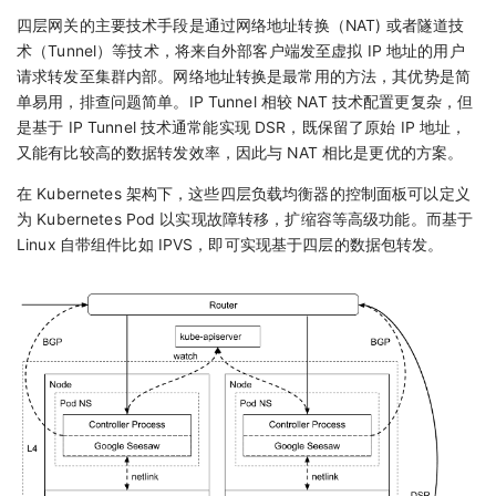
四层网关的主要技术手段是通过网络地址转换（NAT) 或者隧道技
术（Tunnel）等技术，将来自外部客户端发至虚拟 IP 地址的用户
请求转发至集群内部。网络地址转换是最常用的方法，其优势是简
单易用，排查问题简单。IP Tunnel 相较 NAT 技术配置更复杂，但
是基于 IP Tunnel 技术通常能实现 DSR，既保留了原始 IP 地址，
又能有比较高的数据转发效率，因此与 NAT 相比是更优的方案。
在 Kubernetes 架构下，这些四层负载均衡器的控制面板可以定义
为 Kubernetes Pod 以实现故障转移，扩缩容等高级功能。而基于
Linux 自带组件比如 IPVS，即可实现基于四层的数据包转发。