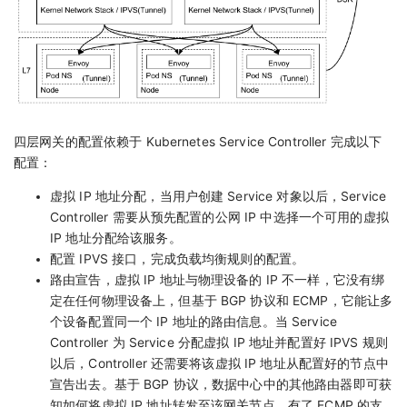
四层网关的配置依赖于 Kubernetes Service Controller 完成以下
配置：
虚拟 IP 地址分配，当用户创建 Service 对象以后，Service
Controller 需要从预先配置的公网 IP 中选择一个可用的虚拟
IP 地址分配给该服务。
配置 IPVS 接口，完成负载均衡规则的配置。
路由宣告，虚拟 IP 地址与物理设备的 IP 不一样，它没有绑
定在任何物理设备上，但基于 BGP 协议和 ECMP，它能让多
个设备配置同一个 IP 地址的路由信息。当 Service
Controller 为 Service 分配虚拟 IP 地址并配置好 IPVS 规则
以后，Controller 还需要将该虚拟 IP 地址从配置好的节点中
宣告出去。基于 BGP 协议，数据中心中的其他路由器即可获
知如何将虚拟 IP 地址转发至该网关节点。有了 ECMP 的支