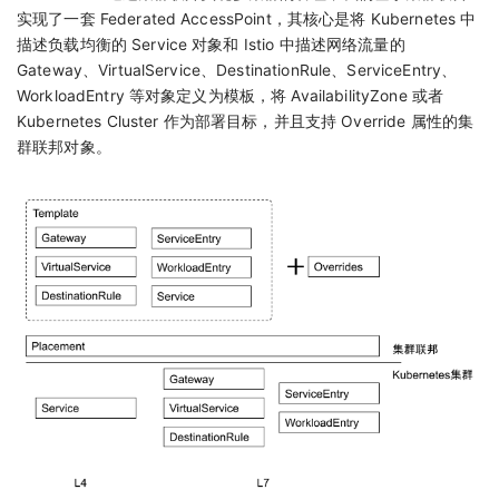
实现了一套 Federated AccessPoint，其核心是将 Kubernetes 中
描述负载均衡的 Service 对象和 Istio 中描述网络流量的
Gateway、VirtualService、DestinationRule、ServiceEntry、
WorkloadEntry 等对象定义为模板，将 AvailabilityZone 或者
Kubernetes Cluster 作为部署目标，并且支持 Override 属性的集
群联邦对象。