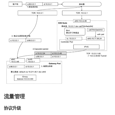
流量管理
协议升级