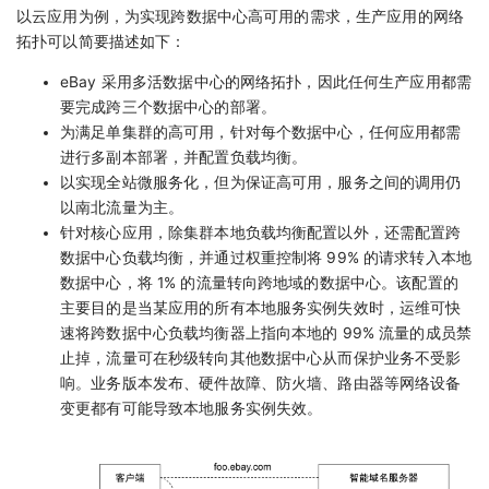
以云应用为例，为实现跨数据中心高可用的需求，生产应用的网络
拓扑可以简要描述如下：
eBay 采用多活数据中心的网络拓扑，因此任何生产应用都需
要完成跨三个数据中心的部署。
为满足单集群的高可用，针对每个数据中心，任何应用都需
进行多副本部署，并配置负载均衡。
以实现全站微服务化，但为保证高可用，服务之间的调用仍
以南北流量为主。
针对核心应用，除集群本地负载均衡配置以外，还需配置跨
数据中心负载均衡，并通过权重控制将 99% 的请求转入本地
数据中心，将 1% 的流量转向跨地域的数据中心。该配置的
主要目的是当某应用的所有本地服务实例失效时，运维可快
速将跨数据中心负载均衡器上指向本地的 99% 流量的成员禁
止掉，流量可在秒级转向其他数据中心从而保护业务不受影
响。业务版本发布、硬件故障、防火墙、路由器等网络设备
变更都有可能导致本地服务实例失效。