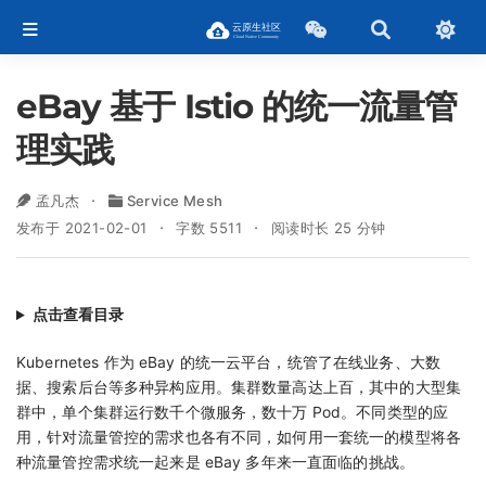
eBay 基于 Istio 的统一流量管
理实践
孟凡杰
Service Mesh
发布于 2021-02-01
字数 5511
阅读时长 25 分钟
点击查看目录
Kubernetes 作为 eBay 的统一云平台，统管了在线业务、大数
据、搜索后台等多种异构应用。集群数量高达上百，其中的大型集
群中，单个集群运行数千个微服务，数十万 Pod。不同类型的应
用，针对流量管控的需求也各有不同，如何用一套统一的模型将各
种流量管控需求统一起来是 eBay 多年来一直面临的挑战。