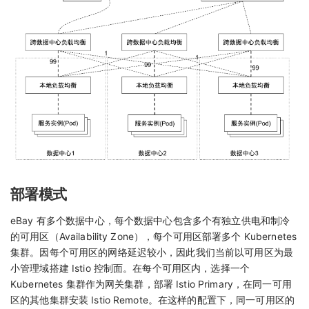
部署模式
eBay 有多个数据中心，每个数据中心包含多个有独立供电和制冷
的可用区（Availability Zone），每个可用区部署多个 Kubernetes
集群。因每个可用区的网络延迟较小，因此我们当前以可用区为最
小管理域搭建 Istio 控制面。在每个可用区内，选择一个
Kubernetes 集群作为网关集群，部署 Istio Primary，在同一可用
区的其他集群安装 Istio Remote。在这样的配置下，同一可用区的