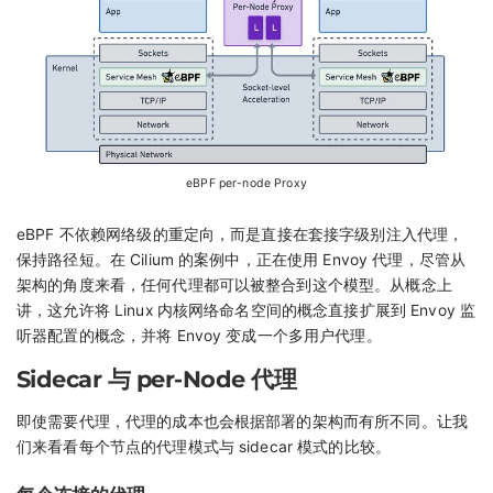
eBPF per-node Proxy
eBPF 不依赖网络级的重定向，而是直接在套接字级别注入代理，
保持路径短。在 Cilium 的案例中，正在使用 Envoy 代理，尽管从
架构的角度来看，任何代理都可以被整合到这个模型。从概念上
讲，这允许将 Linux 内核网络命名空间的概念直接扩展到 Envoy 监
听器配置的概念，并将 Envoy 变成一个多用户代理。
Sidecar 与 per-Node 代理
即使需要代理，代理的成本也会根据部署的架构而有所不同。让我
们来看看每个节点的代理模式与 sidecar 模式的比较。