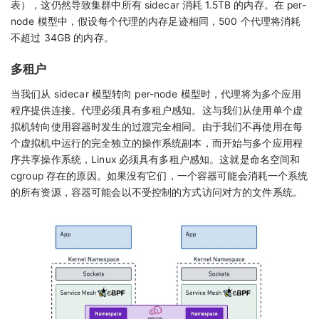
表），这仍然导致集群中所有 sidecar 消耗 1.5TB 的内存。在 per-
node 模型中，假设每个代理的内存足迹相同，500 个代理将消耗
不超过 34GB 的内存。
多租户
当我们从 sidecar 模型转向 per-node 模型时，代理将为多个应用
程序提供连接。代理必须具有多租户感知。这与我们从使用单个虚
拟机转向使用容器时发生的过渡完全相同。由于我们不再使用在每
个虚拟机中运行的完全独立的操作系统副本，而开始与多个应用程
序共享操作系统，Linux 必须具有多租户感知。这就是命名空间和
cgroup 存在的原因。如果没有它们，一个容器可能会消耗一个系统
的所有资源，容器可能会以不受控制的方式访问对方的文件系统。