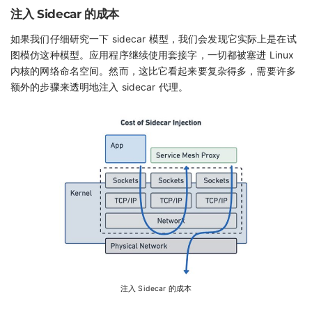
注入 Sidecar 的成本
如果我们仔细研究一下 sidecar 模型，我们会发现它实际上是在试
图模仿这种模型。应用程序继续使用套接字，一切都被塞进 Linux
内核的网络命名空间。然而，这比它看起来要复杂得多，需要许多
额外的步骤来透明地注入 sidecar 代理。
注入 Sidecar 的成本