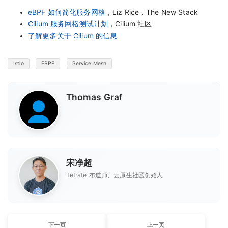
eBPF 如何简化服务网格
，Liz Rice，The New Stack
Cilium 服务网格测试计划
，Cilium 社区
了解更多关于 Cilium 的信息
Istio
EBPF
Service Mesh
Thomas Graf
宋净超
Tetrate 布道师、云原生社区创始人
下一页
上一页