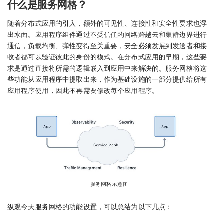
什么是服务网格？
随着分布式应用的引入，额外的可见性、连接性和安全性要求也浮
出水面。应用程序组件通过不受信任的网络跨越云和集群边界进行
通信，负载均衡、弹性变得至关重要，安全必须发展到发送者和接
收者都可以验证彼此的身份的模式。在分布式应用的早期，这些要
求是通过直接将所需的逻辑嵌入到应用中来解决的。服务网格将这
些功能从应用程序中提取出来，作为基础设施的一部分提供给所有
应用程序使用，因此不再需要修改每个应用程序。
服务网格示意图
纵观今天服务网格的功能设置，可以总结为以下几点：