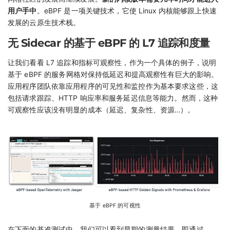
用户手中
。eBPF 是一项关键技术，它使 Linux 内核能够跟上快速
发展的云原生技术栈。
无 Sidecar 的基于 eBPF 的 L7 追踪和度量
让我们看看 L7 追踪和指标可观察性，作为一个具体的例子，说明
基于 eBPF 的服务网格对保持低延迟和提高观察性有巨大的影响。
应用程序团队依靠应用程序的可见性和监控作为基本要求这些，这
包括请求跟踪、HTTP 响应率和服务延迟信息等能力。然而，这种
可观察性应该没有明显的成本（延迟、复杂性、资源…）。
基于 eBPF 的可视性
在下面的基准测试中，我们可以看到早期的测量结果，即通过