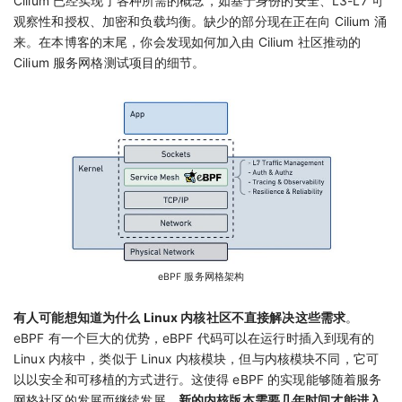
Cilium 已经实现了各种所需的概念，如基于身份的安全、L3-L7 可
观察性和授权、加密和负载均衡。缺少的部分现在正在向 Cilium 涌
来。在本博客的末尾，你会发现如何加入由 Cilium 社区推动的
Cilium 服务网格测试项目的细节。
eBPF 服务网格架构
有人可能想知道为什么 Linux 内核社区不直接解决这些需求
。
eBPF 有一个巨大的优势，eBPF 代码可以在运行时插入到现有的
Linux 内核中，类似于 Linux 内核模块，但与内核模块不同，它可
以以安全和可移植的方式进行。这使得 eBPF 的实现能够随着服务
网格社区的发展而继续发展。
新的内核版本需要几年时间才能进入