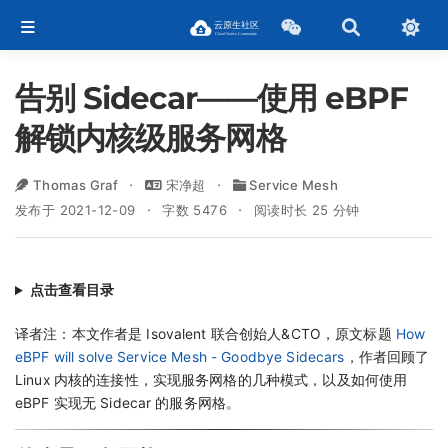
告别 Sidecar——使用 eBPF
解锁内核级服务网格
Thomas Graf
宋净超
Service Mesh
发布于 2021-12-09
字数 5476
阅读时长 25 分钟
点击查看目录
译者注：本文作者是 Isovalent 联合创始人&CTO，原文标题
How
eBPF will solve Service Mesh - Goodbye Sidecars
，作者回顾了
Linux 内核的连接性，实现服务网格的几种模式，以及如何使用
eBPF 实现无 Sidecar 的服务网格。