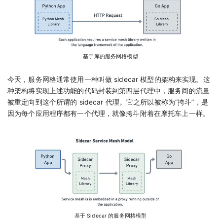
基于库的服务网格模型
今天，服务网格通常使用一种叫做 sidecar 模型的架构来实现。这
种架构将实现上述功能的代码封装到第四层代理中，服务间的流量
被重定向到这个所谓的 sidecar 代理。它之所以被称为“挎斗”，是
因为每个应用程序都有一个代理，就像挎斗附着在摩托车上一样。
基于 Sidecar 的服务网格模型