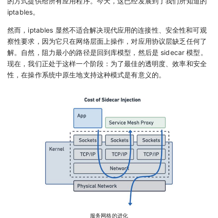
的方式提供给所有应用程序。今天，这已经发展到了我们所知道的
iptables。
然而，iptables 显然不适合解决现代应用的连接性、安全性和可观
察性要求，因为它只在网络层面上操作，对应用协议层缺乏任何了
解。自然，阻力最小的路径是回到库模型，然后是 sidecar 模型。
现在，我们正处于这样一个阶段：为了最佳的透明度、效率和安全
性，在操作系统中原生地支持这种模式是有意义的。
服务网格的进化