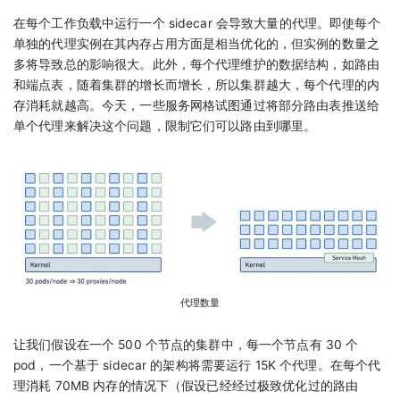
在每个工作负载中运行一个 sidecar 会导致大量的代理。即使每个
单独的代理实例在其内存占用方面是相当优化的，但实例的数量之
多将导致总的影响很大。此外，每个代理维护的数据结构，如路由
和端点表，随着集群的增长而增长，所以集群越大，每个代理的内
存消耗就越高。今天，一些服务网格试图通过将部分路由表推送给
单个代理来解决这个问题，限制它们可以路由到哪里。
代理数量
让我们假设在一个 500 个节点的集群中，每一个节点有 30 个
pod，一个基于 sidecar 的架构将需要运行 15K 个代理。在每个代
理消耗 70MB 内存的情况下（假设已经经过极致优化过的路由