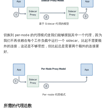
基于 Sidecar 代理的模型
切换到 per-node 的代理模式使我们能够摆脱其中一个代理，因为
我们不再依赖在每个工作负载中运行一个 sidecar。比起不需要额
外的连接，这还是不够理想，但比起总是需要两个额外的连接要
好。
Per-node 代理模式
所需的代理总数