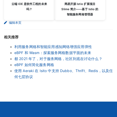
云端 IDE 是软件工程的未来
网易开源 Istio 扩展项目
吗？
Slime 简介——基于 Istio 的
智能服务网格管理器
编辑本页
相关推荐
利用服务网格和智能应用感知网络增强应用弹性
eBPF 和 Wasm：探索服务网格数据平面的未来
都 2021 年了，对于服务网格，社区到底在讨论什么？
eBPF 如何简化服务网格
使用 Aeraki 在 Isito 中支持 Dubbo、Thrift、Redis，以及任
何七层协议