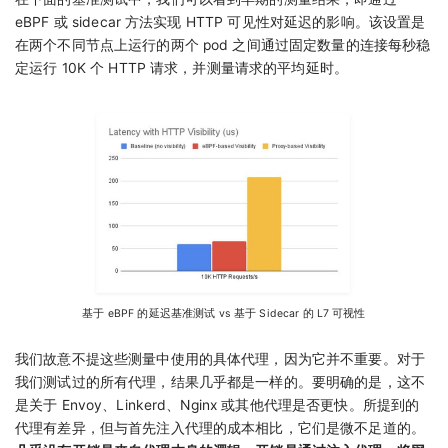
eBPF 或 sidecar 方法实现 HTTP 可见性对延迟的影响。该设置是
在两个不同节点上运行的两个 pod 之间通过固定数量的连接每秒稳
定运行 10K 个 HTTP 请求，并测量请求的平均延时。
基于 eBPF 的延迟基准测试 vs 基于 Sidecar 的 L7 可视性
我们故意不提这些测量中使用的具体代理，因为它并不重要。对于
我们测试过的所有代理，结果几乎都是一样的。要明确的是，这不
是关于 Envoy、Linkerd、Nginx 或其他代理是否更快。所提到的
代理有差异，但与首先注入代理的成本相比，它们是微不足道的。