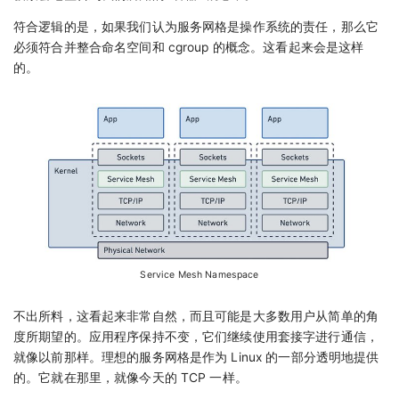
符合逻辑的是，如果我们认为服务网格是操作系统的责任，那么它
必须符合并整合命名空间和 cgroup 的概念。这看起来会是这样
的。
Service Mesh Namespace
不出所料，这看起来非常自然，而且可能是大多数用户从简单的角
度所期望的。应用程序保持不变，它们继续使用套接字进行通信，
就像以前那样。理想的服务网格是作为 Linux 的一部分透明地提供
的。它就在那里，就像今天的 TCP 一样。