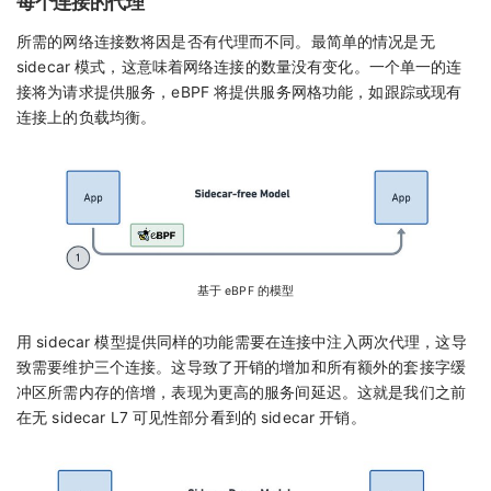
每个连接的代理
所需的网络连接数将因是否有代理而不同。最简单的情况是无
sidecar 模式，这意味着网络连接的数量没有变化。一个单一的连
接将为请求提供服务，eBPF 将提供服务网格功能，如跟踪或现有
连接上的负载均衡。
基于 eBPF 的模型
用 sidecar 模型提供同样的功能需要在连接中注入两次代理，这导
致需要维护三个连接。这导致了开销的增加和所有额外的套接字缓
冲区所需内存的倍增，表现为更高的服务间延迟。这就是我们之前
在无 sidecar L7 可见性部分看到的 sidecar 开销。