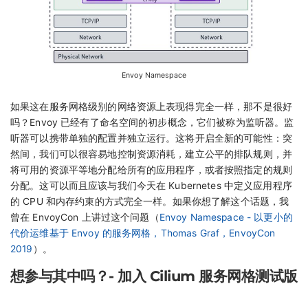
Envoy Namespace
如果这在服务网格级别的网络资源上表现得完全一样，那不是很好
吗？Envoy 已经有了命名空间的初步概念，它们被称为监听器。监
听器可以携带单独的配置并独立运行。这将开启全新的可能性：突
然间，我们可以很容易地控制资源消耗，建立公平的排队规则，并
将可用的资源平等地分配给所有的应用程序，或者按照指定的规则
分配。这可以而且应该与我们今天在 Kubernetes 中定义应用程序
的 CPU 和内存约束的方式完全一样。如果你想了解这个话题，我
曾在 EnvoyCon 上讲过这个问题（
Envoy Namespace - 以更小的
代价运维基于 Envoy 的服务网格，Thomas Graf，EnvoyCon
2019
）。
想参与其中吗？- 加入 Cilium 服务网格测试版