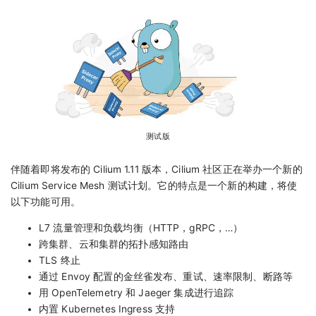
测试版
伴随着即将发布的 Cilium 1.11 版本，Cilium 社区正在举办一个新的
Cilium Service Mesh 测试计划。它的特点是一个新的构建，将使
以下功能可用。
L7 流量管理和负载均衡（HTTP，gRPC，…）
跨集群、云和集群的拓扑感知路由
TLS 终止
通过 Envoy 配置的金丝雀发布、重试、速率限制、断路等
用 OpenTelemetry 和 Jaeger 集成进行追踪
内置 Kubernetes Ingress 支持