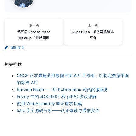
下一页
上一页
第五届 Service Mesh
SuperGloo—服务网格编排
Meetup 广州站回顾
平台
编辑本页
相关推荐
CNCF 正在筹建通用数据平面 API 工作组，以制定数据平面
的标准 API
Service Mesh——后 Kubernetes 时代的微服务
Envoy 中的 xDS REST 和 gRPC 协议详解
使用 WebAssembly 验证请求负载
Istio 安全源码分析——认证体系与通信安全