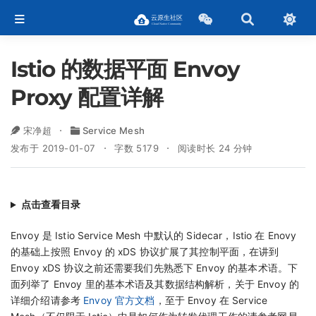
Istio 的数据平面 Envoy
Proxy 配置详解
宋净超
Service Mesh
发布于 2019-01-07
字数 5179
阅读时长 24 分钟
点击查看目录
Envoy 是 Istio Service Mesh 中默认的 Sidecar，Istio 在 Enovy
的基础上按照 Envoy 的 xDS 协议扩展了其控制平面，在讲到
Envoy xDS 协议之前还需要我们先熟悉下 Envoy 的基本术语。下
面列举了 Envoy 里的基本术语及其数据结构解析，关于 Envoy 的
详细介绍请参考
Envoy 官方文档
，至于 Envoy 在 Service