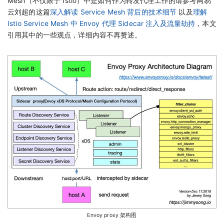
Mesh（不仅限于 Istio）中是如何作为转发代理工作的请参考网易
云刘超的这篇
深入解读 Service Mesh 背后的技术细节
以及
理解
Istio Service Mesh 中 Envoy 代理 Sidecar 注入及流量劫持
，本文
引用其中的一些观点，详细内容不再赘述。
Envoy proxy 架构图