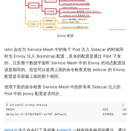
Envoy 配置
Istio 会在为 Service Mesh 中的每个 Pod 注入 Sidecar 的时候同
时为 Envoy 注入 Bootstrap 配置，其余的配置是通过 Pilot 下发
的，注意整个数据平面即 Service Mesh 中的 Envoy 的动态配置应
该是相同的。您也可以使用上面的命令检查其他 sidecar 的 Envoy
配置是否跟最上面的那个相同。
使用下面的命令检查 Service Mesh 中的所有有 Sidecar 注入的
Pod 中的 proxy 配置是否同步。
details-v1-876bf485f-sx7df.default                    SYNCED     SYNC
istioctl
这个命令行工具就像
kubectl
一样有很多神器的魔法，通过