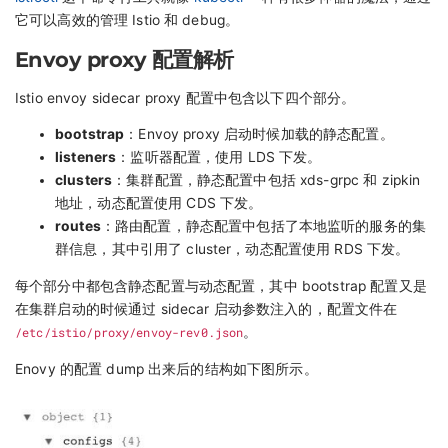
它可以高效的管理 Istio 和 debug。
Envoy proxy 配置解析
Istio envoy sidecar proxy 配置中包含以下四个部分。
bootstrap
：Envoy proxy 启动时候加载的静态配置。
listeners
：监听器配置，使用 LDS 下发。
clusters
：集群配置，静态配置中包括 xds-grpc 和 zipkin
地址，动态配置使用 CDS 下发。
routes
：路由配置，静态配置中包括了本地监听的服务的集
群信息，其中引用了 cluster，动态配置使用 RDS 下发。
每个部分中都包含静态配置与动态配置，其中 bootstrap 配置又是
在集群启动的时候通过 sidecar 启动参数注入的，配置文件在
/etc/istio/proxy/envoy-rev0.json
。
Enovy 的配置 dump 出来后的结构如下图所示。