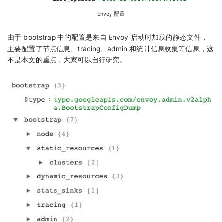
Envoy 配置
由于 bootstrap 中的配置是来自 Envoy 启动时加载的静态文件，
主要配置了节点信息、tracing、admin 和统计信息收集等信息，这
不是本文的重点，大家可以自行研究。