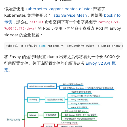
假如您使用
kubernetes-vagrant-centos-cluster
部署了
Kubernetes 集群并开启了
Istio Service Mesh
，再部署
bookinfo
示例
，那么在
default
命名空间下有一个名字类似于
ratings-v1-
7c9949d479-dwkr4
的 Pod，使用下面的命令查看该 Pod 的 Envoy
sidecar 的全量配置：
kubectl -n default 
exec
将 Envoy 的运行时配置 dump 出来之后你将看到一个长 6000 余
行的配置文件。关于该配置文件的介绍请参考
Envoy v2 API 概
览
。