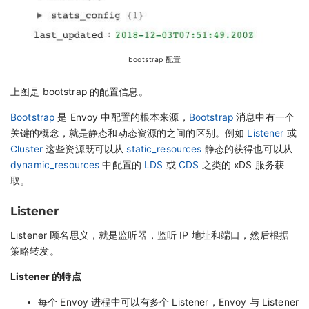
bootstrap 配置
上图是 bootstrap 的配置信息。
Bootstrap
是 Envoy 中配置的根本来源，
Bootstrap
消息中有一个
关键的概念，就是静态和动态资源的之间的区别。例如
Listener
或
Cluster
这些资源既可以从
static_resources
静态的获得也可以从
dynamic_resources
中配置的
LDS
或
CDS
之类的 xDS 服务获
取。
Listener
Listener 顾名思义，就是监听器，监听 IP 地址和端口，然后根据
策略转发。
Listener 的特点
每个 Envoy 进程中可以有多个 Listener，Envoy 与 Listener