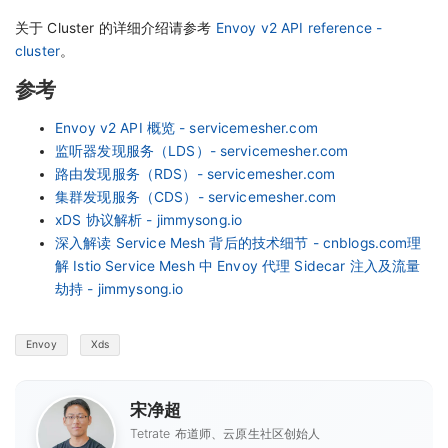
关于 Cluster 的详细介绍请参考
Envoy v2 API reference -
cluster
。
参考
Envoy v2 API 概览 - servicemesher.com
监听器发现服务（LDS）- servicemesher.com
路由发现服务（RDS）- servicemesher.com
集群发现服务（CDS）- servicemesher.com
xDS 协议解析 - jimmysong.io
深入解读 Service Mesh 背后的技术细节 - cnblogs.com
理
解 Istio Service Mesh 中 Envoy 代理 Sidecar 注入及流量
劫持 - jimmysong.io
Envoy
Xds
宋净超
Tetrate 布道师、云原生社区创始人