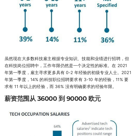
虽然现在大多数科技雇主根据专业知识、技能和业绩进行招聘，但
在科技岗位招聘中，工作年限仍然是一个决定性的标准。在 2021
年第一季度，雇主寻求更多具有 0-2 年经验的初级专业人士。2021
年第一季度，14% 的科技职位招聘要求有 3-10 年的经验，11% 要
求有 11 年以上的经验，而 36% 没有明确要求的经验年限。
薪资范围从 36000 到 90000 欧元