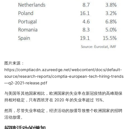
图片来源：
https://comptiacdn.azureedge.net/webcontent/docs/default-
source/research-reports/comptia-european-tech-hiring-trends
—q2-2021-release.pdf
与美国等其他国家相比，欧洲国家的失业率在新冠疫情的高峰期保
持相对稳定，只有西班牙在 2020 年的失业率超过 15%。
然而，尽管失业率稳定，经济活动的放缓导致整个欧洲国家的招聘
活动放缓。
招聘活动的增加