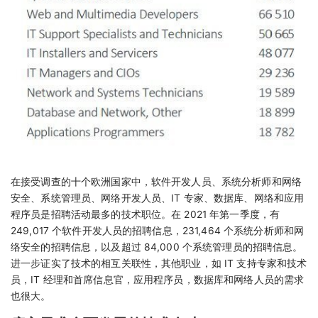
在接受调查的十个欧洲国家中，软件开发人员、系统分析师和网络
安全、系统管理员、网络开发人员、IT 专家、数据库、网络和应用
程序员是招聘活动最多的技术职位。在 2021 年第一季度，有
249,017 个软件开发人员的招聘信息，231,464 个系统分析师和网
络安全的招聘信息，以及超过 84,000 个系统管理员的招聘信息。
进一步证实了技术的相互关联性，其他职业，如 IT 支持专家和技术
员，IT 经理和首席信息官，应用程序员，数据库和网络人员的需求
也很大。