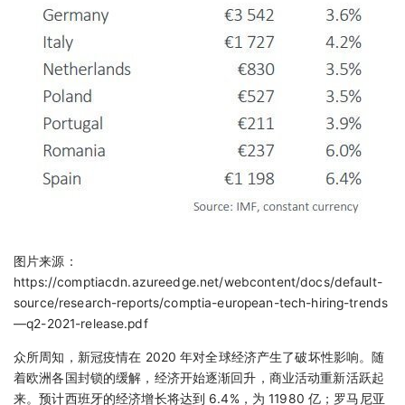
图片来源：
https://comptiacdn.azureedge.net/webcontent/docs/default-
source/research-reports/comptia-european-tech-hiring-trends
—q2-2021-release.pdf
众所周知，新冠疫情在 2020 年对全球经济产生了破坏性影响。随
着欧洲各国封锁的缓解，经济开始逐渐回升，商业活动重新活跃起
来。预计西班牙的经济增长将达到 6.4%，为 11980 亿；罗马尼亚