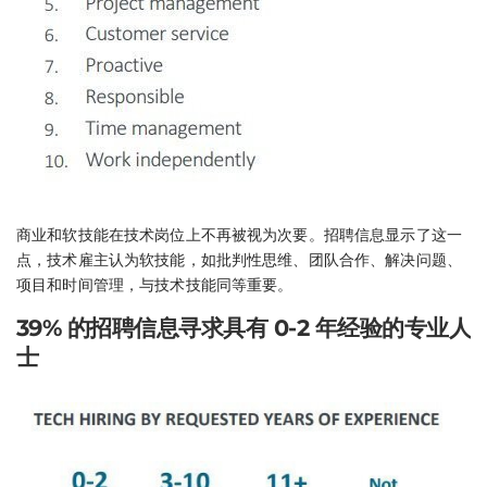
商业和软技能在技术岗位上不再被视为次要。招聘信息显示了这一
点，技术雇主认为软技能，如批判性思维、团队合作、解决问题、
项目和时间管理，与技术技能同等重要。
39% 的招聘信息寻求具有 0-2 年经验的专业人
士