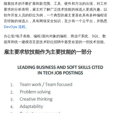
随着技术的不断扩展和新范围、工具、硬件和方法的出现，对工作
要求的分析表明，雇主对了解广泛技术技能的候选人更感兴趣。以
软件开发人员的职位为例，一个典型的雇主更喜欢具有多种编程语
言经验的候选人，具有网络安全知识，至少有一个云平台，并熟悉
DevOps 流程
。
办公室/电子表格、编程/面向对象的编程、商业IT系统、SQL、数
据库和统一建模语言是技术职位招聘中最受欢迎的一些技术技能。
雇主要求软技能作为主要技能的一部分