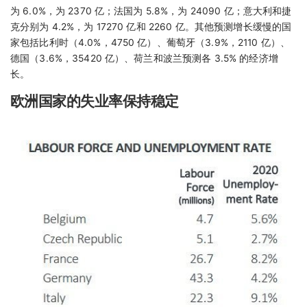
为 6.0%，为 2370 亿；法国为 5.8%，为 24090 亿；意大利和捷
克分别为 4.2%，为 17270 亿和 2260 亿。其他预测增长缓慢的国
家包括比利时（4.0%，4750 亿）、葡萄牙（3.9%，2110 亿）、
德国（3.6%，35420 亿）、荷兰和波兰预测各 3.5% 的经济增
长。
欧洲国家的失业率保持稳定