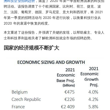
洲科技企业招聘趋势
，涵盖了 2020 年第一季度欧洲国家的科技招
聘活动。该报告调查了十个欧洲国家。比利时、荷兰、捷克、波
兰、法国、葡萄牙、德国、罗马尼亚、意大利和西班牙，将 2021
年第一季度的招聘活动与 2020 年进行比较，以衡量科技行业从
2020 年的衰退中恢复的程度。
本文重述了这份报告，并强调了关键的发现，以帮助雇主、专业人
士和科技界利益相关者了解欧洲科技就业市场的招聘趋势。
国家的经济规模不断扩大