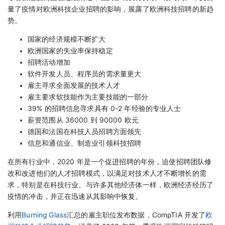
量了疫情对欧洲科技企业招聘的影响，展露了欧洲科技招聘的新趋
势。
国家的经济规模不断扩大
欧洲国家的失业率保持稳定
招聘活动增加
软件开发人员、程序员的需求量更大
雇主寻求全面发展的技术人才
雇主要求软技能作为主要技能的一部分
39% 的招聘信息寻求具有 0-2 年经验的专业人士
薪资范围从 36000 到 90000 欧元
德国和法国在科技人员招聘方面领先
信息和通信业、制造业引领科技招聘
在所有行业中，2020 年是一个促进招聘的年份，迫使招聘团队修
改和改进他们的人才招聘模式，以满足对技术人才不断增长的需
求，特别是在科技行业。与许多其他经济体一样，欧洲经济经历了
疫情的冲击，并正在迅速从其影响中恢复。
利用
Burning Glass
汇总的雇主职位发布数据，CompTIA 开发了
欧