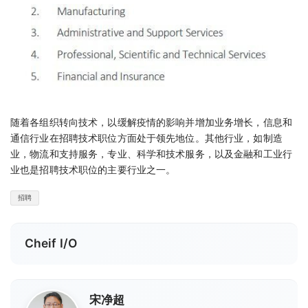
随着各组织转向技术，以缓解疫情的影响并增加业务增长，信息和
通信行业在招聘技术职位方面处于领先地位。其他行业，如制造
业，物流和支持服务，专业、科学和技术服务，以及金融和工业行
业也是招聘技术职位的主要行业之一。
招聘
Cheif I/O
宋净超