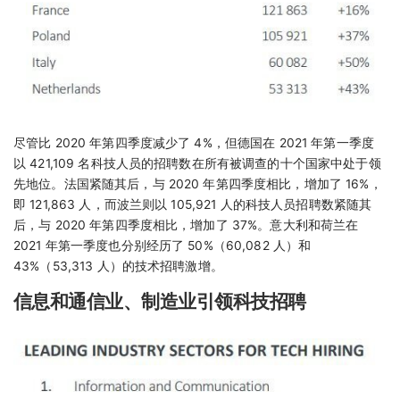
尽管比 2020 年第四季度减少了 4%，但德国在 2021 年第一季度
以 421,109 名科技人员的招聘数在所有被调查的十个国家中处于领
先地位。法国紧随其后，与 2020 年第四季度相比，增加了 16%，
即 121,863 人，而波兰则以 105,921 人的科技人员招聘数紧随其
后，与 2020 年第四季度相比，增加了 37%。意大利和荷兰在
2021 年第一季度也分别经历了 50%（60,082 人）和
43%（53,313 人）的技术招聘激增。
信息和通信业、制造业引领科技招聘