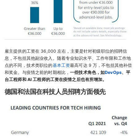
雇主提供的工资在 36,000 左右，主要是针对初级职位的招聘信
息，不包括其他副业收入。随着专业知识水平、工作年限和工作地
点的不同，技术类职位的
基本工资
最高可达 9 万，不包括其他补偿
和奖金。与疫情之前的时期相比，
一些技术角色，如
DevOps
、平
台工程师和 AI 工程师的工资在疫情之后也有所增加。
德国和法国在科技人员招聘方面领先