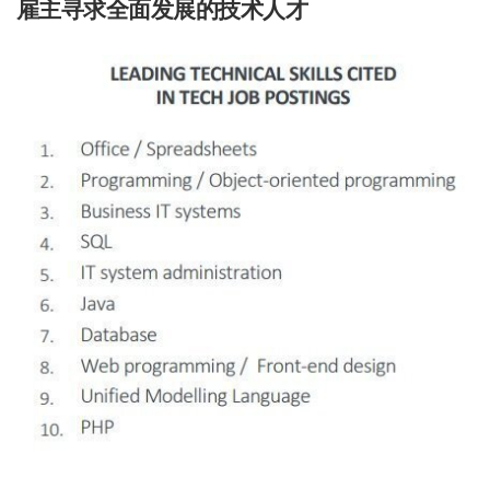
雇主寻求全面发展的技术人才