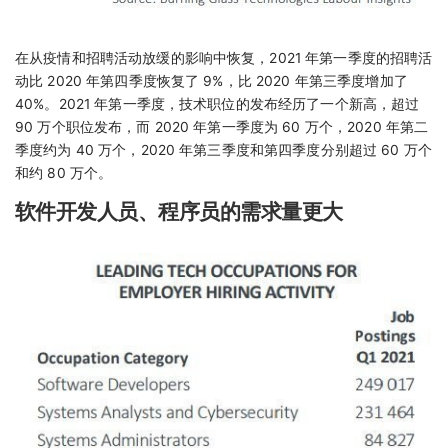
在从疫情和招聘活动放缓的影响中恢复，2021 年第一季度的招聘活
动比 2020 年第四季度恢复了 9%，比 2020 年第三季度增加了
40%。2021 年第一季度，技术职位的发布经历了一个新高，超过
90 万个职位发布，而 2020 年第一季度为 60 万个，2020 年第二
季度约为 40 万个，2020 年第三季度和第四季度分别超过 60 万个
和约 80 万个。
软件开发人员、程序员的需求量更大