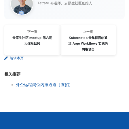
Tetrate 布道师、云原生社区创始人
下一页
上一页
云原生社区 meetup 第六期
Kubernetes 云集群面临通
大连站回顾
过 Argo Workflows 实施的
网络攻击
编辑本页
相关推荐
外企远程岗位内推通道（直招）