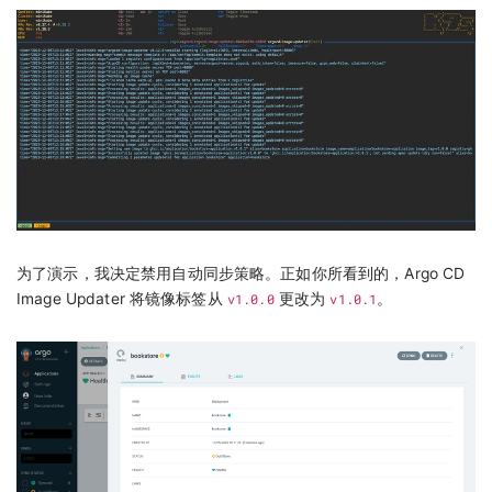
为了演示，我决定禁用自动同步策略。正如你所看到的，Argo CD
Image Updater 将镜像标签从
v1.0.0
更改为
v1.0.1
。