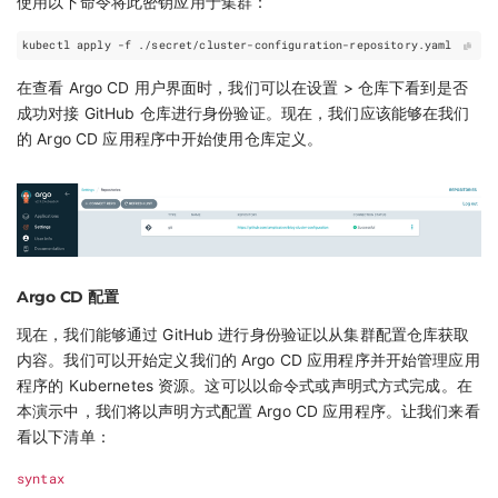
使用以下命令将此密钥应用于集群：
在查看 Argo CD 用户界面时，我们可以在设置 > 仓库下看到是否
成功对接 GitHub 仓库进行身份验证。现在，我们应该能够在我们
的 Argo CD 应用程序中开始使用仓库定义。
Argo CD 配置
现在，我们能够通过 GitHub 进行身份验证以从集群配置仓库获取
内容。我们可以开始定义我们的 Argo CD 应用程序并开始管理应用
程序的 Kubernetes 资源。这可以以命令式或声明式方式完成。在
本演示中，我们将以声明方式配置 Argo CD 应用程序。让我们来看
看以下清单：
syntax