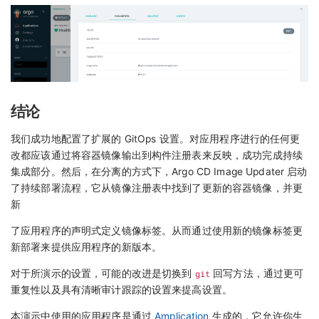
结论
我们成功地配置了扩展的 GitOps 设置。对应用程序进行的任何更
改都应该通过将容器镜像输出到构件注册表来反映，成功完成持续
集成部分。然后，在分离的方式下，Argo CD Image Updater 启动
了持续部署流程，它从镜像注册表中找到了更新的容器镜像，并更
新
了应用程序的声明式定义镜像标签。从而通过使用新的镜像标签更
新部署来提供应用程序的新版本。
对于所演示的设置，可能的改进是切换到
git
回写方法，通过更可
重复性以及具有清晰审计跟踪的设置来提高设置。
本演示中使用的应用程序是通过
Amplication
生成的，它允许你生