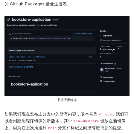
的 GitHub Packages 镜像注册表。
书店应用程序
如果我们现在发布主分支中的所有内容，版本号为
v1.0.0
，我们可
以看到应用程序镜像的新版本，其中
sha-<number>
也放在新镜像
上，因为在上次推送到
main
分支和标记之间没有进行新的提交。