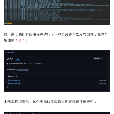
接下来，我们将应用程序进行了一些更改并再次发布组件，版本号
增加到
1.0.1
：
工作流程结束后，这个更新版本应该出现在镜像注册表中：