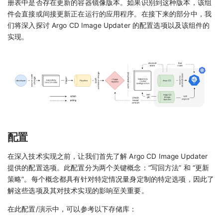
册表中是否存在更新的容器镜像版本。如果识别到这种版本，该组
件会直接或间接更新正在运行的应用程序。在接下来的部分中，我
们将深入探讨 Argo CD Image Updater 的配置选项以及该组件的
实现。
配置
在深入技术实现之前，让我们首先了解 Argo CD Image Updater
提供的配置选项。此配置分为两个关键概念：“写回方法” 和 “更新
策略”。每个概念都具有针对特定情况量身定制的特定选项，因此了
解这些选项及其对技术实现的影响至关重要。
在此配置/演示中，可以参考以下存储库：