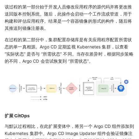
该过程的第一部分始于开发人员修改应用程序的源代码并将更改推
送回版本控制系统。随后，此操作会启动一个工作流或管道，用于
构建和评估应用程序。结果是一个容器镜像的形式的构件，随后将
其推送到镜像注册表。
在过程的第二部分中，集群配置存储库是有关应用程序配置所需状
态的单一真相源。Argo CD 定期监视 Kubernetes 集群，以查看
“实际状态” 是否与 “所需状态” 不同。当存在差异时，根据同步策略
的不同，Argo CD 会尝试恢复到 “所需状态”。
扩展 GitOps
与默认过程相比，在此扩展变体中，将另一个 Argo CD 组件添加到
Kubernetes 集群中。Argo CD Image Updater 组件会验证镜像注