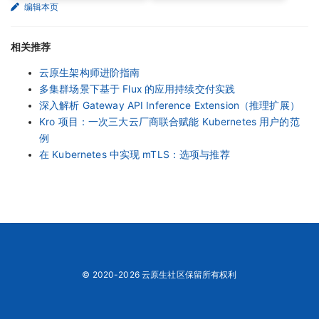
编辑本页
相关推荐
云原生架构师进阶指南
多集群场景下基于 Flux 的应用持续交付实践
深入解析 Gateway API Inference Extension（推理扩展）
Kro 项目：一次三大云厂商联合赋能 Kubernetes 用户的范
例
在 Kubernetes 中实现 mTLS：选项与推荐
© 2020-2026 云原生社区保留所有权利