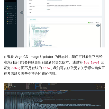
在查看 Argo CD Image Updater 的日志时，我们可以看到它已经
注意到我们想要持续更新到最新的语义版本。通过将
log.level
设
置为
debug
而不是默认的
info
，我们可以获取更多关于哪些镜像正
在考虑以及哪些不符合约束的信息。