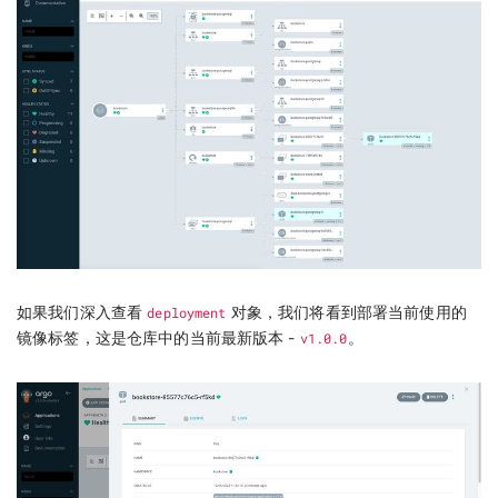
如果我们深入查看
deployment
对象，我们将看到部署当前使用的
镜像标签，这是仓库中的当前最新版本 -
v1.0.0
。