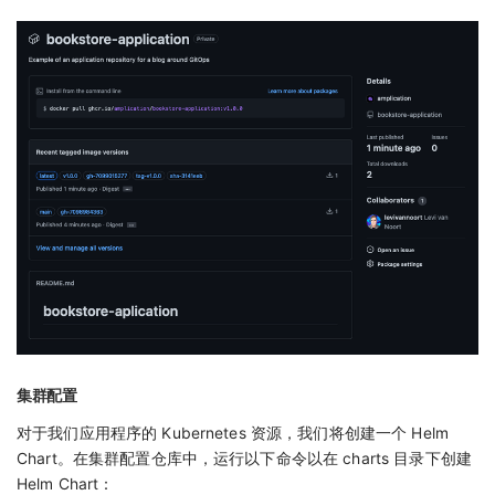
集群配置
对于我们应用程序的 Kubernetes 资源，我们将创建一个 Helm
Chart。在集群配置仓库中，运行以下命令以在 charts 目录下创建
Helm Chart：