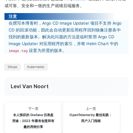
成可靠、安全和一致的生产就绪后端服务。
注意
在撰写本博客时，Argo CD Image Updater 项目不支持 Argo
CD 的回滚功能，因此会自动更新应用程序回到镜像注册表中
找到的最新版本。解决此问题的方法是临时禁用 Argo CD
Image Updater 对应用程序的索引，并将 Helm Chart 中的
image.tag
设置为所需的版本。
Gitops
Kubernetes
Levi Van Noort
下一页
上一页
令人惊叹的 Grafana 仪表盘
OpenTelemetry 最佳实践：
用途：2023 年最有创意和有
用户入门指南
趣的用例分享