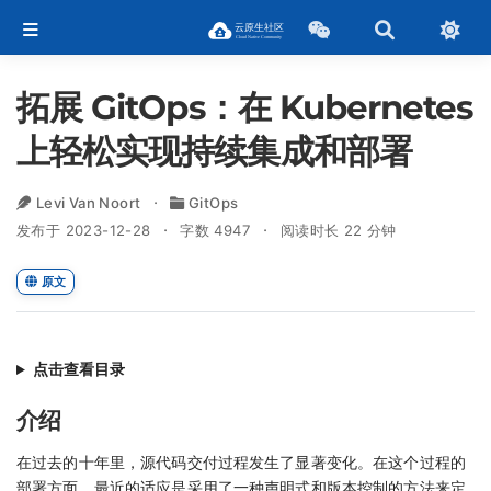
拓展 GitOps：在 Kubernetes
上轻松实现持续集成和部署
Levi Van Noort
GitOps
发布于 2023-12-28
字数 4947
阅读时长 22 分钟
原文
点击查看目录
介绍
在过去的十年里，源代码交付过程发生了显著变化。在这个过程的
部署方面，最近的适应是采用了一种声明式和版本控制的方法来定