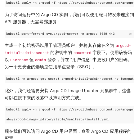
为了访问运行中的 Argo CD 实例，我们可以使用端口转发来连接到
API 服务器，无需暴露服务：
生成一个初始密码以用于管理员帐户，并将其存储在名为
argocd-
initial-admin-secret
的密钥中的
password
字段下。使用该密码
以
username
值
admin
登录，并在 “用户信息” 中更改用户的密码。
另一个更安全的选项是使用单点登录（SSO）。
kubectl -n argocd get secret argocd-initial-admin-secret -o 
jsonpath
=
此外，我们还需要安装 Argo CD Image Updater 到集群中，这也
可以在接下来的段落中以声明方式完成。
现在我们可以访问 Argo CD 用户界面，查看 Argo CD 应用程序的
配置。