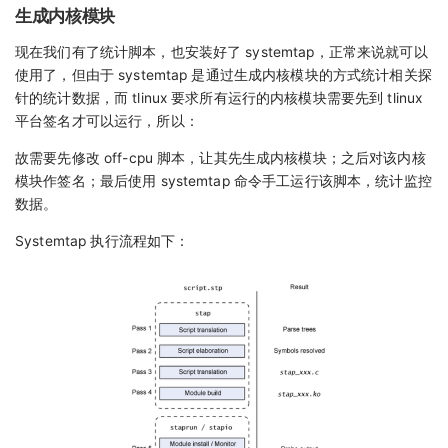
生成内核模块
现在我们有了统计脚本，也安装好了 systemtap，正常来说就可以
使用了，但由于 systemtap 是通过生成内核模块的方式统计相关探
针的统计数据，而 tlinux 要求所有运行的内核模块需要先到 tlinux
平台签名才可以运行，所以：
故需要先修改 off-cpu 脚本，让其先生成内核模块；之后对该内核
模块作签名；最后使用 systemtap 命令手工运行该脚本，统计监控
数据。
Systemtap 执行流程如下：