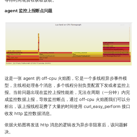
等待时间花费在获取该锁。
agent 监控上报断点问题
这是一张 agent 的 off-cpu 火焰图，它是一个多线程异步事件模
型，主线程处理各个消息，多个线程分别负责配置下发或者监控上
报。当前问题出现在监控上报性能差，无法在周期（一分钟）内完
成监控数据上报，导致监控断点，通过 off-cpu 火焰图我们可以分
析出，该上报线程花费了大量的时间使用 curl_easy_perform 接口
收发 http 监控数据消息。
依据火焰图将发送 http 消息的逻辑改为异步非阻塞后，该问题解
决。