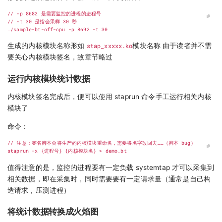
生成的内核模块名称形如
stap_xxxxx.ko
模块名称 由于读者并不需
要关心内核模块签名，故章节略过
运行内核模块统计数据
内核模块签名完成后，便可以使用 staprun 命令手工运行相关内核
模块了
命令：
值得注意的是，监控的进程要有一定负载 systemtap 才可以采集到
相关数据，即在采集时，同时需要要有一定请求量（通常是自己构
造请求，压测进程）
将统计数据转换成火焰图