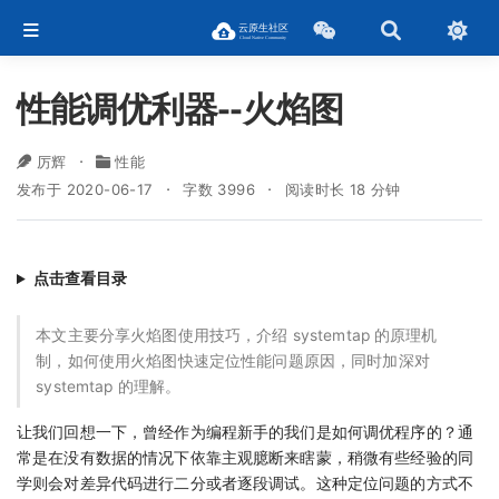
性能调优利器--火焰图
厉辉
性能
发布于 2020-06-17
字数 3996
阅读时长 18 分钟
点击查看目录
本文主要分享火焰图使用技巧，介绍 systemtap 的原理机
制，如何使用火焰图快速定位性能问题原因，同时加深对
systemtap 的理解。
让我们回想一下，曾经作为编程新手的我们是如何调优程序的？通
常是在没有数据的情况下依靠主观臆断来瞎蒙，稍微有些经验的同
学则会对差异代码进行二分或者逐段调试。这种定位问题的方式不