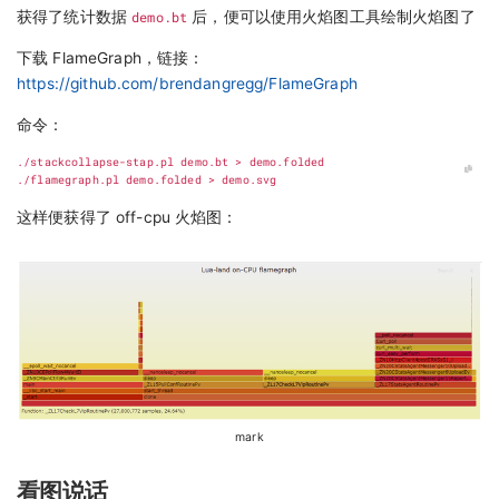
获得了统计数据
demo.bt
后，便可以使用火焰图工具绘制火焰图了
下载 FlameGraph，链接：
https://github.com/brendangregg/FlameGraph
命令：
这样便获得了 off-cpu 火焰图：
mark
看图说话