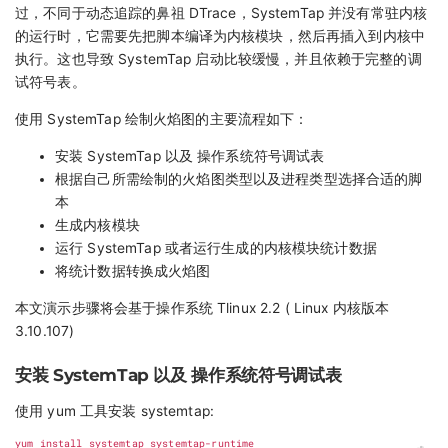
过，不同于动态追踪的鼻祖 DTrace，SystemTap 并没有常驻内核
的运行时，它需要先把脚本编译为内核模块，然后再插入到内核中
执行。这也导致 SystemTap 启动比较缓慢，并且依赖于完整的调
试符号表。
使用 SystemTap 绘制火焰图的主要流程如下：
安装 SystemTap 以及 操作系统符号调试表
根据自己所需绘制的火焰图类型以及进程类型选择合适的脚
本
生成内核模块
运行 SystemTap 或者运行生成的内核模块统计数据
将统计数据转换成火焰图
本文演示步骤将会基于操作系统 Tlinux 2.2 ( Linux 内核版本
3.10.107)
安装 SystemTap 以及 操作系统符号调试表
使用 yum 工具安装 systemtap: