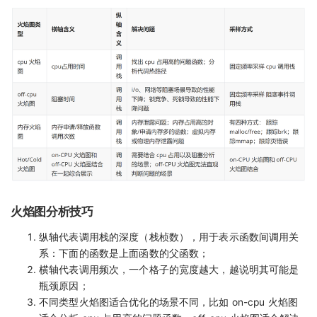
火焰图分析技巧
纵轴代表调用栈的深度（栈桢数），用于表示函数间调用关
系：下面的函数是上面函数的父函数；
横轴代表调用频次，一个格子的宽度越大，越说明其可能是
瓶颈原因；
不同类型火焰图适合优化的场景不同，比如 on-cpu 火焰图