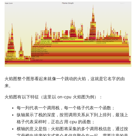
火焰图整个图形看起来就像一个跳动的火焰，这就是它名字的由
来。
火焰图有以下特征（这里以 on-cpu 火焰图为例）：
每一列代表一个调用栈，每一个格子代表一个函数；
纵轴展示了栈的深度，按照调用关系从下到上排列，最顶上
格子代表采样时，正在占用 cpu 的函数；
横轴的意义是指：火焰图将采集的多个调用栈信息，通过按
字母横向排序的方式将众多信息聚合在一起。需要注意的是