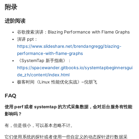
附录
进阶阅读
谷歌搜索演讲：Blazing Performance with Flame Graphs
演讲 ppt：
https://www.slideshare.net/brendangregg/blazing-
performance-with-flame-graphs
《SystemTap 新手指南》：
https://spacewander.gitbooks.io/systemtapbeginnersgui
de_zh/content/index.html
极客时间《Linux 性能优化实战》–倪朋飞
FAQ
使用 perf 或者 systemtap 的方式采集数据，会对后台服务有性能
影响吗？
有，但是很小，可以基本忽略不计。
它们使用系统的探针或者使用一些自定义的动态探针进行数据采