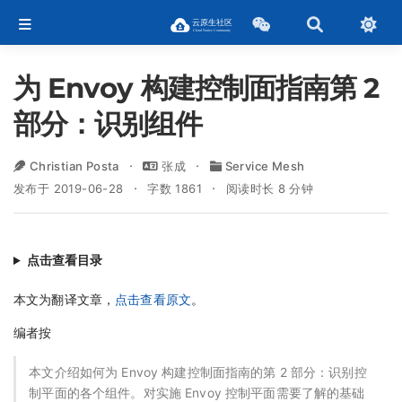
为 Envoy 构建控制面指南第 2
部分：识别组件
Christian Posta
张成
Service Mesh
发布于 2019-06-28
字数 1861
阅读时长 8 分钟
点击查看目录
本文为翻译文章，
点击查看原文
。
编者按
本文介绍如何为 Envoy 构建控制面指南的第 2 部分：识别控
制平面的各个组件。对实施 Envoy 控制平面需要了解的基础