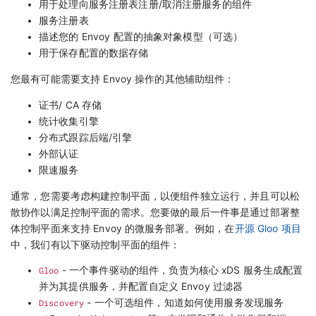
用于处理向服务注册表注册/取消注册服务的组件
服务注册表
描述您的 Envoy 配置的抽象对象模型（可选）
用于保存配置的数据存储
您最有可能需要支持 Envoy 操作的其他辅助组件：
证书/ CA 存储
统计收集引擎
分布式跟踪后端/引擎
外部认证
限速服务
通常，您需要考虑构建控制平面，以便组件独立运行，并且可以松
散协作以满足控制平面的需求。您要做的最后一件事是通过部署整
体控制平面来支持 Envoy 的微服务部署。例如，在
开源 Gloo 项目
中，我们有以下驱动控制平面的组件：
Gloo
- 一个事件驱动的组件，负责为核心 xDS 服务生成配置
并为其提供服务，并配置自定义 Envoy 过滤器
Discovery
- 一个可选组件，知道如何使用服务发现服务