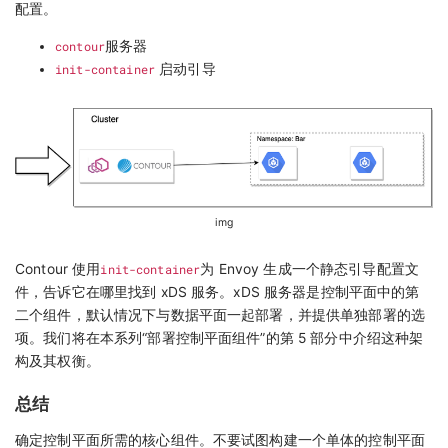
配置。
contour
服务器
init-container
启动引导
img
Contour 使用
init-container
为 Envoy 生成一个静态引导配置文
件，告诉它在哪里找到 xDS 服务。xDS 服务器是控制平面中的第
二个组件，默认情况下与数据平面一起部署，并提供单独部署的选
项。我们将在本系列“部署控制平面组件”的第 5 部分中介绍这种架
构及其权衡。
总结
确定控制平面所需的核心组件。不要试图构建一个单体的控制平面