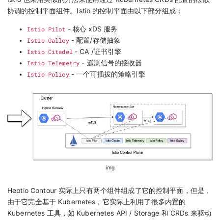
协调的控制平面组件。Istio 的控制平面由以下部分组成：
Istio Pilot
- 核心 xDS 服务
Istio Galley
- 配置/存储抽象
Istio Citadel
- CA /证书引擎
Istio Telemetry
- 遥测信号的接收器
Istio Policy
- 一个可插拔的策略引擎
img
Heptio Contour 实际上只有两个组件组成了它的控制平面，但是，
由于它完全基于 Kubernetes，它实际上利用了很多内置的
Kubernetes 工具，如 Kubernetes API / Storage 和 CRDs 来驱动