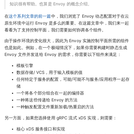
知识很有帮助。也算是 Envoy 的概念介绍。
在
这个系列文章的前一篇
中，我们浏览了 Envoy 动态配置对于在云
原生环境中运行 Envoy 是多么的重要。在这篇文章中，我们来一起
看看为了支持控制平面，我们需要如何协调各个组件。
由于操作环境的变化很大，因此为 Envoy 实施控制平面所需的组件
也是如此。例如，在一个极端情况下，如果你需要构建时静态生成
Envoy 文件并发送给 Envoy 的需求，你需要以下组件来满足：
模板引擎
数据存储/ VCS，用于输入模板的值
任何特定于服务的配置，可能/可能不与服务/应用程序一起存
储
一个将各个部分组合在一起的编排器
一种将这些传递给 Envoy 的方法
一种触发配置文件重新加载/热重启的方法
另一方面，如果您选择使用 gRPC 流式 xDS 实现，则需要：
核心 xDS 服务接口和实现