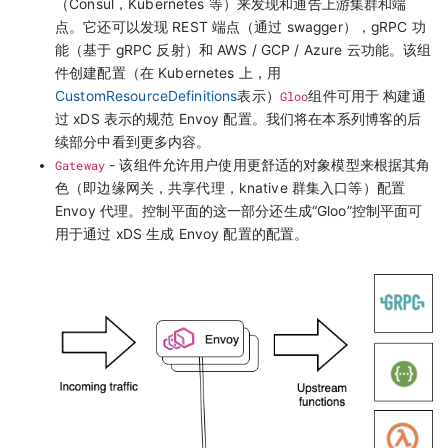
（Consul，Kubernetes 等）来发现和通告上游集群和端
点。它还可以发现 REST 端点（通过 swagger），gRPC 功
能（基于 gRPC 反射）和 AWS / GCP / Azure 云功能。该组
件创建配置（在 Kubernetes 上，用
CustomResourceDefinitions
表示）
Gloo
组件可用于 构建通
过 xDS 表示的规范 Envoy 配置。我们将在本系列博客的后
续部分中看到更多内容。
Gateway
- 该组件允许用户使用更舒适的对象模型来根据其角
色（即边缘网关，共享代理，knative 群集入口等）配置
Envoy 代理。控制平面的这一部分还生成“Gloo”控制平面可
用于通过 xDS 生成 Envoy 配置的配置。