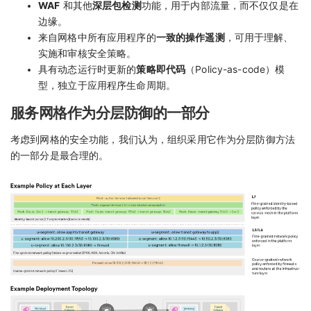
WAF
和其他
深层包检测
功能，用于内部流量，而不仅仅是在
边缘。
来自网格中所有应用程序的
一致的操作遥测
，可用于理解、
实施和审核安全策略。
具有动态运行时更新的
策略即代码
（Policy-as-code）模
型，独立于应用程序生命周期。
服务网格作为分层防御的一部分
考虑到网格的安全功能，我们认为，组织采用它作为分层防御方法
的一部分是最合理的。