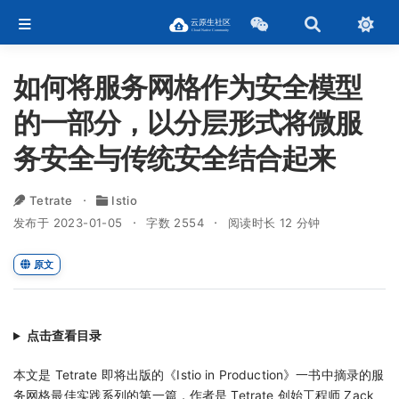
如何将服务网格作为安全模型
的一部分，以分层形式将微服
务安全与传统安全结合起来
Tetrate
Istio
发布于 2023-01-05
字数 2554
阅读时长 12 分钟
原文
点击查看目录
本文是 Tetrate 即将出版的《Istio in Production》一书中摘录的服
务网格最佳实践系列的第一篇，作者是 Tetrate 创始工程师 Zack