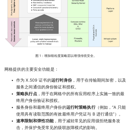
图 1：增加细粒度策略层以增强传统安全。
网格提供的主要安全功能是：
作为 X.509 证书的
运行时身份
，用于在传输期间加密，以及
服务之间通信的身份验证和授权。
策略执行点
，用于在网格中的所有应用程序上实施一致的最
终用户身份验证和授权。
服务身份和最终用户身份的
运行时策略执行
（例如，“A 只能
使用具有读取范围的有效最终用户凭证与 B 进行通信”）。
速率限制和弹性功能
，用于减轻常见的应用级拒绝服务攻
击，并保护免受常见的级联故障模式的影响。