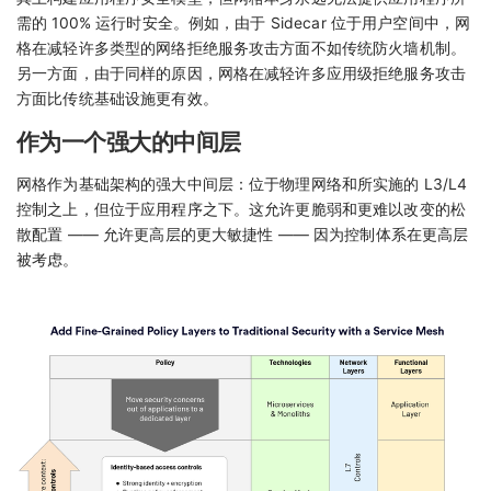
需的 100% 运行时安全。例如，由于 Sidecar 位于用户空间中，网
格在减轻许多类型的网络拒绝服务攻击方面不如传统防火墙机制。
另一方面，由于同样的原因，网格在减轻许多应用级拒绝服务攻击
方面比传统基础设施更有效。
作为一个强大的中间层
网格作为基础架构的强大中间层：位于物理网络和所实施的 L3/L4
控制之上，但位于应用程序之下。这允许更脆弱和更难以改变的松
散配置 —— 允许更高层的更大敏捷性 —— 因为控制体系在更高层
被考虑。