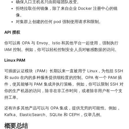
确保入口主机名只由前端团队改变。
拒绝拉取任何镜像，除了来自企业 Docker 注册中心的镜
像。
对集群上创建的任何 pod 强制使用请求和限制。
API 授权
你可以将 OPA 与 Envoy、Istio 和其他平台一起使用，强制执行
IAM 控制。例如，你可以轻松控制安全人员对敏感数据的访问。
Linux PAM
可插拔认证模块（PAM）长期以来一直被用于 Linux，为包括 SSH
和 sudo 在内的多种服务提供细粒度的控制。OPA 有一个 PAM 插
件，使其能够与 PAM 集成并执行策略。例如，你可以限制 SSH 对
你的生产机器的访问，除非在非工作时间，或者除非用户有一个支
持工单。
还有许多其他产品可以与 OPA 集成，提供无穷的可能性。例如，
Kafka、ElasticSearch、SQLite 和 CEPH，仅举几例。
概要总结