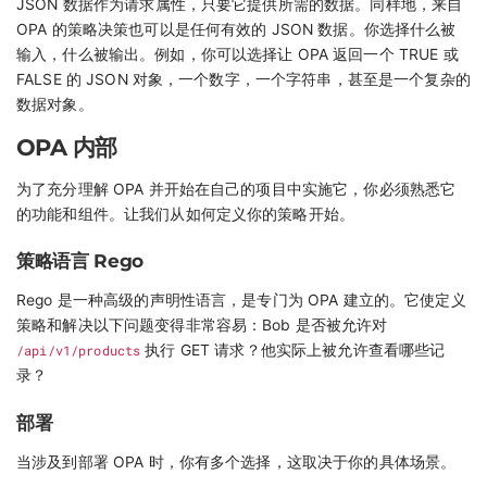
JSON 数据作为请求属性，只要它提供所需的数据。同样地，来自
OPA 的策略决策也可以是任何有效的 JSON 数据。你选择什么被
输入，什么被输出。例如，你可以选择让 OPA 返回一个 TRUE 或
FALSE 的 JSON 对象，一个数字，一个字符串，甚至是一个复杂的
数据对象。
OPA 内部
为了充分理解 OPA 并开始在自己的项目中实施它，你必须熟悉它
的功能和组件。让我们从如何定义你的策略开始。
策略语言 Rego
Rego 是一种高级的声明性语言，是专门为 OPA 建立的。它使定义
策略和解决以下问题变得非常容易：Bob 是否被允许对
/api/v1/products
执行 GET 请求？他实际上被允许查看哪些记
录？
部署
当涉及到部署 OPA 时，你有多个选择，这取决于你的具体场景。