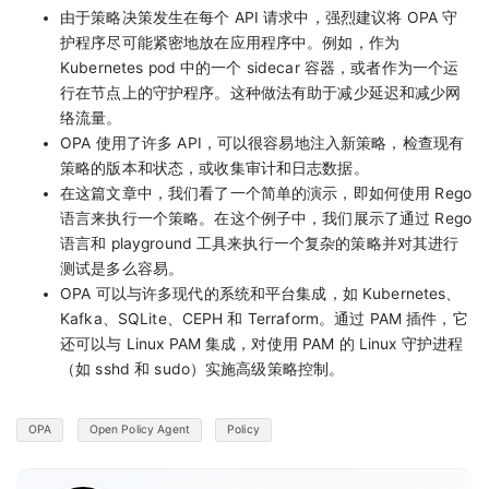
由于策略决策发生在每个 API 请求中，强烈建议将 OPA 守
护程序尽可能紧密地放在应用程序中。例如，作为
Kubernetes pod 中的一个 sidecar 容器，或者作为一个运
行在节点上的守护程序。这种做法有助于减少延迟和减少网
络流量。
OPA 使用了许多 API，可以很容易地注入新策略，检查现有
策略的版本和状态，或收集审计和日志数据。
在这篇文章中，我们看了一个简单的演示，即如何使用 Rego
语言来执行一个策略。在这个例子中，我们展示了通过 Rego
语言和 playground 工具来执行一个复杂的策略并对其进行
测试是多么容易。
OPA 可以与许多现代的系统和平台集成，如 Kubernetes、
Kafka、SQLite、CEPH 和 Terraform。通过 PAM 插件，它
还可以与 Linux PAM 集成，对使用 PAM 的 Linux 守护进程
（如 sshd 和 sudo）实施高级策略控制。
OPA
Open Policy Agent
Policy