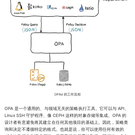
OPAd 的工作流程
OPA 是一个通用的、与领域无关的策略执行工具。它可以与 API、
Linux SSH 守护程序、像 CEPH 这样的对象存储等集成。OPA 的
设计者有意避免将其建立在任何其他项目的基础上。因此，策略查
询和决定不遵循特定的格式。也就是说，你可以使用任何有效的