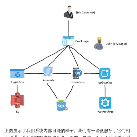
上图显示了我们系统内部可能的样子。我们有一些微服务，它们相