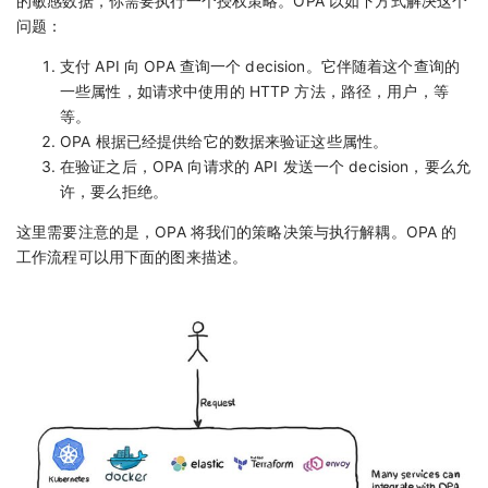
的敏感数据，你需要执行一个授权策略。OPA 以如下方式解决这个
问题：
支付 API 向 OPA 查询一个 decision。它伴随着这个查询的
一些属性，如请求中使用的 HTTP 方法，路径，用户，等
等。
OPA 根据已经提供给它的数据来验证这些属性。
在验证之后，OPA 向请求的 API 发送一个 decision，要么允
许，要么拒绝。
这里需要注意的是，OPA 将我们的策略决策与执行解耦。OPA 的
工作流程可以用下面的图来描述。