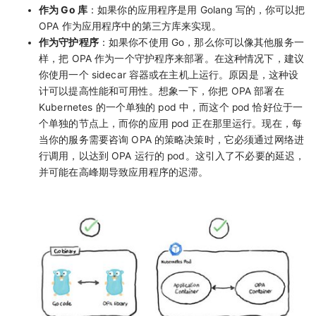
作为 Go 库
：如果你的应用程序是用 Golang 写的，你可以把
OPA 作为应用程序中的第三方库来实现。
作为守护程序
：如果你不使用 Go，那么你可以像其他服务一
样，把 OPA 作为一个守护程序来部署。在这种情况下，建议
你使用一个 sidecar 容器或在主机上运行。原因是，这种设
计可以提高性能和可用性。想象一下，你把 OPA 部署在
Kubernetes 的一个单独的 pod 中，而这个 pod 恰好位于一
个单独的节点上，而你的应用 pod 正在那里运行。现在，每
当你的服务需要咨询 OPA 的策略决策时，它必须通过网络进
行调用，以达到 OPA 运行的 pod。这引入了不必要的延迟，
并可能在高峰期导致应用程序的迟滞。