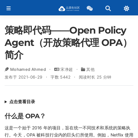
策略即代码——Open Policy
Agent（开放策略代理 OPA）
简介
Mohamed Ahmed
宋净超
其他
发布于 2021-06-29
字数 5442
阅读时长 25 分钟
点击查看目录
什么是 OPA？
这是一个始于 2016 年的项目，旨在统一不同技术和系统的策略执
行。今天，OPA 被科技行业内的巨头们所使用。例如，Netflix 使用