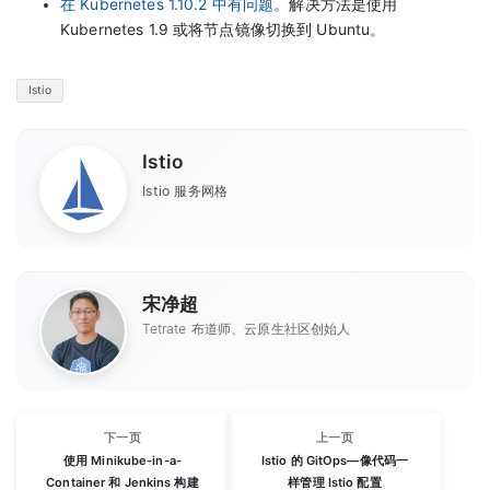
在 Kubernetes 1.10.2 中有问题
。解决方法是使用
Kubernetes 1.9 或将节点镜像切换到 Ubuntu。
Istio
Istio
Istio 服务网格
宋净超
Tetrate 布道师、云原生社区创始人
下一页
上一页
使用 Minikube-in-a-
Istio 的 GitOps—像代码一
Container 和 Jenkins 构建
样管理 Istio 配置