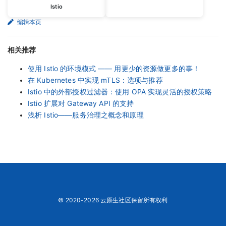
Istio
编辑本页
相关推荐
使用 Istio 的环境模式 —— 用更少的资源做更多的事！
在 Kubernetes 中实现 mTLS：选项与推荐
Istio 中的外部授权过滤器：使用 OPA 实现灵活的授权策略
Istio 扩展对 Gateway API 的支持
浅析 Istio——服务治理之概念和原理
© 2020-2026 云原生社区保留所有权利