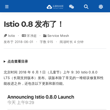
Istio 0.8 发布了！
Istio
宋净超
Service Mesh
发布于 2018-06-01
字数 915
阅读时长 4 分钟
点击查看目录
北京时间 2018 年 6 月 1 日（儿童节）上午 9: 30 Istio 0.8.0
LTS（长期支持版本）发布。该版本除了常见的一堆错误修复和性
能改进之外，还包含以下更新和新功能。