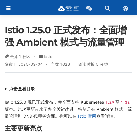
Istio 1.25.0 正式发布：全面增
强 Ambient 模式与流量管理
云原生社区
Istio
发布于 2025-03-04
字数 1026
阅读时长 5 分钟
点击查看目录
Istio 1.25.0 现已正式发布，并全面支持 Kubernetes
1.29
至
1.32
版本。此次更新带来了多个关键改进，特别是在 Ambient 模式、流
量管理和 DNS 代理等方面。你可以在
Istio 官网
查看详情。
主要更新亮点