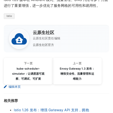
进行了重要增强，进一步优化了服务网格的可用性和易用性。
Istio
云原生社区
云原生社区责任编辑
云原生社区官方
下一页
上一页
kube-scheduler-
Envoy Gateway 1.3 发布：
simulator：让调度器可观
增强安全性、流量管理和运
察、可调试、可扩展
维能力
编辑本页
相关推荐
Istio 1.26 发布：增强 Gateway API 支持，拥抱