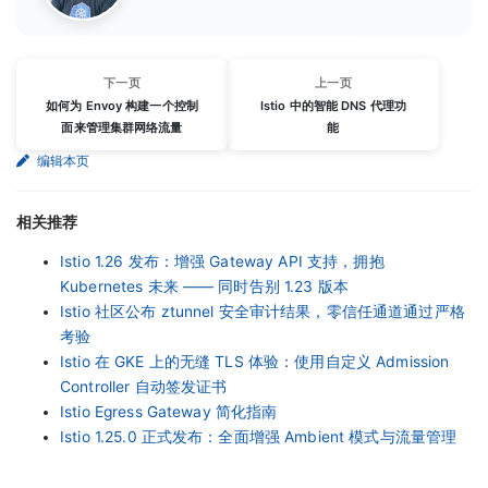
下一页
上一页
如何为 Envoy 构建一个控制
Istio 中的智能 DNS 代理功
面来管理集群网络流量
能
编辑本页
相关推荐
Istio 1.26 发布：增强 Gateway API 支持，拥抱
Kubernetes 未来 —— 同时告别 1.23 版本
Istio 社区公布 ztunnel 安全审计结果，零信任通道通过严格
考验
Istio 在 GKE 上的无缝 TLS 体验：使用自定义 Admission
Controller 自动签发证书
Istio Egress Gateway 简化指南
Istio 1.25.0 正式发布：全面增强 Ambient 模式与流量管理