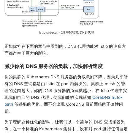
Istio sidecar 代理中的智能 DNS 代理
正如你将在下面的章节中看到的，DNS 代理功能对 Istio 的许多方
面都产生了巨大的影响。
减少你的 DNS 服务器的负载，加快解析速度
你的集群的 Kubernetes DNS 服务器的负载急剧下降，因为几乎所
有的 DNS 查询都是由 Istio 在 pod 内解决的。集群上 mesh 的管
理的范围越大，你的 DNS 服务器的负载就越小。在 Istio 代理中实
现我们自己的 DNS 代理，使我们能够实现诸如
CoreDNS auto-
path
等很酷的优化，而不会出现 CoreDNS 目前面临的正确性问
题。
为了理解这种优化的影响，让我们以一个简单的 DNS 查找场景为
例，在一个标准的 Kubernetes 集群中，没有对 pod 进行任何自定