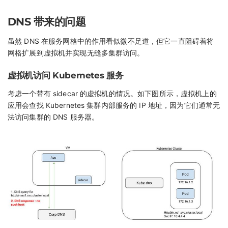
DNS 带来的问题
虽然 DNS 在服务网格中的作用看似微不足道，但它一直阻碍着将
网格扩展到虚拟机并实现无缝多集群访问。
虚拟机访问 Kubernetes 服务
考虑一个带有 sidecar 的虚拟机的情况。如下图所示，虚拟机上的
应用会查找 Kubernetes 集群内部服务的 IP 地址，因为它们通常无
法访问集群的 DNS 服务器。