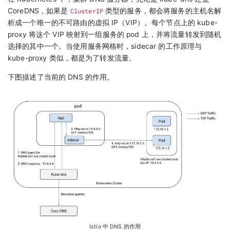
CoreDNS，如果是
ClusterIP
类型的服务，都会将服务的主机名解
析成一个唯一的不可路由的虚拟 IP（VIP）。每个节点上的 kube-
proxy 将这个 VIP 映射到一组服务的 pod 上，并将流量转发到随机
选择的其中一个。当使用服务网格时，sidecar 的工作原理与
kube-proxy 类似，都是为了转发流量。
下图描述了当前的 DNS 的作用。
Istio 中 DNS 的作用