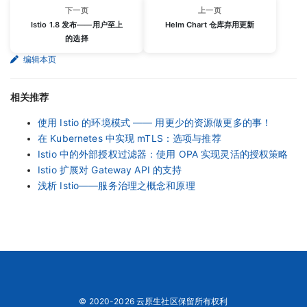
下一页
上一页
Istio 1.8 发布——用户至上
Helm Chart 仓库弃用更新
的选择
编辑本页
相关推荐
使用 Istio 的环境模式 —— 用更少的资源做更多的事！
在 Kubernetes 中实现 mTLS：选项与推荐
Istio 中的外部授权过滤器：使用 OPA 实现灵活的授权策略
Istio 扩展对 Gateway API 的支持
浅析 Istio——服务治理之概念和原理
© 2020-2026 云原生社区保留所有权利