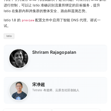
进行控制，可以让 Istio 准确识别流量所绑定的目标服务，提升
Istio 在集群内和跨集群的整体安全、路由和遥测态势。
Istio 1.8 的
preview
配置文件中启用了智能 DNS 代理。请试一
试。
Istio
Shriram Rajagopalan
宋净超
Tetrate 布道师、云原生社区创始人