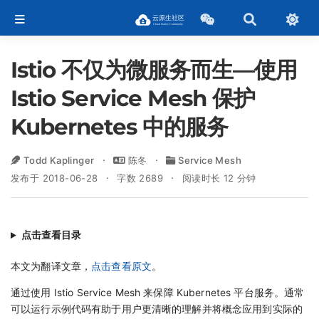
Istio 不仅为微服务而生—使用
Istio Service Mesh 保护
Kubernetes 中的服务
Todd Kaplinger
陈冬
Service Mesh
发布于 2018-06-28
字数 2689
阅读时长 12 分钟
点击查看目录
本文为翻译文章，
点击查看原文
。
通过使用 Istio Service Mesh 来保障 Kubernetes 平台服务。通常
可以运行示例代码有助于用户更清晰的理解并将概念应用到实际的