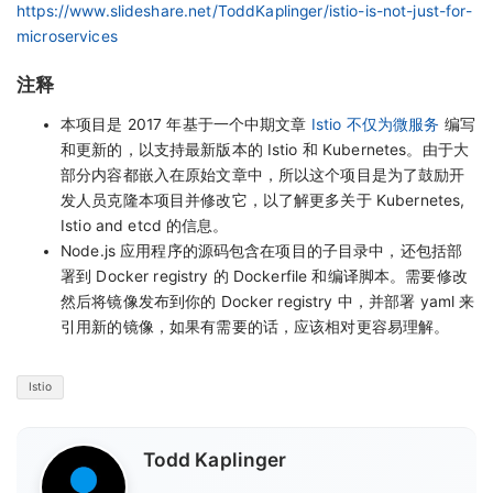
https://www.slideshare.net/ToddKaplinger/istio-is-not-just-for-
microservices
注释
本项目是 2017 年基于一个中期文章
Istio 不仅为微服务
编写
和更新的，以支持最新版本的 Istio 和 Kubernetes。由于大
部分内容都嵌入在原始文章中，所以这个项目是为了鼓励开
发人员克隆本项目并修改它，以了解更多关于 Kubernetes,
Istio and etcd 的信息。
Node.js 应用程序的源码包含在项目的子目录中，还包括部
署到 Docker registry 的 Dockerfile 和编译脚本。需要修改
然后将镜像发布到你的 Docker registry 中，并部署 yaml 来
引用新的镜像，如果有需要的话，应该相对更容易理解。
Istio
Todd Kaplinger