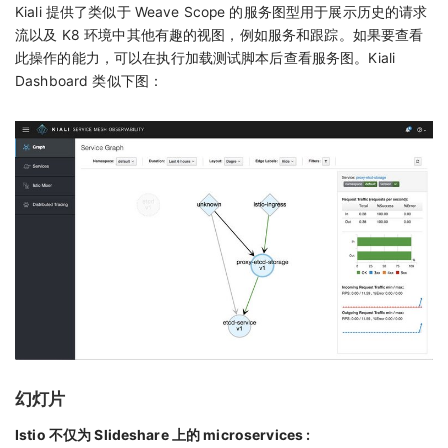
Kiali 提供了类似于 Weave Scope 的服务图型用于展示历史的请求
流以及 K8 环境中其他有趣的视图，例如服务和跟踪。如果要查看
此操作的能力，可以在执行加载测试脚本后查看服务图。Kiali
Dashboard 类似下图：
幻灯片
Istio 不仅为 Slideshare 上的 microservices :