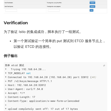
Verification
为了验证 Istio 的集成成功，脚本执行了一组测试。
第一个测试验证一个简单的 put 测试到 ETCD 服务节点上，
以验证 ETCD 的连接性。
例子输出
* TCP_NODELAY 
set
* Connected to 192.168.64.20 
(
192.168.64.20
)
 port 
32012
(
#0)
> Content-Length: 
17
* upload completely sent off: 
17
 out of 
17