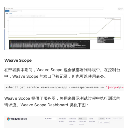
Weave Scope
在部署脚本期间，Weave Scope 也会被部署到环境中。在控制台
中，Weave Scope 的端口已被记录，但也可以使用命令。
kubectl get service weave-scope-app --namespace
=
weave -o 
'jsonpath={.
Weave Scope 提供了服务图，将用来展示测试过程中执行测试的
请求流。Weave Scope Dashboard 类似下图：