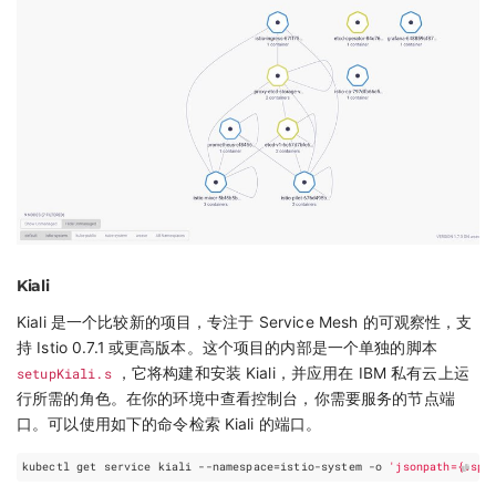
Kiali
Kiali 是一个比较新的项目，专注于 Service Mesh 的可观察性，支
持 Istio 0.7.1 或更高版本。这个项目的内部是一个单独的脚本
setupKiali.s
，它将构建和安装 Kiali，并应用在 IBM 私有云上运
行所需的角色。在你的环境中查看控制台，你需要服务的节点端
口。可以使用如下的命令检索 Kiali 的端口。
kubectl get service kiali --namespace
=
istio-system -o 
'jsonpath={.spe