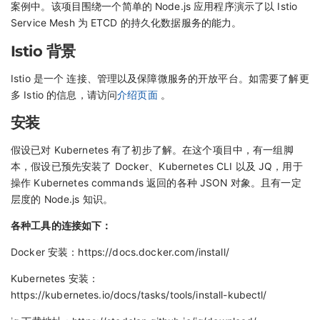
案例中。该项目围绕一个简单的 Node.js 应用程序演示了以 Istio
Service Mesh 为 ETCD 的持久化数据服务的能力。
Istio 背景
Istio 是一个 连接、管理以及保障微服务的开放平台。如需要了解更
多 Istio 的信息，请访问
介绍页面
。
安装
假设已对 Kubernetes 有了初步了解。在这个项目中，有一组脚
本，假设已预先安装了 Docker、Kubernetes CLI 以及 JQ，用于
操作 Kubernetes commands 返回的各种 JSON 对象。且有一定
层度的 Node.js 知识。
各种工具的连接如下：
Docker 安装：https://docs.docker.com/install/
Kubernetes 安装：
https://kubernetes.io/docs/tasks/tools/install-kubectl/