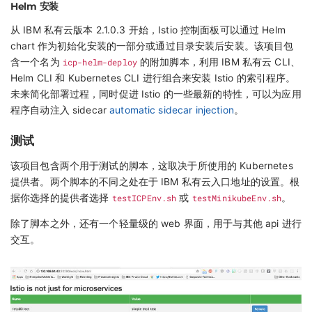
Helm 安装
从 IBM 私有云版本 2.1.0.3 开始，Istio 控制面板可以通过 Helm
chart 作为初始化安装的一部分或通过目录安装后安装。该项目包
含一个名为
icp-helm-deploy
的附加脚本，利用 IBM 私有云 CLI、
Helm CLI 和 Kubernetes CLI 进行组合来安装 Istio 的索引程序。
未来简化部署过程，同时促进 Istio 的一些最新的特性，可以为应用
程序自动注入 sidecar
automatic sidecar injection
。
测试
该项目包含两个用于测试的脚本，这取决于所使用的 Kubernetes
提供者。两个脚本的不同之处在于 IBM 私有云入口地址的设置。根
据你选择的提供者选择
testICPEnv.sh
或
testMinikubeEnv.sh
。
除了脚本之外，还有一个轻量级的 web 界面，用于与其他 api 进行
交互。