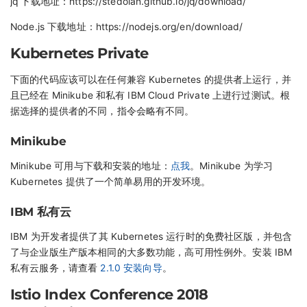
jq 下载地址：https://stedolan.github.io/jq/download/
Node.js 下载地址：https://nodejs.org/en/download/
Kubernetes Private
下面的代码应该可以在任何兼容 Kubernetes 的提供者上运行，并
且已经在 Minikube 和私有 IBM Cloud Private 上进行过测试。根
据选择的提供者的不同，指令会略有不同。
Minikube
Minikube 可用与下载和安装的地址：
点我
。Minikube 为学习
Kubernetes 提供了一个简单易用的开发环境。
IBM 私有云
IBM 为开发者提供了其 Kubernetes 运行时的免费社区版，并包含
了与企业版生产版本相同的大多数功能，高可用性例外。安装 IBM
私有云服务，请查看
2.1.0 安装向导
。
Istio Index Conference 2018