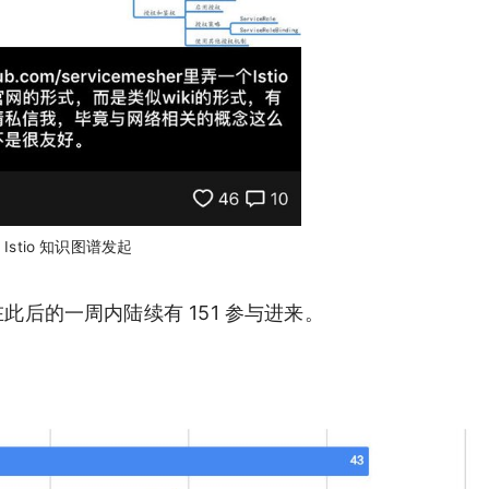
Istio 知识图谱发起
，在此后的一周内陆续有 151 参与进来。