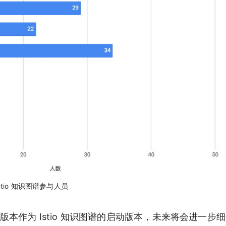
istio 知识图谱参与人员
布了，该版本作为 Istio 知识图谱的启动版本，未来将会进一