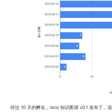
经过 10 天的孵化，Istio 知识图谱 v0.1 发