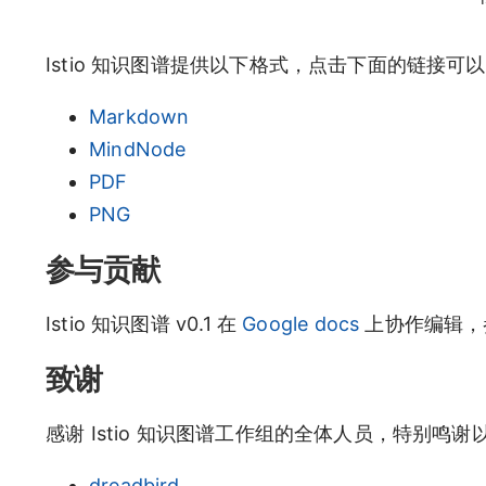
Istio 知识图谱提供以下格式，点击下面的链接可
Markdown
MindNode
PDF
PNG
参与贡献
Istio 知识图谱 v0.1 在
Google docs
上协作编辑，
致谢
感谢 Istio 知识图谱工作组的全体人员，特别鸣谢
dreadbird