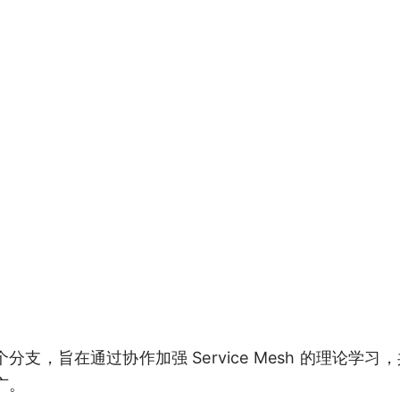
分支，旨在通过协作加强 Service Mesh 的理论学习
推广。