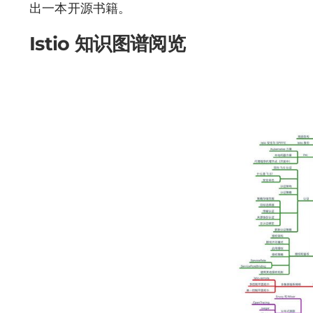
出一本开源书籍。
Istio 知识图谱阅览