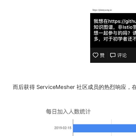
而后获得 ServiceMesher 社区成员的热烈响应