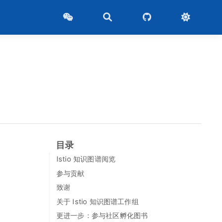
目录
Istio 知识图谱阅览
参与贡献
致谢
关于 Istio 知识图谱工作组
更进一步：参与社区孵化图书