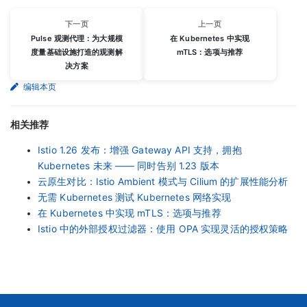
下一页
上一页
Pulse 观测代理：为大规模
在 Kubernetes 中实现
度量基础设施打造的观测解
mTLS：选项与推荐
决方案
编辑本页
相关推荐
Istio 1.26 发布：增强 Gateway API 支持，拥抱
Kubernetes 未来 —— 同时告别 1.23 版本
云原生对比：Istio Ambient 模式与 Cilium 的扩展性能分析
无需 Kubernetes 测试 Kubernetes 网络实现
在 Kubernetes 中实现 mTLS：选项与推荐
Istio 中的外部授权过滤器：使用 OPA 实现灵活的授权策略