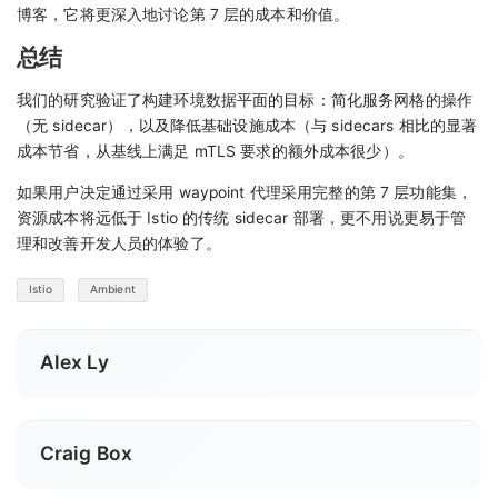
博客，它将更深入地讨论第 7 层的成本和价值。
总结
我们的研究验证了构建环境数据平面的目标：简化服务网格的操作
（无 sidecar），以及降低基础设施成本（与 sidecars 相比的显著
成本节省，从基线上满足 mTLS 要求的额外成本很少）。
如果用户决定通过采用 waypoint 代理采用完整的第 7 层功能集，
资源成本将远低于 Istio 的传统 sidecar 部署，更不用说更易于管
理和改善开发人员的体验了。
Istio
Ambient
Alex Ly
Craig Box