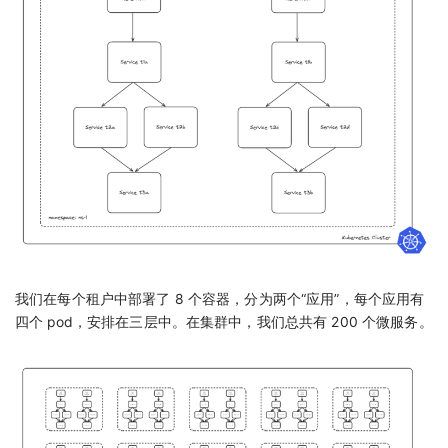
我们在每个租户中部署了 8 个容器，分为两个“应用”，每个应用有
四个 pod，安排在三层中。在集群中，我们总共有 200 个微服务。