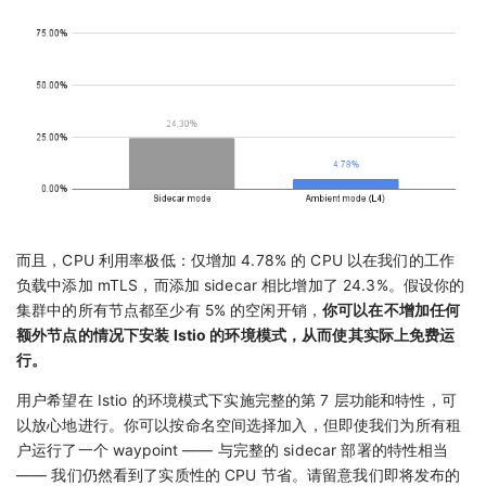
而且，CPU 利用率极低：仅增加 4.78% 的 CPU 以在我们的工作
负载中添加 mTLS，而添加 sidecar 相比增加了 24.3%。假设你的
集群中的所有节点都至少有 5% 的空闲开销，
你可以在不增加任何
额外节点的情况下安装 Istio 的环境模式，从而使其实际上免费运
行。
用户希望在 Istio 的环境模式下实施完整的第 7 层功能和特性，可
以放心地进行。你可以按命名空间选择加入，但即使我们为所有租
户运行了一个 waypoint —— 与完整的 sidecar 部署的特性相当
—— 我们仍然看到了实质性的 CPU 节省。请留意我们即将发布的