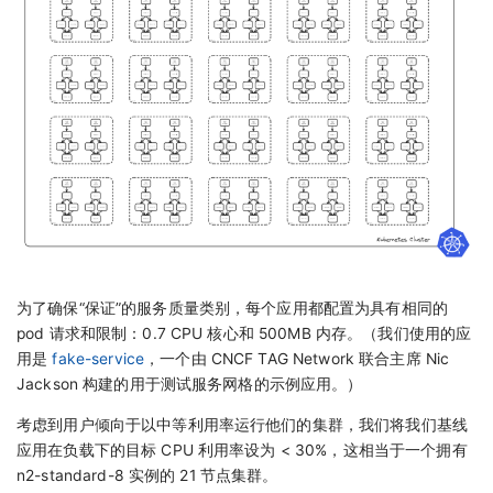
为了确保“保证”的服务质量类别，每个应用都配置为具有相同的
pod 请求和限制：0.7 CPU 核心和 500MB 内存。（我们使用的应
用是
fake-service
，一个由 CNCF TAG Network 联合主席 Nic
Jackson 构建的用于测试服务网格的示例应用。）
考虑到用户倾向于以中等利用率运行他们的集群，我们将我们基线
应用在负载下的目标 CPU 利用率设为 < 30%，这相当于一个拥有
n2-standard-8 实例的 21 节点集群。