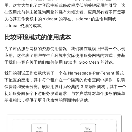
用。这大大简化了对容忍中断或修改程度低的关键应用的引导，这
些应用此前并未被视为网格的强有力候选者。应用所有者不再需要
关心其工作负载中的 sidecar 的存在、sidecar 的生命周期或
sidecar 资源的成本。
比较环境模式的使用成本
为了评估服务网格的资源使用情况，我们将在规模上部署一个示例
应用。这代表了用户在生产环境中实际使用服务网格的方式，并基
于我们与客户关于他们如何使用 Istio 和 Gloo Mesh 的讨论。
我们的测试工作负载代表了一个在 Namespace-Per-Tenant 模式
下配置的应用，其中每个租户在一个隔离的命名空间中操作，以确
保资源和安全分离。该应用设计为经典的 3 层扇出架构，其中一个
初始服务向多个下游服务发送请求，与客户端针对单个服务的简单
基准相比，提供了更具代表性的预期性能评估。