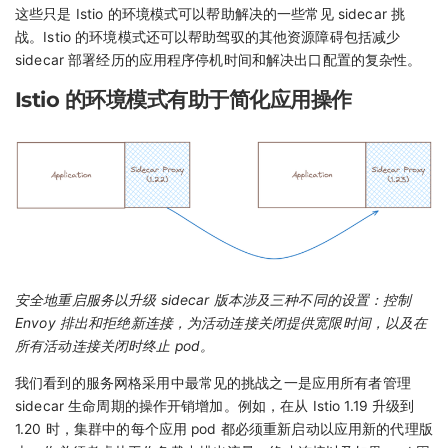
这些只是 Istio 的环境模式可以帮助解决的一些常见 sidecar 挑
战。Istio 的环境模式还可以帮助驾驭的其他资源障碍包括减少
sidecar 部署经历的应用程序停机时间和解决出口配置的复杂性。
Istio 的环境模式有助于简化应用操作
安全地重启服务以升级 sidecar 版本涉及三种不同的设置：控制
Envoy 排出和拒绝新连接，为活动连接关闭提供宽限时间，以及在
所有活动连接关闭时终止 pod。
我们看到的服务网格采用中最常见的挑战之一是应用所有者管理
sidecar 生命周期的操作开销增加。例如，在从 Istio 1.19 升级到
1.20 时，集群中的每个应用 pod 都必须重新启动以应用新的代理版