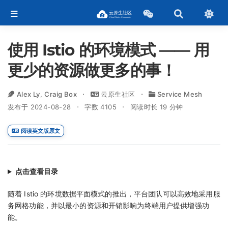
使用 Istio 的环境模式 —— 用
更少的资源做更多的事！
Alex Ly
,
Craig Box
云原生社区
Service Mesh
发布于 2024-08-28
字数 4105
阅读时长 19 分钟
阅读英文版原文
点击查看目录
随着 Istio 的环境数据平面模式的推出，平台团队可以高效地采用服
务网格功能，并以最小的资源和开销影响为终端用户提供增强功
能。