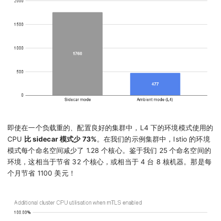
即使在一个负载重的、配置良好的集群中，L4 下的环境模式使用的
CPU
比 sidecar 模式少 73%
。在我们的示例集群中，Istio 的环境
模式每个命名空间减少了 1.28 个核心。鉴于我们 25 个命名空间的
环境，这相当于节省 32 个核心，或相当于 4 台 8 核机器。那是每
个月节省 1100 美元！