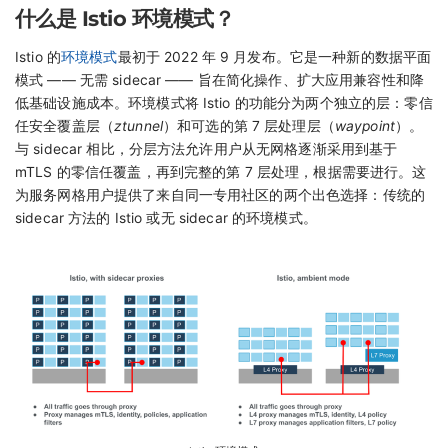
什么是 Istio 环境模式？
Istio 的
环境模式
最初于 2022 年 9 月发布。它是一种新的数据平面
模式 —— 无需 sidecar —— 旨在简化操作、扩大应用兼容性和降
低基础设施成本。环境模式将 Istio 的功能分为两个独立的层：零信
任安全覆盖层（
ztunnel
）和可选的第 7 层处理层（
waypoint
）。
与 sidecar 相比，分层方法允许用户从无网格逐渐采用到基于
mTLS 的零信任覆盖，再到完整的第 7 层处理，根据需要进行。这
为服务网格用户提供了来自同一专用社区的两个出色选择：传统的
sidecar 方法的 Istio 或无 sidecar 的环境模式。