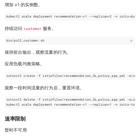
增加 v1 的实例数。
kubectl scale deployment recommendation-v1 --replicas
=
2
持续访问
customer
服务。
保持前台输出，观察流量的行为。
应用负载均衡策略。
观察一段时间流量的行为后，重置环境。
kubectl scale deployment recommendation-v1 --replicas
=
1
速率限制
暂时不可用