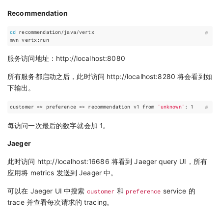
Recommendation
cd
服务访问地址：http://localhost:8080
所有服务都启动之后，此时访问 http://localhost:8280 将会看到如
下输出。
customer
=
> 
preference
=
> recommendation v1 from 
'unknown'
: 
1
每访问一次最后的数字就会加 1。
Jaeger
此时访问 http://localhost:16686 将看到 Jaeger query UI，所有
应用将 metrics 发送到 Jeager 中。
可以在 Jaeger UI 中搜索
customer
和
preference
service 的
trace 并查看每次请求的 tracing。