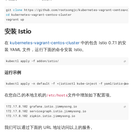
git 
clone
cd
安装 Istio
在
kubernetes-vagrant-centos-cluster
中的包含 Istio 0.7.1 的安
装 YAML 文件，运行下面的命令安装 Istio。
运行示例
kubectl apply -n default -f <
(
istioctl kube-inject -f yaml/istio-book
在您自己的本地主机的
/etc/hosts
文件中增加如下配置项。
172.17.8.102 grafana.istio.jimmysong.io
172.17.8.102 servicegraph.istio.jimmysong.io
172.17.8.102 zipkin.istio.jimmysong.io
我们可以通过下面的 URL 地址访问以上的服务。