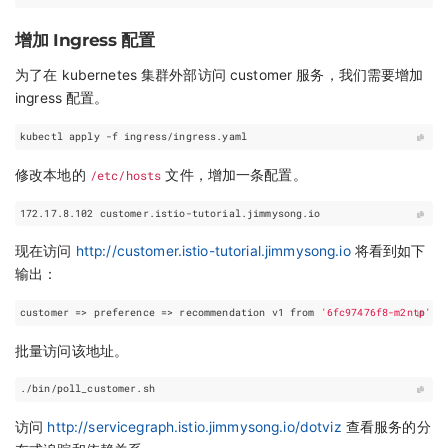
增加 Ingress 配置
为了在 kubernetes 集群外部访问 customer 服务，我们需要增加
ingress 配置。
修改本地的
/etc/hosts
文件，增加一条配置。
172.17.8.102 customer.istio-tutorial.jimmysong.io
现在访问
http://customer.istio-tutorial.jimmysong.io
将看到如下
输出：
customer
=
> preference => recommendation v1 from 
'6fc97476f8-m2ntp'
: 
批量访问该地址。
访问
http://servicegraph.istio.jimmysong.io/dotviz
查看服务的分