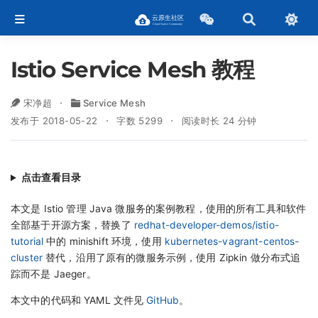
Istio Service Mesh 教程
宋净超
Service Mesh
发布于 2018-05-22
字数 5299
阅读时长 24 分钟
点击查看目录
本文是 Istio 管理 Java 微服务的案例教程，使用的所有工具和软件
全部基于开源方案，替换了
redhat-developer-demos/istio-
tutorial
中的 minishift 环境，使用
kubernetes-vagrant-centos-
cluster
替代，沿用了原有的微服务示例，使用 Zipkin 做分布式追
踪而不是 Jaeger。
本文中的代码和 YAML 文件见
GitHub
。