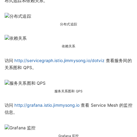
布式追踪和依赖关系。
分布式追踪
依赖关系
访问
http://servicegraph.istio.jimmysong.io/dotviz
查看服务间的
关系图和 QPS。
服务关系图和 QPS
访问
http://grafana.istio.jimmysong.io
查看 Service Mesh 的监控
信息。
Grafana 监控