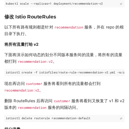
kubectl scale --replicas
=
1
修改 Istio RouteRules
以下所有路有规则都是针对
recommendation
服务，并在 repo 的根
目录下执行。
将所有流量打给 v2
下面将演示如何动态的划分不同版本服务间的流量，将所有的流量
都打到
recommendation:v2
。
现在再访问
customer
服务将看到所有的流量都会打到
recommendation:v2
。
删除 RouteRules 后再访问
customer
服务将看到又恢复了 v1 和 v2
版本的
recommendation
服务的间隔访问。