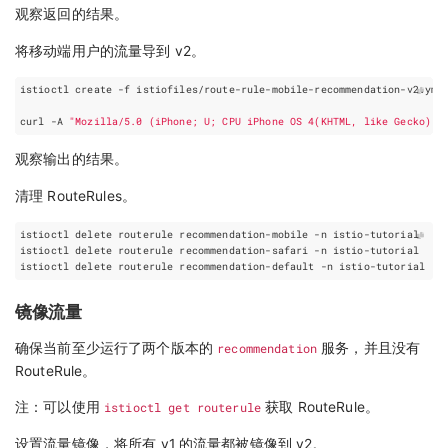
观察返回的结果。
将移动端用户的流量导到 v2。
curl -A 
"Mozilla/5.0 (iPhone; U; CPU iPhone OS 4(KHTML, like Gecko) V
观察输出的结果。
清理 RouteRules。
镜像流量
确保当前至少运行了两个版本的
recommendation
服务，并且没有
RouteRule。
注：可以使用
istioctl get routerule
获取 RouteRule。
设置流量镜像，将所有 v1 的流量都被镜像到 v2。