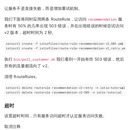
让服务不是直接失败，而是增加重试机制。
我们下面将同时应用两条 RouteRule，让访问
recommendation
服
务时有 50% 的几率出现 503 错误，并在出现错误的时候尝试访问
v2 版本，超时时间为 2 秒。
执行
bin/poll_customer.sh
我们看到一开始有些 503 错误，然后
所有的流量都流向了 v2。
清理 RouteRules。
超时
设置超时时间，只有服务访问超时才认定服务访问失败。
取消注释