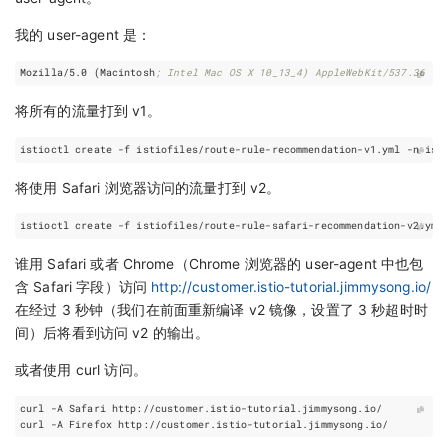
我的 user-agent 是：
Mozilla/5.0 (Macintosh
; Intel Mac OS X 10_13_4) AppleWebKit/537.36 (K
将所有的流量打到 v1。
将使用 Safari 浏览器访问的流量打到 v2。
谁用 Safari 或者 Chrome（Chrome 浏览器的 user-agent 中也包
含 Safari 字段）访问
http://customer.istio-tutorial.jimmysong.io/
在经过 3 秒钟（我们在前面重新编译 v2 镜像，设置了 3 秒超时时
间）后将看到访问 v2 的输出。
或者使用 curl 访问。