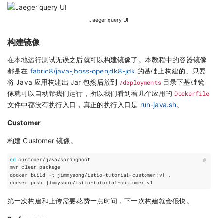
Jaeger query UI
构建镜像
在本地运行测试无误之后就可以构建镜像了。本教程中的容器镜像
都是在
fabric8/java-jboss-openjdk8-jdk
的基础上构建的。只要
将 Java 应用构建出 Jar 包然后放到
/deployments
目录下基础镜
像就可以自动帮我们运行，所以我们看到着几个应用的
Dockerfile
文件中都没有执行入口，真正的执行入口是
run-java.sh
。
Customer
构建 Customer 镜像。
cd
第一次构建和上传需要花费一点时间，下一次构建就会很快。