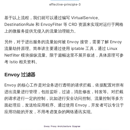
effective-principle-3
基于以上流程，我们就可以通过编写 VirtualService、
DestinationRule 和 EnvoyFilter 等 CRD 资源来实现对运行于网格
上的微服务提供无侵入的流量治理能力。
另外，对于进出服务的流量如何被 Envoy 接管，需要了解 Envoy
流量劫持原理。简单讲主要通过使用 iptable 工具，通过 Linux
Netfilter 模块操纵流量。限于篇幅这里不展开叙述，具体原理可参
考 Istio 相关资料。
Envoy 过滤器
Envoy 的核心工作是对业务进行透明的请求拦截，依据配置对所有
进出流量进行管理，包括监听，过滤，消息修改，转发等。对拦截
的请求进行一定的控制，比如进行安全访问控制、流量控制等多方
面处理后，发送给应用程序。通过使用 Envoy，开发者可以专注于
应用功能的开发，不用考虑复杂的网络通讯实现。