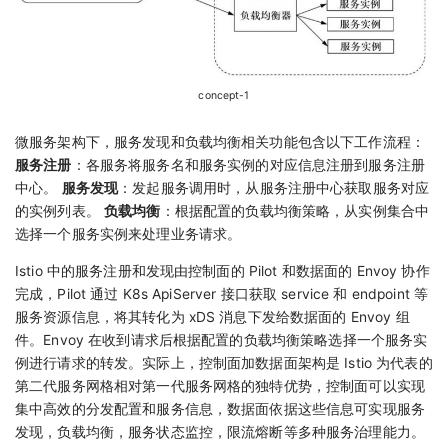
concept-1
微服务架构下，服务发现和负载均衡相关功能包含以下工作流程：
服务注册
：各服务将服务名和服务实例的对应信息注册到服务注册
中心。
服务发现
：发起服务调用时，从服务注册中心获取服务对应
的实例列表。
负载均衡
：根据配置的负载均衡策略，从实例集合中
选择一个服务实例来处理业务请求。
Istio 中的服务注册和发现由控制面的 Pilot 和数据面的 Envoy 协作
完成，Pilot 通过 K8s ApiServer 接口获取 service 和 endpoint 等
服务资源信息，将其转化为 xDS 消息下发给数据面的 Envoy 组
件。Envoy 在收到请求后根据配置的负载均衡策略选择一个服务实
例进行请求的转发。实际上，控制面加数据面架构是 Istio 为代表的
第二代服务网格相对第一代服务网格的独特优势，控制面可以实现
集中高效的分发配置和服务信息，数据面依据这些信息可实现服务
发现，负载均衡，服务状态监控，限流熔断等多种服务治理能力。