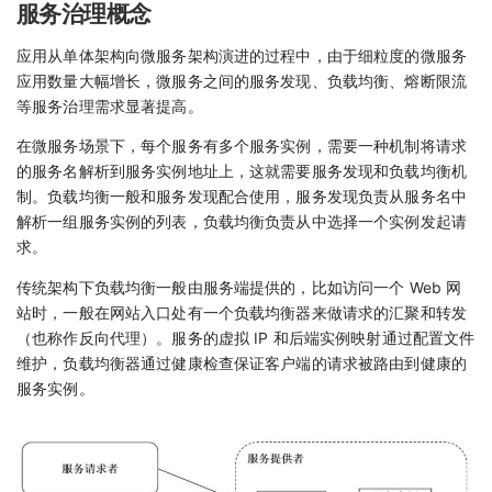
服务治理概念
应用从单体架构向微服务架构演进的过程中，由于细粒度的微服务
应用数量大幅增长，微服务之间的服务发现、负载均衡、熔断限流
等服务治理需求显著提高。
在微服务场景下，每个服务有多个服务实例，需要一种机制将请求
的服务名解析到服务实例地址上，这就需要服务发现和负载均衡机
制。负载均衡一般和服务发现配合使用，服务发现负责从服务名中
解析一组服务实例的列表，负载均衡负责从中选择一个实例发起请
求。
传统架构下负载均衡一般由服务端提供的，比如访问一个 Web 网
站时，一般在网站入口处有一个负载均衡器来做请求的汇聚和转发
（也称作反向代理）。服务的虚拟 IP 和后端实例映射通过配置文件
维护，负载均衡器通过健康检查保证客户端的请求被路由到健康的
服务实例。