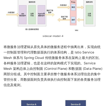
sidecar-model-4
将微服务治理逻辑从原先具体的微服务进程中抽离出来，实现由统
一控制面管理和代理数据面执行的体系结构，是 Istio Service
Mesh 体系与 Spring Cloud 传统微服务体系在架构上最大的区别。
各种服务治理逻辑，也是在这样的架构模式下实现的。Service
Mesh 架构总体上由控制面 (Control Plane) 和数据面 (Data Plane)
两部分组成。其中控制面主要承担整个微服务体系治理信息的集中
管控分发，而数据面则负责具体执行由控制面下发的各类服务治理
信息及规则。