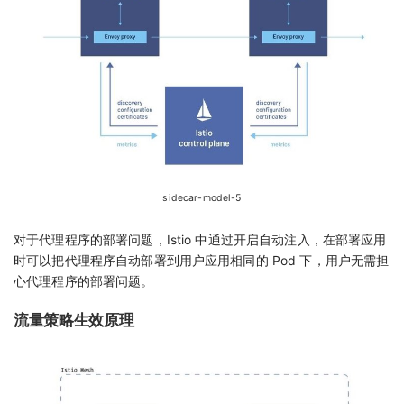
sidecar-model-5
对于代理程序的部署问题，Istio 中通过开启自动注入，在部署应用
时可以把代理程序自动部署到用户应用相同的 Pod 下，用户无需担
心代理程序的部署问题。
流量策略生效原理