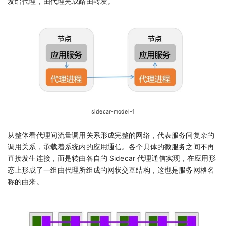
发给代理，由代理完成路由转发。
sidecar-model-1
从整体看代理间流量调用关系形成完整的网络，代表服务间复杂的
调用关系，承载着系统内的应用通信。各个具体的微服务之间不再
直接发生连接，而是转由各自的 Sidecar 代理通信实现，在应用形
态上形成了一组由代理所组成的网状交互结构，这也是服务网格名
称的由来。