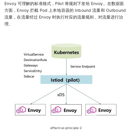
Envoy 可理解的标准格式，Pilot 将规则下发给 Envoy。在数据面
方面，Envoy 拦截 Pod 上本地容器的 Inbound 流量和 Outbound
流量，在流量经过 Envoy 时执行对应的流量规则，对流量进行治
理。
effective-principle-2