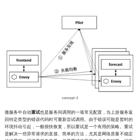
concept-2
微服务中自动
重试
也是服务间调用的一项常见配置，当上游服务返
回特定类型的错误代码时可重新尝试调用。由于错误可能是暂时的
环境抖动引起，一般很快恢复，所以重试是一个有用的策略。重试
是解决一些异常请求的直接、简单的方法，尤其是网络质量不稳定