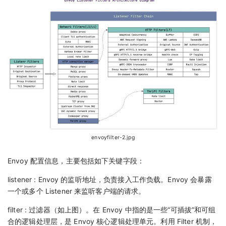
envoyfilter-2.jpg
Envoy 配置信息，主要包括如下关键字段：
listener : Envoy 的监听地址，负责接入工作负载。Envoy 会暴露
一个或多个 Listener 来监听客户端的请求。
filter : 过滤器（如上图）。在 Envoy 中指的是一些“可插拔”和可组
合的逻辑处理层，是 Envoy 核心逻辑处理单元。利用 Filter 机制，