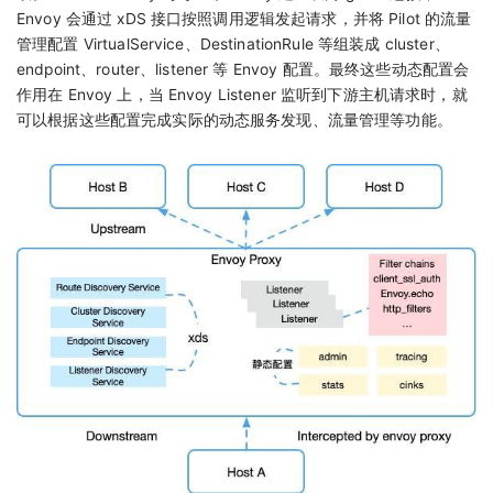
Envoy 会通过 xDS 接口按照调用逻辑发起请求，并将 Pilot 的流量
管理配置 VirtualService、DestinationRule 等组装成 cluster、
endpoint、router、listener 等 Envoy 配置。最终这些动态配置会
作用在 Envoy 上，当 Envoy Listener 监听到下游主机请求时，就
可以根据这些配置完成实际的动态服务发现、流量管理等功能。