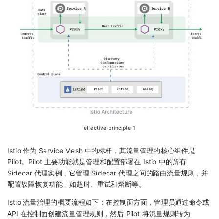
effective-principle-1
Istio 作为 Service Mesh 中的标杆，其流量管理的核心组件是
Pilot。Pilot 主要功能就是管理和配置部署在 Istio 中的所有
Sidecar 代理实例，它管理 Sidecar 代理之间的路由流量规则，并
配置故障恢复功能，如超时、重试和熔断等。
Istio 流量治理的概要流程如下：在控制面方面，管理员通过命令或
API 在控制面创建流量管理规则，然后 Pilot 将流量规则转为