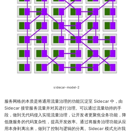
sidecar-model-2
服务网格的本质是将通用流量治理的功能沉淀至 Sidecar 中，由
Sidecar 接管服务流量并对其进行治理。可以通过流量劫持的手
段，做到无代码侵入实现流量治理，让开发者更聚焦业务功能，降
低微服务的代码复杂性，提高开发效率。通过将服务治理功能从应
用本身剥离出来，做到了控制与逻辑的分离。Sidecar 模式允许我