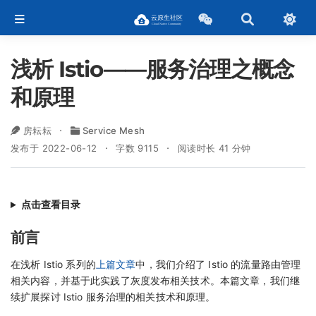
浅析 Istio——服务治理之概念
和原理
房耘耘
Service Mesh
发布于 2022-06-12
字数 9115
阅读时长 41 分钟
点击查看目录
前言
在浅析 Istio 系列的
上篇文章
中，我们介绍了 Istio 的流量路由管理
相关内容，并基于此实践了灰度发布相关技术。本篇文章，我们继
续扩展探讨 Istio 服务治理的相关技术和原理。