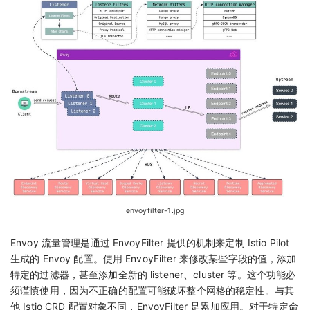
envoyfilter-1.jpg
Envoy 流量管理是通过 EnvoyFilter 提供的机制来定制 Istio Pilot
生成的 Envoy 配置。使用 EnvoyFilter 来修改某些字段的值，添加
特定的过滤器，甚至添加全新的 listener、cluster 等。这个功能必
须谨慎使用，因为不正确的配置可能破坏整个网格的稳定性。与其
他 Istio CRD 配置对象不同，EnvoyFilter 是累加应用。对于特定命