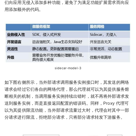
们向应用无侵入添加多种功能，避免了为满足功能扩展需求而向应
用添加额外的代码。
sidecar-model-3
如下图右侧所示，当外部请求调用服务实例接口时，其发送的网络
请求会经过它们各自的网络代理，那么代理就可以为其提供服务熔
断相关的机制，当调用服务实例持续出错时，就不再将外部请求发
送到服务实例，而是直接返回配置的错误码。同样，Proxy 代理可
以为其提供限流功能，当外部请求流量过大时，代理会对其中一部
分请求进行限流，拒绝部分请求，只将部分请求转发下游服务。