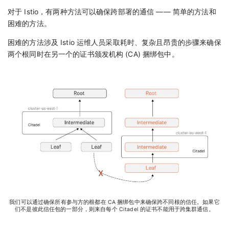
对于 Istio，有两种方法可以确保跨部署的通信 —— 简单的方法和
困难的方法。
困难的方法涉及 Istio 运维人员采取耗时、复杂且昂贵的步骤来确保
两个根同时在另一个的证书颁发机构 (CA) 捆绑包中。
我们可以通过确保所有参与方的根都在 CA 捆绑包中来确保跨不同根的信任。如果它
们不是彼此信任包的一部分，则来自每个 Citadel 的证书不能用于跨集群通信。