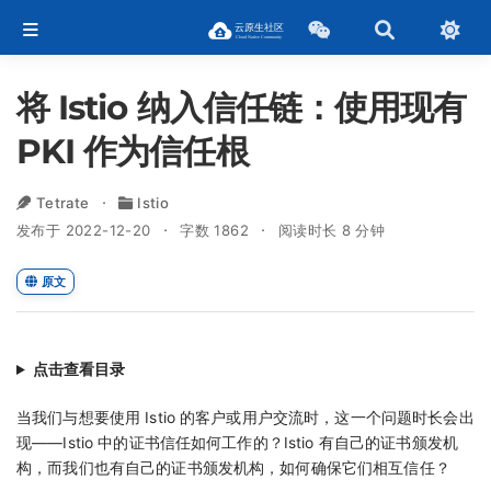
将 Istio 纳入信任链：使用现有
PKI 作为信任根
Tetrate
Istio
发布于 2022-12-20
字数 1862
阅读时长 8 分钟
原文
点击查看目录
当我们与想要使用 Istio 的客户或用户交流时，这一个问题时长会出
现——Istio 中的证书信任如何工作的？Istio 有自己的证书颁发机
构，而我们也有自己的证书颁发机构，如何确保它们相互信任？