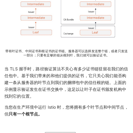
带有叶证书、中间证书和根证书的证书链。服务器可以选择发送整个链，或者只发送
一部分；只要有足够的链从根到叶，我们就可以验证证书。
当 TLS 握手时，路径验证算法不关心有多少证书链驻留在我们的信
任包中。基于我们带来的和他们提供的证书，它只关心我们能否构
建一条从服务器的叶节点到我们的捆绑包中的信任根的链。上面的
示例显示验证发生在证书交换中，这足以让叶子在证书颁发机构中
找到它的位置。
当您在生产环境中运行 Istio 时，您将拥有多个叶节点和中间节点，
但
只有一个根节点。