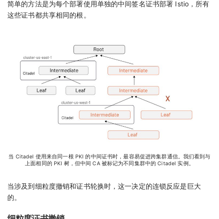
简单的方法是为每个部署使用单独的中间签名证书部署 Istio，所有
这些证书都共享相同的根。
当 Citadel 使用来自同一根 PKI 的中间证书时，最容易促进跨集群通信。我们看到与
上面相同的 PKI 树，但中间 CA 被标记为不同集群中的 Citadel 实例。
当涉及到细粒度撤销和证书轮换时，这一决定的连锁反应是巨大
的。
细粒度证书撤销