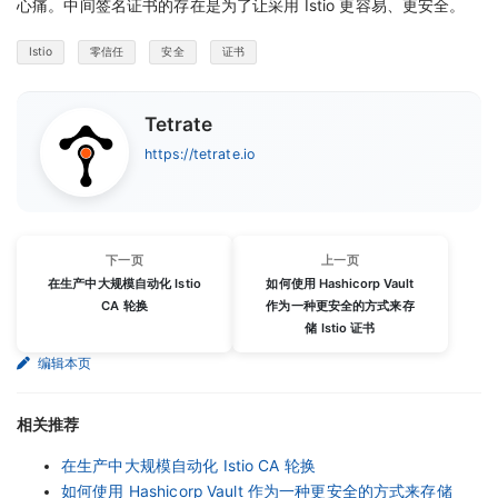
心痛。中间签名证书的存在是为了让采用 Istio 更容易、更安全。
Istio
零信任
安全
证书
Tetrate
https://tetrate.io
下一页
上一页
在生产中大规模自动化 Istio
如何使用 Hashicorp Vault
CA 轮换
作为一种更安全的方式来存
储 Istio 证书
编辑本页
相关推荐
在生产中大规模自动化 Istio CA 轮换
如何使用 Hashicorp Vault 作为一种更安全的方式来存储