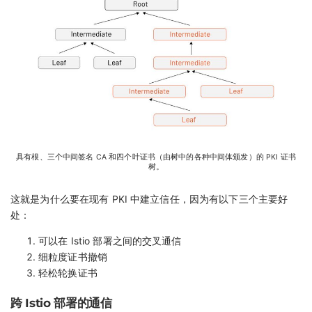
具有根、三个中间签名 CA 和四个叶证书（由树中的各种中间体颁发）的 PKI 证书
树。
这就是为什么要在现有 PKI 中建立信任，因为有以下三个主要好
处：
可以在 Istio 部署之间的交叉通信
细粒度证书撤销
轻松轮换证书
跨 Istio 部署的通信