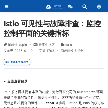
Istio 可见性与故障排查：监控
控制平面的关键指标
Ric Hincapié
云原生社区
Istio
发布于 2025-01-10
字数 1798
阅读时长 8 分钟
阅读英文版原文
点击查看目录
Istio 服务网格拥有丰富的功能，为数百家公司的 Kubernetes 环境
提供了更高的安全性、敏捷性和弹性。这些功能都由一个可扩展、
无状态且松耦合的组件——
Istiod
来协调。Istiod 是 Istio 的核心软