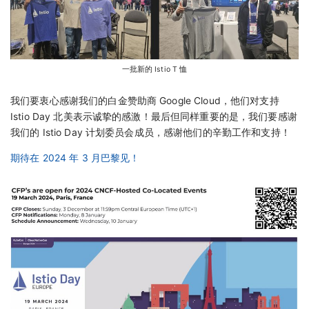
一批新的 Istio T 恤
我们要衷心感谢我们的白金赞助商 Google Cloud，他们对支持
Istio Day 北美表示诚挚的感激！最后但同样重要的是，我们要感谢
我们的 Istio Day 计划委员会成员，感谢他们的辛勤工作和支持！
期待在 2024 年 3 月巴黎见！