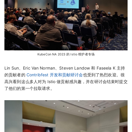
KubeCon NA 2023 的 Istio 维护者专场
Lin Sun、Eric Van Norman、Steven Landow 和 Faseela K 主持
的贡献者的
Contribfest 开发和贡献研讨会
也受到了热烈欢迎。很
高兴看到这么多人对为 Istio 做贡献感兴趣，并在研讨会结束时提交
了他们的第一个拉取请求。