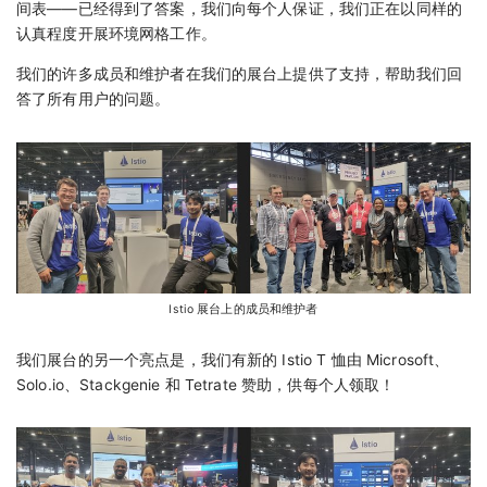
间表——已经得到了答案，我们向每个人保证，我们正在以同样的
认真程度开展环境网格工作。
我们的许多成员和维护者在我们的展台上提供了支持，帮助我们回
答了所有用户的问题。
Istio 展台上的成员和维护者
我们展台的另一个亮点是，我们有新的 Istio T 恤由 Microsoft、
Solo.io、Stackgenie 和 Tetrate 赞助，供每个人领取！