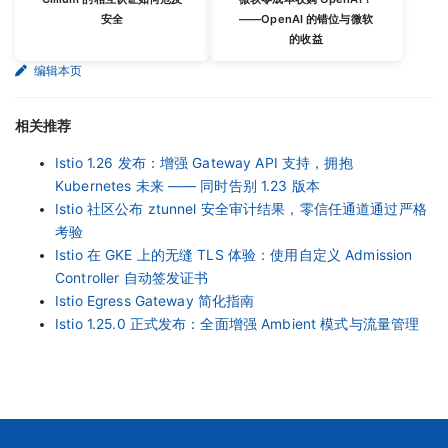
安全
——OpenAI 的错位与微软
的收益
编辑本页
相关推荐
Istio 1.26 发布：增强 Gateway API 支持，拥抱
Kubernetes 未来 —— 同时告别 1.23 版本
Istio 社区公布 ztunnel 安全审计结果，零信任通道通过严格
考验
Istio 在 GKE 上的无缝 TLS 体验：使用自定义 Admission
Controller 自动签发证书
Istio Egress Gateway 简化指南
Istio 1.25.0 正式发布：全面增强 Ambient 模式与流量管理