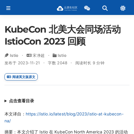
KubeCon 北美大会同场活动
IstioCon 2023 回顾
Istio
宋净超
Istio
发布于 2023-11-21
字数 2048
阅读时长 9 分钟
阅读英文版原文
点击查看目录
本文译自：
https://istio.io/latest/blog/2023/istio-at-kubecon-
na/
摘要：本文介绍了 Istio 在 KubeCon North America 2023 的活动