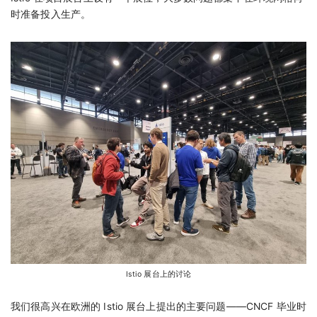
时准备投入生产。
Istio 展台上的讨论
我们很高兴在欧洲的 Istio 展台上提出的主要问题——CNCF 毕业时