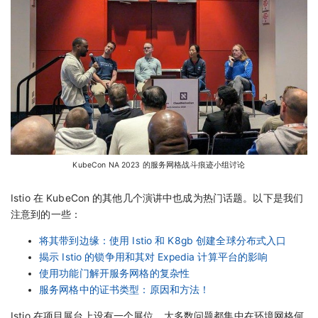
KubeCon NA 2023 的服务网格战斗痕迹小组讨论
Istio 在 KubeCon 的其他几个演讲中也成为热门话题。以下是我们
注意到的一些：
将其带到边缘：使用 Istio 和 K8gb 创建全球分布式入口
揭示 Istio 的锁争用和其对 Expedia 计算平台的影响
使用功能门解开服务网格的复杂性
服务网格中的证书类型：原因和方法！
Istio 在项目展台上设有一个展位，大多数问题都集中在环境网格何