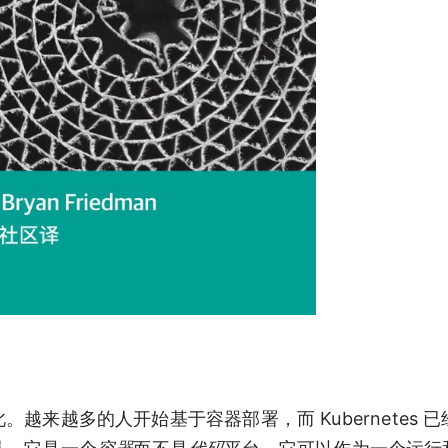
此。越来越多的人开始基于容器部署，而 Kubernetes 