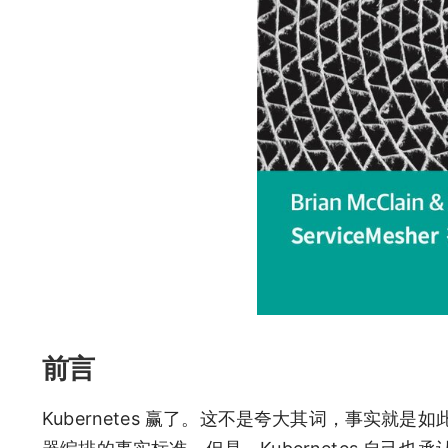
前言
Kubernetes 赢了。这不是夸大其词，事实就是如