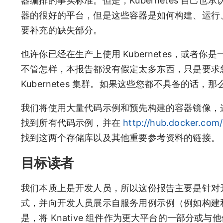
器编排的事实标准。但是，Kubernetes 自己也
器的很好的平台，但是这些容器是如何构建、运行、扩
要补充的缺失部分。
也许你已经在生产上使用 Kubernetes，或者你
不管怎样，本报告都没有假定太多东西，只是要求您知
Kubernetes 集群。如果这些您都不具备的话，那么
我们将使用大量代码示例和预先构建的容器镜像，
找到所有代码示例，并在
http://hub.docker.com
找到这两个存储库以及其他重要参考资料的链接。
目标读者
我们本质上是开发人员，所以这份报告主要是针对开发人
式，并向开发人员展示自服务用例示例（例如构建和部
是，将 Knative 组件作为更大平台的一部分