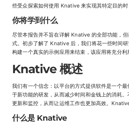
些受众探索如何使用 Knative 来实现其特定目
你将学到什么
尽管本报告并不旨在详解 Knative 的全部功能，
式。初步了解了 Knative 后，我们将花一些
构建一个真实的示例应用来结束，该应用将充分利
Knative 概述
我们有一个信念：以平台的方式提供软件是一个最
于新功能的研发，从而减少时间和金钱上的消耗。
更新和监控，从而让运维工作也更加高效。Knati
什么是 Knative