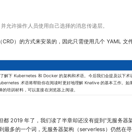
，并允许操作人员使用自己选择的消息传递层。
资源类型（CRD）的方式来安装的，因此只需使用几个 YAML 
你先了解下 Kubernetes 和 Docker 的架构和术语。今后我们会提及以下
悉这些 Kubernetes 术语将帮助你在阅读时更好地理解 Knative 的基本工作
棒的培训材料，可以直接在浏览器上阅读。
 2019 年了，我们读了半章却还没有提到“无服务器
提到最多的一个词，无服务器架构（serverless）仍然在