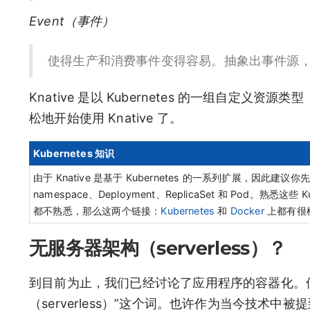
Event（事件）
使得生产和消费事件变得容易。抽象出事件源
Knative 是以 Kubernetes 的一组自定义
松地开始使用 Knative 了。
Kubernetes 知识
由于 Knative 是基于 Kubernetes 的一系列扩展，因此建议
namespace、Deployment、ReplicaSet 和 Pod。熟
都不熟悉，那么这两个链接：
Kubernetes
和
Docker
上都有很
无服务器架构（serverless）？
到目前为止，我们已经讨论了应用程序的容器化。但都
（serverless）”这个词。也许作为当今技术中被