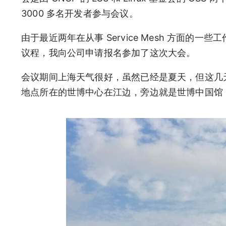
3000 多名开发者参与会议。
由于最近两年在从事 Service Mesh 方面的一些工作
议程，我向公司申请报名参加了这次大会。
会议期间上海天气很好，虽然已经是夏天，但这几
地点所在的世博中心在江边，旁边就是世博中国馆