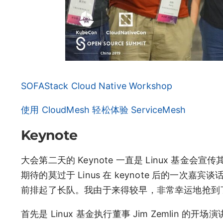
SOFAStack Cloud Native Workshop
使用 CloudMesh 轻松体验 ServiceMesh
Keynote
大会第二天的 Keynote 一直是 Linux 基
期待的莫过于 Linus 在 keynote 后的一次嘉宾谈
前排起了长队。我由于来得较早，非常幸运地抢到
首先是 Linux 基金执行董事 Jim Zemlin