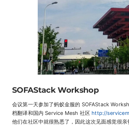
SOFAStack Workshop
会议第一天参加了蚂蚁金服的 SOFAStack Worksho
档翻译和国内 Service Mesh 社区
http://service
他们在社区中就很熟悉了，因此这次见面感觉很亲