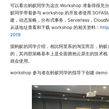
可以看出蚂蚁同学为这次 Workshop 准备得
蚁同学带着参与 workshop 的开发者使用 SOFA
建，动态策略，分布式事务，Serverless，Cl
从该地址查看和下载 workshop 的相关资料：
htt
2019
据蚂蚁的同学介绍，相比阿里系的淘宝而言，蚂蚁
的，其内部策略基本上是全面拥抱云原生的技术栈，因此一些
就会使用。
workshop 参与者在蚂蚁同学的指导下创建 demo