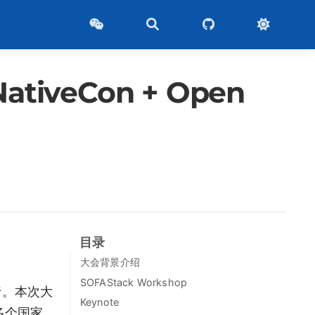
tiveCon + Open
目录
大会背景介绍
SOFAStack Workshop
心举行。本次大
Keynote
 多个国家，