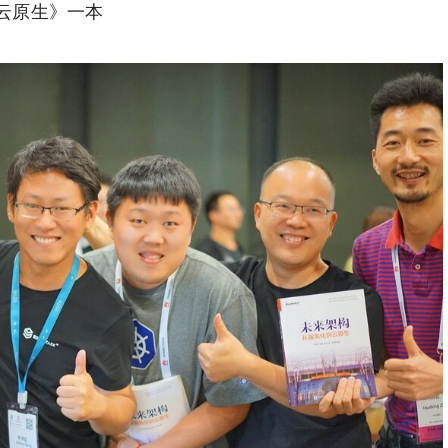
到云原生》一本