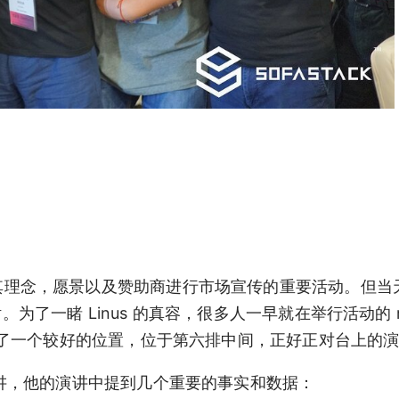
金会宣传其理念，愿景以及赞助商进行市场宣传的重要活动。但
话。为了一睹 Linus 的真容，很多人一早就在举行活动的 red
了一个较好的位置，位于第六排中间，正好正对台上的
 的开场演讲，他的演讲中提到几个重要的事实和数据：