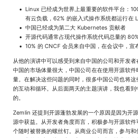
Linux 已经成为世界上最重要的软件平台：10
有云负载，62% 的嵌入式操作系统都运行在 Li
中国已经成为第二大 Kubernetes 贡献者
开源代码通常占现代操作系统代码总量的 80%
10% 的 CNCF 会员来自中国，在会议中，
从他的演讲中可以感受到来自中国的公司和开发者
中国的市场体量很大，中国公司在在使用开源软件
量。在解决这些问题的同时，很多中国公司也将这
的互动和循环。从后面两天的主题演讲，我也看到
的。
Zemlin 还提到开源蓬勃发展的一个原因是因
源中获益。从开发者角度而言，积极参与开源软件
个随时被替换的螺丝钉。从商业公司而言，参与和