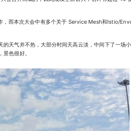
，而本次大会中有多个关于 Service Mesh和Istio/En
天的天气并不热，大部分时间天高云淡，中间下了一场
，景色很好。