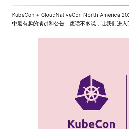
KubeCon + CloudNativeCon North
中最有趣的演讲和公告。废话不多说，让我们进入回