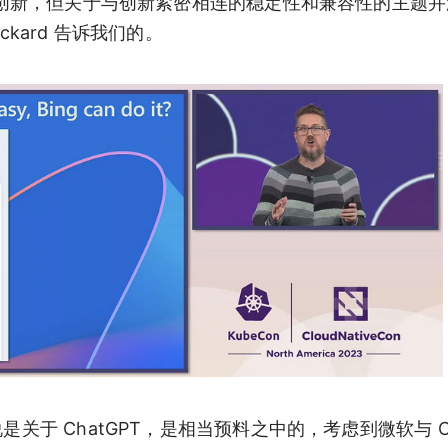
台的创新，但关于与创新紧密相连的稳定性和兼容性的主题
ickard 告诉我们的。
关于 ChatGPT，是相当预料之中的，考虑到微软与 Op