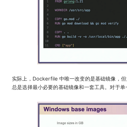
实际上，Dockerfile 中唯一改变的是基础镜
总是选择最小必要的基础镜像和一套工具。对于单