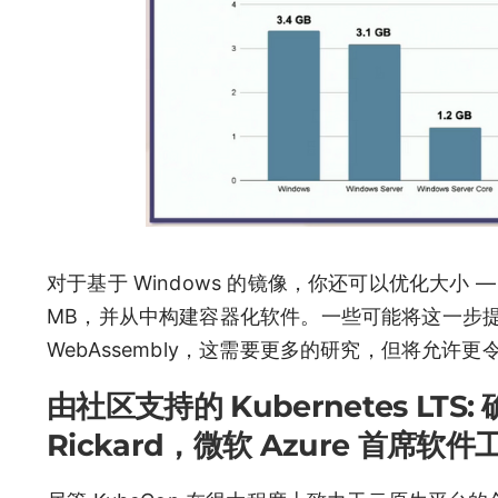
对于基于 Windows 的镜像，你还可以优化大小 — 例如
MB，并从中构建容器化软件。一些可能将这一步提升到
WebAssembly，这需要更多的研究，但将允许
由社区支持的 Kubernetes LT
Rickard，微软 Azure 首席软件