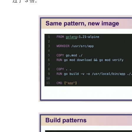
过了 3 倍。