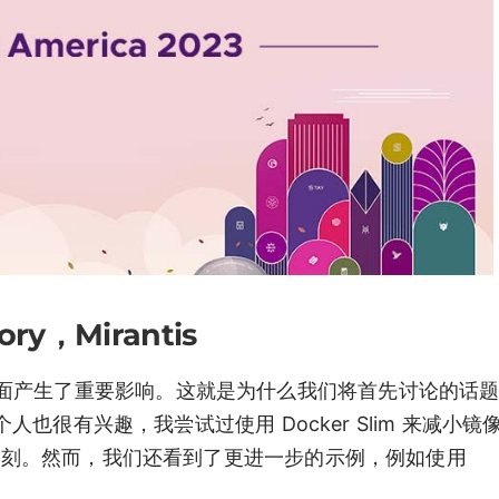
ry，Mirantis
产生了重要影响。这就是为什么我们将首先讨论的话题是 
个人也很有兴趣，我尝试过使用 Docker Slim 来减小
象深刻。然而，我们还看到了更进一步的示例，例如使用