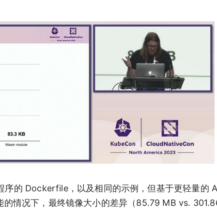
 Dockerfile，以及相同的示例，但基于更轻量的 Alp
况下，最终镜像大小的差异（85.79 MB vs. 301.8