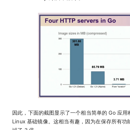
因此，下面的截图显示了一个相当简单的 Go 应用程序的
Linux 基础镜像。这相当有趣，因为在保存所有功能的情