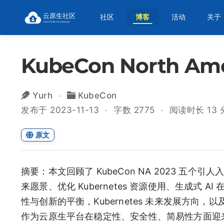
社区
博客
活动
关于
KubeCon North A
Yurh
KubeCon
发布于 2023-11-13
字数 2775
阅读时长 13 
原文
摘要：本文回顾了 KubeCon NA 2023 五个引人入
来愿景、优化 Kubernetes 资源使用、生成式
性与创新的平衡，Kubernetes 未来发展方向，以
作为云原生平台在稳定性、安全性、简易性方面迎