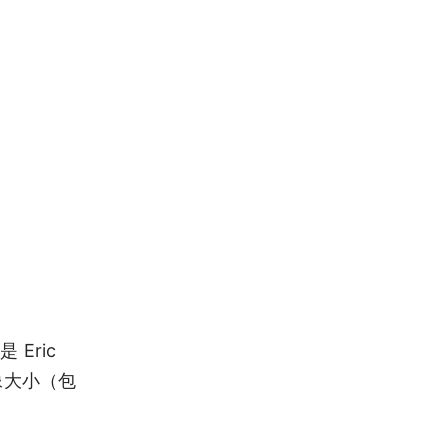
Eric
镜像大小（包