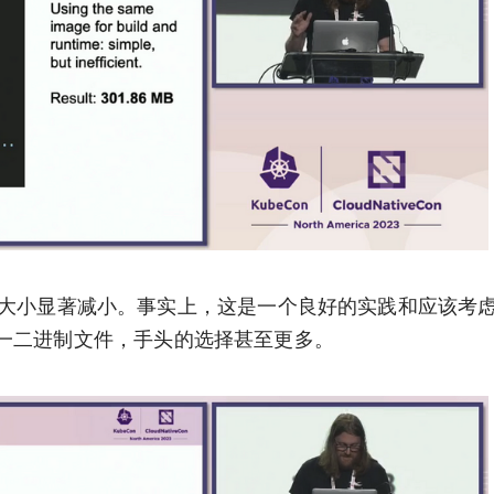
像，但大小显著减小。事实上，这是一个良好的实践和应该考
一二进制文件，手头的选择甚至更多。