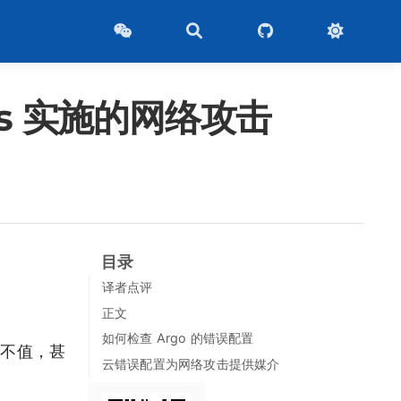
ows 实施的网络攻击
目录
译者点评
正文
如何检查 Argo 的错误配置
文不值，甚
云错误配置为网络攻击提供媒介