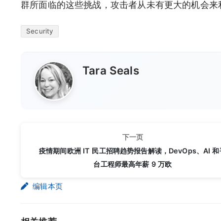
群所面临的这些挑战，攻击者从未有更大的机会来
Security
Tara Seals
下一页
疫情期间欧洲 IT 民工招聘趋势报告解读，DevOps、AI 和
台工程师最高年薪 9 万欧
编辑本页