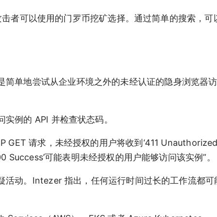
在许多攻击者可以使用的门罗币挖矿选择。通过简单的搜索，
简单地尝试从企业环境之外的未经认证的隐身浏览器访问 
例的 API 并检查状态码。
TTP GET 请求，未经授权的用户将收到‘411 Unauthoriz
 Success’可能表明未经授权的用户能够访问该实例”。
动。Intezer 指出，任何运行时间过长的工作流都可