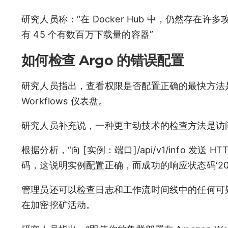
研究人员称：“在 Docker Hub 中，仍然存
有 45 个有数百万下载量的容器”
如何检查 Argo 的错误配置
研究人员指出，查看权限是否配置正确的最快方法是
Workflows 仪表盘。
研究人员补充说，一种更主动技术的检查方法是访问实
根据分析，“向 [实例：端口]/api/v1/info 发送 H
码，这说明实例配置正确，而成功的响应状态码‘200
管理员还可以检查日志和工作流时间线中的任何可疑活
在加密挖矿活动。