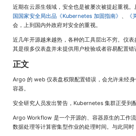
近期在云原生领域，安全也是被屡次被提起重视。
国国家安全局出品《Kubernetes 加固指南》
、
《
会，上到国内外政府对安全的重视。
近几年开源越来越热，各种的工具层出不穷。仪表
其是很多仪表盘并未提供用户校验或者容易配置错
正文
Argo 的 web 仪表盘权限配置错误，会允许未经身
容器。
安全研究人员发出警告，Kubernetes 集群正受到配置
Argo Workflow 是一个开源的、容器原生的工作
数据处理等计算密集型作业的处理时间。与此同时，K