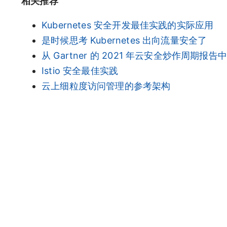
相关推荐
Kubernetes 安全开发最佳实践的实际应用
是时候思考 Kubernetes 出向流量安全了
从 Gartner 的 2021 年云安全炒作周期报
Istio 安全最佳实践
云上细粒度访问管理的参考架构