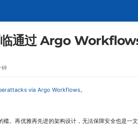
面临通过 Argo Workfl
分钟
berattacks via Argo Workflows
。
的槛。再优雅再先进的架构设计，无法保障安全也是一