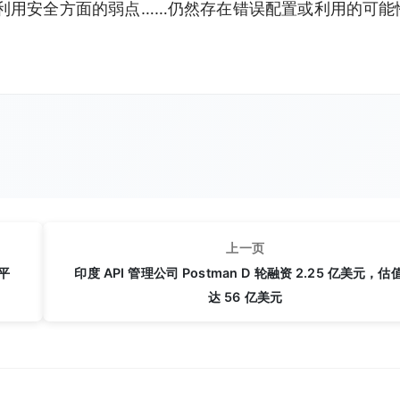
利用安全方面的弱点……仍然存在错误配置或利用的可能
上一页
平
印度 API 管理公司 Postman D 轮融资 2.25 亿美元，估
达 56 亿美元