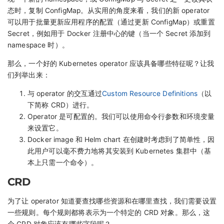
态时，复制 ConfigMap。从实用的角度来看，我们的新 operator
可以用于批量更新应用程序的配置（通过更新 ConfigMap）或重置
Secret，例如用于 Docker 注册中心的键（当一个 Secret 添加到
namespace 时）。
那么，一个好的 Kubernetes operator 应该具备哪些特征呢？让我
们列举出来：
与 operator 的交互通过
Custom Resource Definitions
（以
下简称 CRD）进行。
Operator 是可配置的。我们可以使用命令行参数和环境变量
来设置它。
Docker image 和 Helm chart 在创建时考虑到了简单性，因
此用户可以毫不费力地将其安装到 Kubernetes 集群中（基
本上只需一个命令）。
CRD
为了让 operator 知道要查找哪些资源和在哪里查找，我们需要设置
一些规则。每个规则都将表示为一个特定的 CRD 对象。那么，这