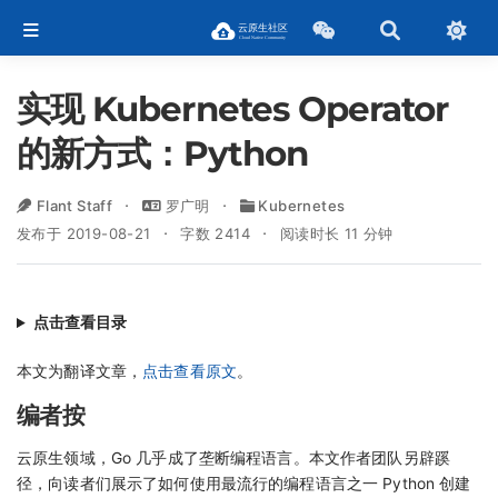
实现 Kubernetes Operator
的新方式：Python
Flant Staff
罗广明
Kubernetes
发布于 2019-08-21
字数 2414
阅读时长 11 分钟
点击查看目录
本文为翻译文章，
点击查看原文
。
编者按
云原生领域，Go 几乎成了垄断编程语言。本文作者团队另辟蹊
径，向读者们展示了如何使用最流行的编程语言之一 Python 创建