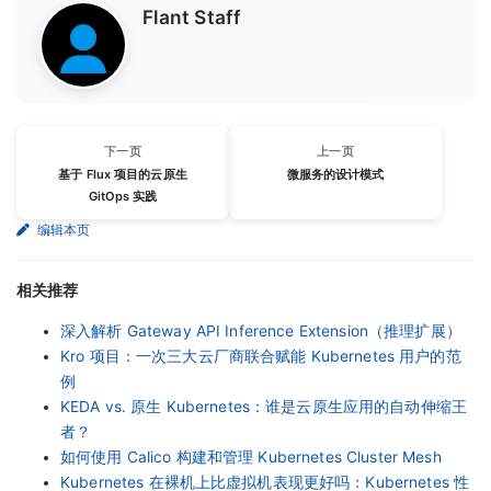
Flant Staff
下一页
上一页
基于 Flux 项目的云原生
微服务的设计模式
GitOps 实践
编辑本页
相关推荐
深入解析 Gateway API Inference Extension（推理扩展）
Kro 项目：一次三大云厂商联合赋能 Kubernetes 用户的范
例
KEDA vs. 原生 Kubernetes：谁是云原生应用的自动伸缩王
者？
如何使用 Calico 构建和管理 Kubernetes Cluster Mesh
Kubernetes 在裸机上比虚拟机表现更好吗：Kubernetes 性