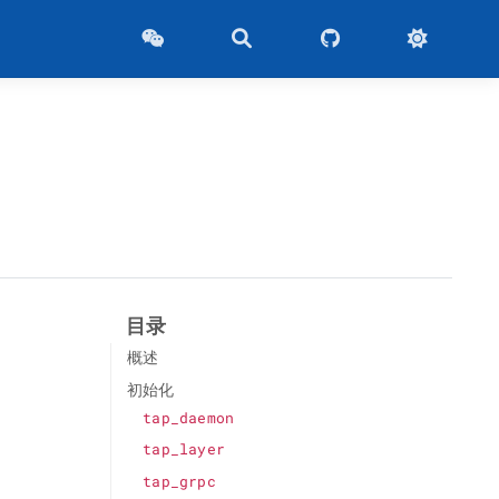
目录
概述
初始化
tap_daemon
tap_layer
tap_grpc