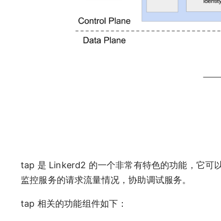
tap 是 Linkerd2 的一个非常有特色的功
监控服务的请求流量情况，协助调试服务。
tap 相关的功能组件如下：