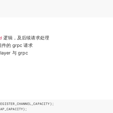
d
逻辑，及后续请求处理
件的 grpc 请求
r 与 grpc
REGISTER_CHANNEL_CAPACITY
);
TAP_CAPACITY
);