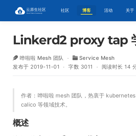
社区
博客
活动
关于
Linkerd2 proxy ta
哗啦啦 Mesh 团队
Service Mesh
发布于 2019-11-01
字数 3011
阅读时长 14 
作者：哗啦啦 mesh 团队，热衷于 kubernetes、de
calico 等领域技术。
概述