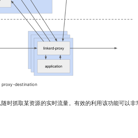
proxy-destination
能，它可以随时抓取某资源的实时流量。有效的利用该功能可以