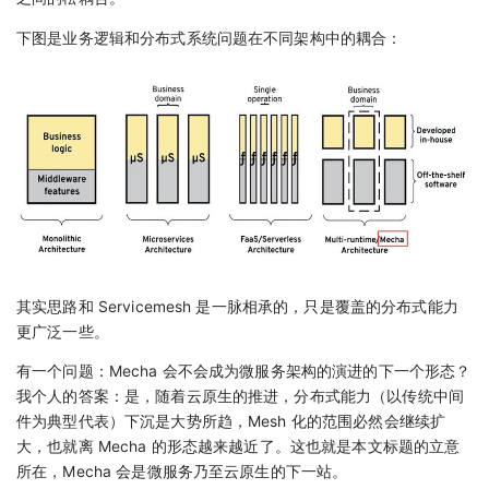
下图是业务逻辑和分布式系统问题在不同架构中的耦合：
其实思路和 Servicemesh 是一脉相承的，只是覆盖的分布式能力
更广泛一些。
有一个问题：Mecha 会不会成为微服务架构的演进的下一个形态？
我个人的答案：是，随着云原生的推进，分布式能力（以传统中间
件为典型代表）下沉是大势所趋，Mesh 化的范围必然会继续扩
大，也就离 Mecha 的形态越来越近了。这也就是本文标题的立意
所在，Mecha 会是微服务乃至云原生的下一站。