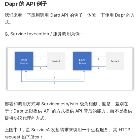
Dapr 的 API 例子
我们来看一下应用调用 Darp API 的例子，体验一下使用 Dapr 的方
式。
以 Service Invocation / 服务调用为例：
部署和调用方式与 Servicemesh/Istio 极为相似，但是，差别在
于：Dapr 是以提供 API 的方式提供 API 背后的能力，而不是提供
提供协议代理的方式。
上图中 1，是 ServiceA 发起请求来调用一个远程服务。其 HTTP
request 如下所示：