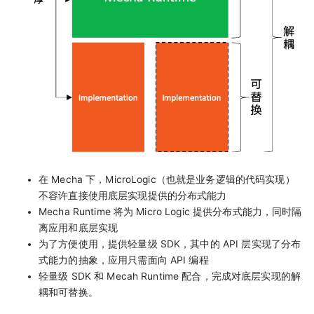
在 Mecha 下，MicroLogic（也就是业务逻辑的代码实现）
不容许直接使用底层实现提供的分布式能力
Mecha Runtime 将为 Micro Logic 提供分布式能力，同时隔
离应用和底层实现
为了方便使用，提供轻量级 SDK，其中的 API 层实现了分布
式能力的抽象，应用只需面向 API 编程
轻量级 SDK 和 Mecah Runtime 配合，完成对底层实现的解
耦和可替换。