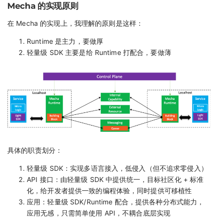
Mecha 的实现原则
在 Mecha 的实现上，我理解的原则是这样：
Runtime 是主力，要做厚
轻量级 SDK 主要是给 Runtime 打配合，要做薄
具体的职责划分：
轻量级 SDK：实现多语言接入，低侵入（但不追求零侵入）
API 接口：由轻量级 SDK 中提供统一，目标社区化 + 标准
化，给开发者提供一致的编程体验，同时提供可移植性
应用：轻量级 SDK/Runtime 配合，提供各种分布式能力，
应用无感，只需简单使用 API，不耦合底层实现