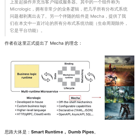
上发起操作并充当客户端或服务器。其中的一个组件称为
Micrologic，拥有非常少的业务逻辑，把几乎所有分布式系统
问题都剥离出去了。另一个伴随的组件是 Mecha，提供了我
们在本文中一直讨论的所有分布式系统功能（生命周期除外，
它是平台功能）。
作者在这里正式提出了 Mecha 的理念：
思路大体是：
Smart Runtime， Dumb Pipes
。