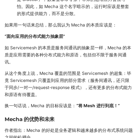
怕。因此，如 Mecha 这个名字暗示的，运行时应该是整套
的形式提供能力，而不是分散。
如果用一句话来总结，那么我认为 Mecha 的本质应该是：
“面向应用的分布式能力抽象层”
如 Servicemesh 的本质是服务间通讯的抽象层一样，Mecha 的本
质是应用需要的各种分布式能力和原语，包括但不限于服务间通
讯。
从这个角度上说，Mecha 覆盖的范围是 Servicemesh 的超集：毕
竟 Servicemesh 只覆盖到应用的部分需求（服务间通讯，还只限
于同步/一对一/request-response 模式），还有更多的分布式能力
和原语有待覆盖。
换一句话说，Mecha 的目标应该是：
“将 Mesh 进行到底！”
Mecha 的优势和未来
作者指出：Mecha 的好处是业务逻辑和越来越多的分布式系统问题
之间的松耦合。