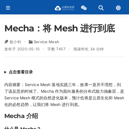
Mecha：将 Mesh 进行到底
敖小剑
Service Mesh
发布于 2020-05-10
字数 7457
阅读时长 34 分钟
点击查看目录
内容摘要：Service Mesh 落地实践三年，效果一直并不理想，到
了该反思的时候了。Mecha 作为面向服务的分布式能力抽象层，是
Service Mesh 模式的自然进化版本，预计也将是云原生化和 Mesh
化的必然趋势，让我们将 Mesh 进行到底。
Mecha 介绍
什么是 Macha？