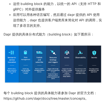
这些 building block 的能力，以统一的 API（支持 HTTP 和
gRPC）对外提供服务
应用可以用各种语言编写，然后通过 dapr 提供的 API 使用
这些能力，dapr 也提供客户端类库来简化对 API 的调用，实
现了多语言的支持。
Dapr 提供的具体分布式能力（building block）如下图所示：
每个 building block 提供的具体能力请参加 Dapr 的官方文档：
https://github.com/dapr/docs/tree/master/concepts。