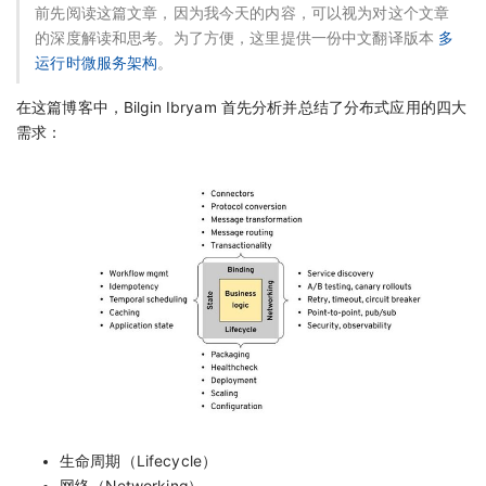
前先阅读这篇文章，因为我今天的内容，可以视为对这个文章
的深度解读和思考。为了方便，这里提供一份中文翻译版本
多
运行时微服务架构
。
在这篇博客中，Bilgin Ibryam 首先分析并总结了分布式应用的四大
需求：
生命周期（Lifecycle）