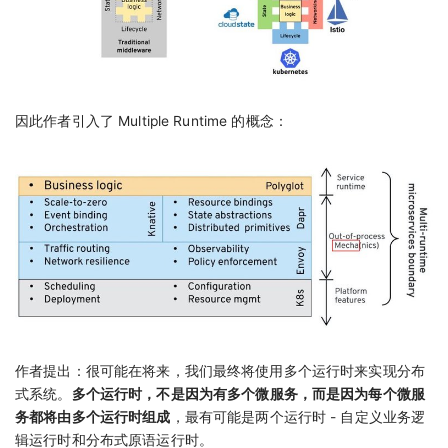
因此作者引入了 Multiple Runtime 的概念：
作者提出：很可能在将来，我们最终将使用多个运行时来实现分布
式系统。
多个运行时，不是因为有多个微服务，而是因为每个微服
务都将由多个运行时组成
，最有可能是两个运行时 - 自定义业务逻
辑运行时和分布式原语运行时。