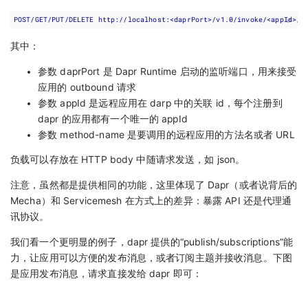
其中：
参数 daprPort 是 Dapr Runtime 启动的监听端口，用来接受
应用的 outbound 请求
参数 appId 是远程应用在 darp 中的关联 id，每个注册到
dapr 的应用都有一个唯一的 appId
参数 method-name 是要调用的远程应用的方法名或者 URL
负载可以存放在 HTTP body 中随请求发送，如 json。
注意，虽然都是提供相同的功能，这里体现了 Dapr（或者说背后的
Mecha）和 Servicemesh 在方式上的差异：暴露 API 还是代理通
讯协议。
我们看一个更明显的例子，dapr 提供的“publish/subscriptions”能
力，让应用可以方便的发布消息，或者订阅主题并接收消息。下图
是应用发布消息，请求直接发给 dapr 即可：