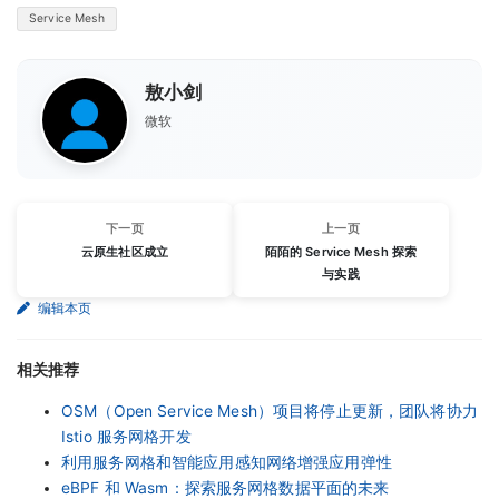
Service Mesh
敖小剑
微软
下一页
上一页
云原生社区成立
陌陌的 Service Mesh 探索
与实践
编辑本页
相关推荐
OSM（Open Service Mesh）项目将停止更新，团队将协力
Istio 服务网格开发
利用服务网格和智能应用感知网络增强应用弹性
eBPF 和 Wasm：探索服务网格数据平面的未来