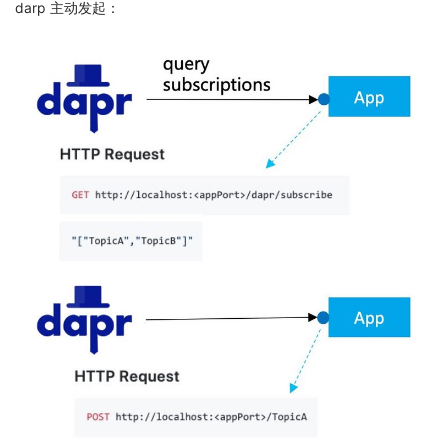
darp 主动发起：