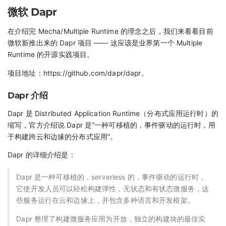
微软 Dapr
在介绍完 Mecha/Multiple Runtime 的理念之后，我们来看看目前
微软新推出来的 Dapr 项目 —— 这应该是业界第一个 Multiple
Runtime 的开源实践项目。
项目地址：https://github.com/dapr/dapr。
Dapr 介绍
Dapr 是 Distributed Application Runtime（分布式应用运行时）的
缩写，官方介绍说 Dapr 是“一种可移植的，事件驱动的运行时，用
于构建跨云和边缘的分布式应用”。
Dapr 的详细介绍是：
Dapr 是一种可移植的，serverless 的，事件驱动的运行时，
它使开发人员可以轻松构建弹性，无状态和有状态微服务，这
些服务运行在云和边缘上，并包含多种语言和开发框架。
Dapr 整理了构建微服务应用为开放，独立的构建块的最佳实