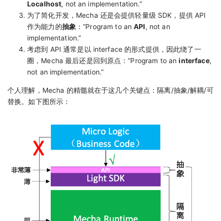
Localhost
, not an implementation.”
为了简化开发，Mecha 还是会提供轻量级 SDK，提供 API
作为能力的
抽象
：“Program to an
API
, not an
implementation.”
考虑到 API 通常是以 interface 的形式提供，因此绕了一
圈，Mecha 最后还是回到原点：“Program to an
interface
,
not an implementation.”
个人理解，Mecha 的精髓就在于这几个关键点：隔离/抽象/解耦/可
替换。如下图所示：