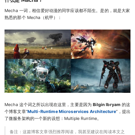
Mecha 一词，相信爱好动漫的同学应该都不陌生。是的，就是大家
熟悉的那个 Mecha（机甲）：
Mecha 这个词之所以出现在这里，主要是因为
Bilgin Ibryam
的这
个博客文章“
Multi-Runtime Microservices Architecture
”，提出
了微服务架构的一个新的设想：Multiple Runtime。
备注：这篇博客文章强烈推荐阅读，我甚至建议在阅读本文之