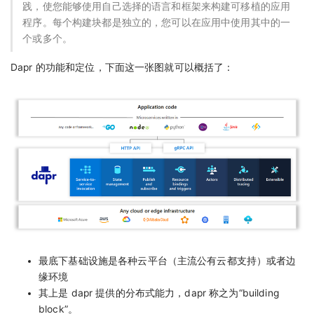
践，使您能够使用自己选择的语言和框架来构建可移植的应用
程序。每个构建块都是独立的，您可以在应用中使用其中的一
个或多个。
Dapr 的功能和定位，下面这一张图就可以概括了：
最底下基础设施是各种云平台（主流公有云都支持）或者边
缘环境
其上是 dapr 提供的分布式能力，dapr 称之为“building
block”。