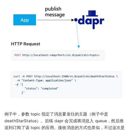
例子中，参数 topic 指定了消息要发往的主题（例子中是
deathStarStatus）。后续 dapr 会完成将消息入 queue，然后推
送到订阅了该 topic 的应用。接收消息的方式也类似，不过这次是