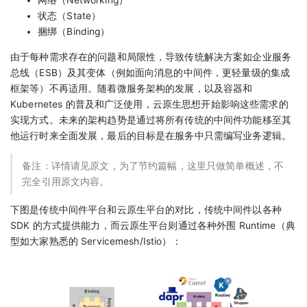
网络（Networking）
状态（State）
捆绑（Binding）
由于每种需求存在的问题和局限性，导致传统解决方案如企业服务
总线（ESB）及其变体（例如面向消息的中间件，更轻量级的集成
框架等）不再适用。随着微服务架构的发展，以及容器和
Kubernetes 的普及和广泛使用，云原生思想开始影响这些需求的
实现方式。未来的架构趋势是通过将所有传统的中间件功能移至其
他运行时来全面发展，最后的目标是在服务中只需编写业务逻辑。
备注：详情请见原文，为了节约篇幅，这里只做简单概述，不
完全引用原文内容。
下图是传统中间件平台和云原生平台的对比，传统中间件以各种
SDK 的方式提供能力，而云原生平台则通过各种外围 Runtime（典
型如大家熟悉的 Servicemesh/Istio）：