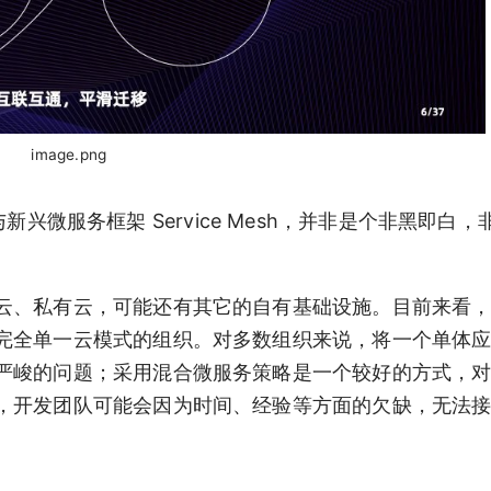
image.png
 与新兴微服务框架 Service Mesh，并非是个非黑即白
云、私有云，可能还有其它的自有基础设施。目前来看
完全单一云模式的组织。对多数组织来说，将一个单体
严峻的问题；采用混合微服务策略是一个较好的方式，
，开发团队可能会因为时间、经验等方面的欠缺，无法