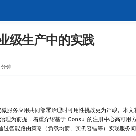
业级生产中的实践
 分钟
当与传统微服务应用共同部署治理时可用性挑战更为严峻。本文
互联互通共同治理为前提，着重介绍基于 Consul 的注册中心高可
通过智能路由策略（负载均衡、实例容错等）实现服务