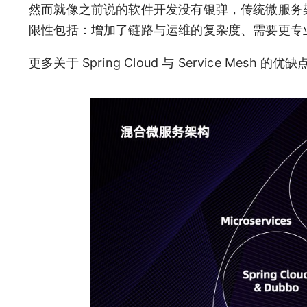
然而就像之前说的软件开发没有银弹，传统微服务
限性包括：增加了链路与运维的复杂度、需要更专
更多关于 Spring Cloud 与 Service Mesh 的优