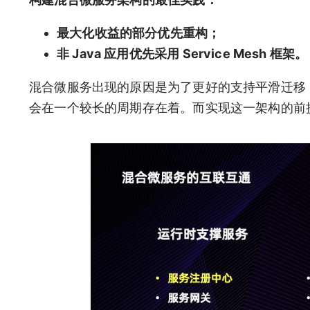
最大化收益的部分优先重构；
非 Java 应用优先采用 Service Mesh 框架。
混合微服务出现的原因是为了更好的支持平滑迁移
会在一个较长的周期存在着。而实现这一架构的前提