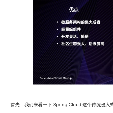
首先，我们来看一下 Spring Cloud 这个传