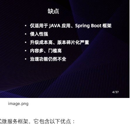
image.png
统侵入式微服务框架。它包含以下优点：