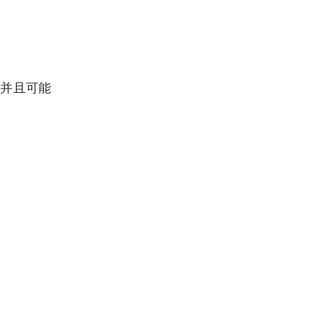
，并且可能