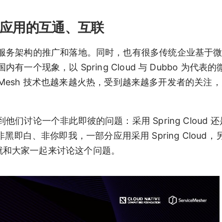
loud 应用的互通、互联
服务架构的推广和落地。同时，也有很多传统企业基于
个现象，以 Spring Cloud 与 Dubbo 为代表
e Mesh 技术也越来越火热，受到越来越多开发者的关注
一个非此即彼的问题：采用 Spring Cloud 还是以 
非非黑即白、非你即我，一部分应用采用 Spring Cloud
今天我就和大家一起来讨论这个问题。