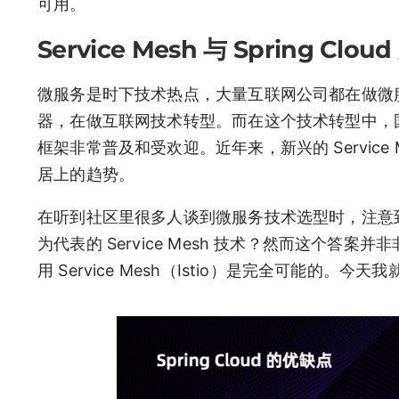
可用。
Service Mesh 与 Spring C
微服务是时下技术热点，大量互联网公司都在做微
器，在做互联网技术转型。而在这个技术转型中，国内有一
框架非常普及和受欢迎。近年来，新兴的 Servic
居上的趋势。
在听到社区里很多人谈到微服务技术选型时，注意到他们讨论
为代表的 Service Mesh 技术？然而这个答案并
用 Service Mesh（Istio）是完全可能的。