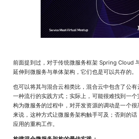
前面提到过，对于传统微服务框架 Spring Cloud
延伸到微服务与单体架构，它们也是可以共存的。
也可以将其与混合云相类比，混合云中包含了公有
一种流行的实践方式；实际上，可能很难找到一个
构为微服务的过程中，对开发资源的调动是一个很
来说，这种方式让微服务架构触手可及；否则的话
应用的重构工作。
构建混合微服务架构的最佳实践：