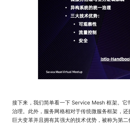
接下来，我们简单看一下 Service Mesh 
治理。此外，服务网格相对于传统微服务框架，还
巨大变革并且拥有其强大的技术优势，被称为第二代