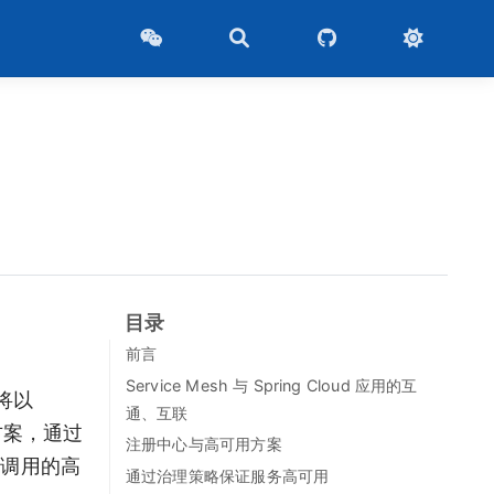
目录
前言
Service Mesh 与 Spring Cloud 应用的互
将以
通、互联
用方案，通过
注册中心与高可用方案
间调用的高
通过治理策略保证服务高可用