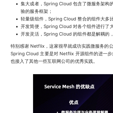
集大成者，Spring Cloud 包含了微
验的服务框架；
轻量级组件，Spring Cloud 整合的组
开发简便，Spring Cloud 对各个组件进
开发灵活，Spring Cloud 的组件都是
特别感谢 Netflix，这家很早就成功实践微服
Spring Cloud 主要是对 Netflix 开源组件
也接入了其他一些互联网公司的优秀实践。