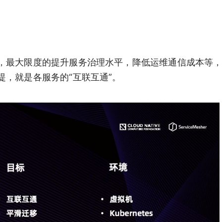
，最大限度的提升服务治理水平，降低运维通信成本等
，就是各服务的“互联互通”。