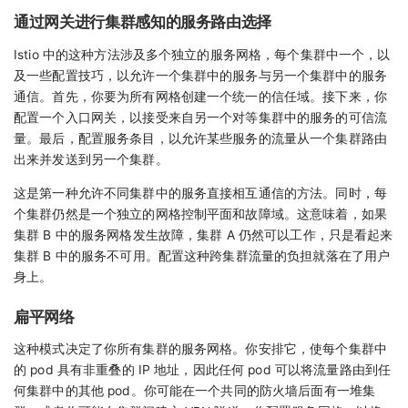
通过网关进行集群感知的服务路由选择
Istio 中的这种方法涉及多个独立的服务网格，每个集群中一个，以
及一些配置技巧，以允许一个集群中的服务与另一个集群中的服务
通信。首先，你要为所有网格创建一个统一的信任域。接下来，你
配置一个入口网关，以接受来自另一个对等集群中的服务的可信流
量。最后，配置服务条目，以允许某些服务的流量从一个集群路由
出来并发送到另一个集群。
这是第一种允许不同集群中的服务直接相互通信的方法。同时，每
个集群仍然是一个独立的网格控制平面和故障域。这意味着，如果
集群 B 中的服务网格发生故障，集群 A 仍然可以工作，只是看起来
集群 B 中的服务不可用。配置这种跨集群流量的负担就落在了用户
身上。
扁平网络
这种模式决定了你所有集群的服务网格。你安排它，使每个集群中
的 pod 具有非重叠的 IP 地址，因此任何 pod 可以将流量路由到任
何集群中的其他 pod。你可能在一个共同的防火墙后面有一堆集