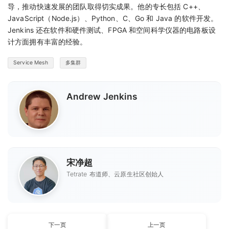
导，推动快速发展的团队取得切实成果。他的专长包括 C++、
JavaScript（Node.js）、Python、C、Go 和 Java 的软件开发。
Jenkins 还在软件和硬件测试、FPGA 和空间科学仪器的电路板设
计方面拥有丰富的经验。
Service Mesh
多集群
Andrew Jenkins
宋净超
Tetrate 布道师、云原生社区创始人
下一页
上一页