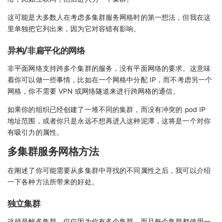
这可能是大多数人在考虑多集群服务网格时的第一想法，但我在这
里单独把它列出来，因为它对容错有影响。
异构/非扁平化的网络
非平面网络支持跨多个集群的服务，没有平面网络的要求。这意味
着你可以做一些事情，比如在一个网格中分配 IP，而不考虑另一个
网格，你不需要 VPN 或网络隧道来进行跨网格的通信。
如果你的组织已经创建了一堆不同的集群，而没有冲突的 pod IP
地址范围，或者你只是永远不想再进入这种泥潭，这将是一个对你
有吸引力的属性。
多集群服务网格方法
在阐述了你可能需要从多集群中寻找的不同属性之后，我可以介绍
一下各种方法所带来的好处。
独立集群
这就是解多集群。仅仅因为你有多个集群，而且每个集群都使用一