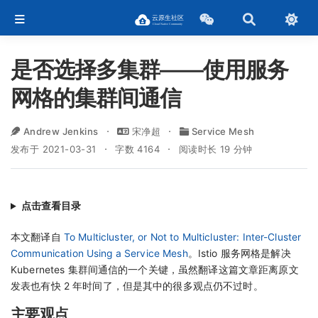
是否选择多集群——使用服务
网格的集群间通信
Andrew Jenkins
宋净超
Service Mesh
发布于 2021-03-31
字数 4164
阅读时长 19 分钟
点击查看目录
本文翻译自
To Multicluster, or Not to Multicluster: Inter-Cluster
Communication Using a Service Mesh
。Istio 服务网格是解决
Kubernetes 集群间通信的一个关键，虽然翻译这篇文章距离原文
发表也有快 2 年时间了，但是其中的很多观点仍不过时。
主要观点