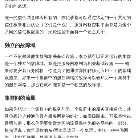
它们的来源。
统一的信任域意味着所有的工作负载都可以通过绑定到一个共同的
信任根来相互认证（它们是什么）。服务网格控制平面都是为这个
共同的信任根配置的，无论这些平面有一个还是几个。
独立的故障域
一个不依赖其他集群和相关基础设施，本身就可以正常运行的集群
是一个独立的故障域。我是把服务网格列为相关基础设施 —— 如
果你要安装服务网格，你是为了把通信弹性转移到应用下面的基础
设施层。如果一个集群中的服务网格的故障可以破坏另一个集群中
的服务网格，那么它就不能算是一个独立的故障域。
集群间的流量
如果你想让一个集群中的服务与另一个集群中的服务直接通信，并
且你想让这种通信具有服务网格的好处，如高级路由、可观察性或
透明加密，那么你需要集群之间的流量保持为服务网格的一部分。
换句话说，你希望你的东/西流量离开一个集群，中转一些中间网
络，比如互联网，然后进入另一个集群。