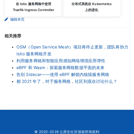
在 Istio 服务网格中使用
分布式系统在 Kubernetes
Traefik Ingress Controller
上的进化
编辑本页
相关推荐
OSM（Open Service Mesh）项目将停止更新，团队将协力
Istio 服务网格开发
利用服务网格和智能应用感知网络增强应用弹性
eBPF 和 Wasm：探索服务网格数据平面的未来
告别 Sidecar——使用 eBPF 解锁内核级服务网格
都 2021 年了，对于服务网格，社区到底在讨论什么？
© 2020-2026 云原生社区保留所有权利