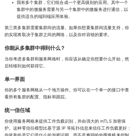
我有多个集群，它们组合成一个更高级别的应用。其中一个
集群中的微服务需要与另一个集群中的微服务进行通信，以
提供适当的端到端应用体验。
第三类多集群需要集群间的流量。如果你想要集群间流量支持，你
的实现将取决于集群之间的网络，以及你对容错的要求。
你能从多集群中得到什么？
当你考虑多集群和服务网格时，你应该从确定你想要什么开始，然
后转移到如何获得它。
单一界面
你的多个服务网格从一个地方操作。你可以在一个单一的接口中查
看所有集群的配置、指标和跟踪。
统一信任域
你使用服务网格来提供工作负载识别，并由强大的 mTLS 加密保
护。这种零信任模型比基于源 IP 等拓扑信息来信任工作负载更好：
你依靠的是它们是什么的加密证明，而不是脆弱的外围堆栈来控制