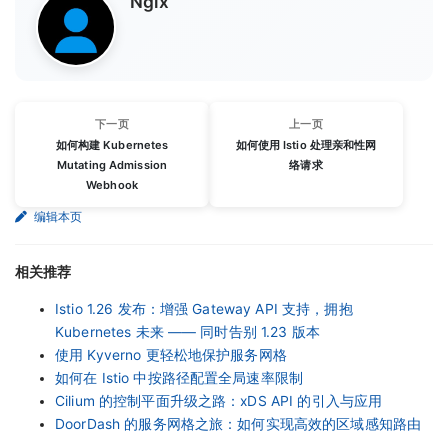
Ngix
下一页
上一页
如何构建 Kubernetes
如何使用 Istio 处理亲和性网
Mutating Admission
络请求
Webhook
编辑本页
相关推荐
Istio 1.26 发布：增强 Gateway API 支持，拥抱
Kubernetes 未来 —— 同时告别 1.23 版本
使用 Kyverno 更轻松地保护服务网格
如何在 Istio 中按路径配置全局速率限制
Cilium 的控制平面升级之路：xDS API 的引入与应用
DoorDash 的服务网格之旅：如何实现高效的区域感知路由