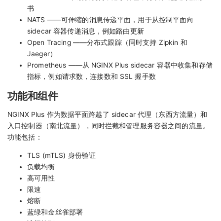
书
NATS ——可伸缩的消息传递平面，用于从控制平面向
sidecar 容器传递消息，例如路由更新
Open Tracing ——分布式跟踪（同时支持 Zipkin 和
Jaeger）
Prometheus ——从 NGINX Plus sidecar 容器中收集和存储
指标，例如请求数，连接数和 SSL 握手数
功能和组件
NGINX Plus 作为数据平面跨越了 sidecar 代理（东西方流量）和
入口控制器（南北流量），同时拦截和管理服务容器之间的流量。
功能包括：
TLS (mTLS) 身份验证
负载均衡
高可用性
限速
熔断
蓝绿和金丝雀部署