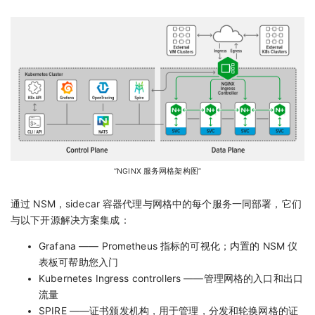
“NGINX 服务网格架构图”
通过 NSM，sidecar 容器代理与网格中的每个服务一同部署，它们
与以下开源解决方案集成：
Grafana —— Prometheus 指标的可视化；内置的 NSM 仪
表板可帮助您入门
Kubernetes Ingress controllers ——管理网格的入口和出口
流量
SPIRE ——证书颁发机构，用于管理，分发和轮换网格的证