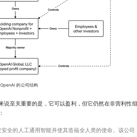
OpenAI 的公司结构
其投资者来说至关重要的是，它可以盈利，但它仍然在非营利性
：
确保开发安全的人工通用智能并使其造福全人类的使命。该公司