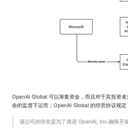
OpenAI Global 可以筹集资金，而且对于
命的监督下运营；OpenAI Global 的经营协议规定
该公司的存在是为了推进 OpenAI, Inc.