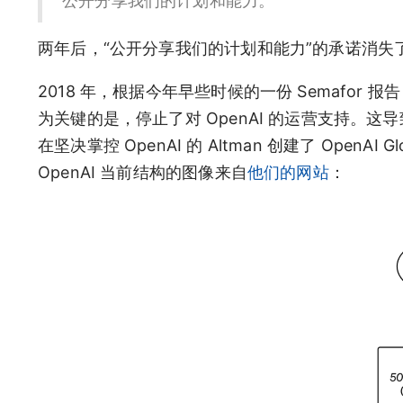
公开分享我们的计划和能力。
两年后，“公开分享我们的计划和能力”的承诺消失
2018 年，根据今年早些时候的一份 Semafo
为关键的是，停止了对 OpenAI 的运营支持。
在坚决掌控 OpenAI 的 Altman 创建了 Ope
OpenAI 当前结构的图像来自
他们的网站
：