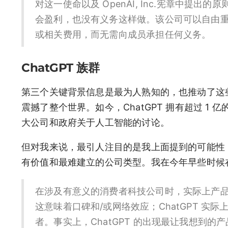
对这一使命以及 OpenAI, Inc.宪章中提
会盈利，也没有义务这样做。该公司可以自由重
或相关费用，而无需向成员承担任何义务。
ChatGPT 族群
第三个关键背景信息是最为人熟知的，也推动了这些雄心壮
震撼了整个世界。如今，ChatGPT 拥有超过 1
大公司和政府关于人工智能的讨论。
但对我来说，最引人注目的是我上面提到的可能性，即
有价值和最难建立的公司类型。我在今年早些时候
在涉及有意义的消费者科技公司时，实际上产
这意味着口碑和/或网络效应；ChatGPT 
者。事实上，ChatGPT 的出现最让我想到