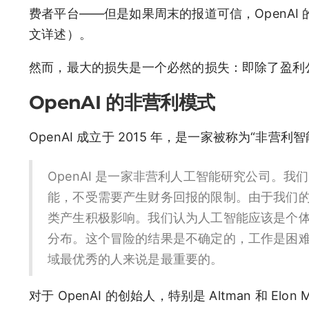
费者平台——但是如果周末的报道可信，OpenAI 
文详述）。
然而，最大的损失是一个必然的损失：即除了盈利
OpenAI 的非营利模式
OpenAI 成立于 2015 年，是一家被称为“非营
OpenAI 是一家非营利人工智能研究公司。
能，不受需要产生财务回报的限制。由于我们
类产生积极影响。我们认为人工智能应该是个
分布。这个冒险的结果是不确定的，工作是困
域最优秀的人来说是最重要的。
对于 OpenAI 的创始人，特别是 Altman 和 E