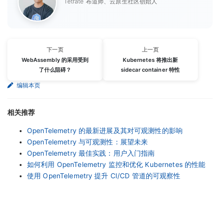
Tetrate 布道师、云原生社区创始人
下一页
上一页
WebAssembly 的采用受到
Kubernetes 将推出新
了什么阻碍？
sidecar container 特性
编辑本页
相关推荐
OpenTelemetry 的最新进展及其对可观测性的影响
OpenTelemetry 与可观测性：展望未来
OpenTelemetry 最佳实践：用户入门指南
如何利用 OpenTelemetry 监控和优化 Kubernetes 的性能
使用 OpenTelemetry 提升 CI/CD 管道的可观察性