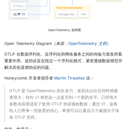
OpenTelemetry 架构图
Open Telemetry Diagram（来源：
OpenTelemetry 文档
）
OTLP 在数据序列化、反序列化和网络服务之间的传输方面发挥着
重要作用。该协议旨在指定一个序列化模式，紧密遵循数据模型并
解决其他遥测协议的问题。
Honeycomb 开发者倡导者
Martin Thwaites
说：
OTLP 是 OpenTelemetry 的生命力，使其比以往任何时候都
更强大；转向 v1 将把这一点提升到一个新的水平。已经有大
多数供应商适应了使用 OTLP 协议接收数据；通过 V1，这将
给人们带来一些急需的信心，希望可以让最后几个顽固分子添
加 OTLP 支持。
此外，他表示：