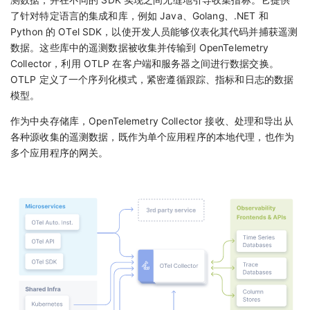
测数据，并在不同的 SDK 实现之间无缝地引导收集指标。它提供
了针对特定语言的集成和库，例如 Java、Golang、.NET 和
Python 的 OTel SDK，以使开发人员能够仪表化其代码并捕获遥测
数据。这些库中的遥测数据被收集并传输到 OpenTelemetry
Collector，利用 OTLP 在客户端和服务器之间进行数据交换。
OTLP 定义了一个序列化模式，紧密遵循跟踪、指标和日志的数据
模型。
作为中央存储库，OpenTelemetry Collector 接收、处理和导出从
各种源收集的遥测数据，既作为单个应用程序的本地代理，也作为
多个应用程序的网关。