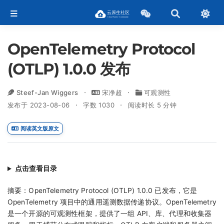
OpenTelemetry Protocol
(OTLP) 1.0.0 发布
Steef-Jan Wiggers
宋净超
可观测性
发布于 2023-08-06
字数 1030
阅读时长 5 分钟
阅读英文版原文
点击查看目录
摘要：OpenTelemetry Protocol (OTLP) 1.0.0 已发布，它是
OpenTelemetry 项目中的通用遥测数据传递协议。OpenTelemetry
是一个开源的可观测性框架，提供了一组 API、库、代理和收集器