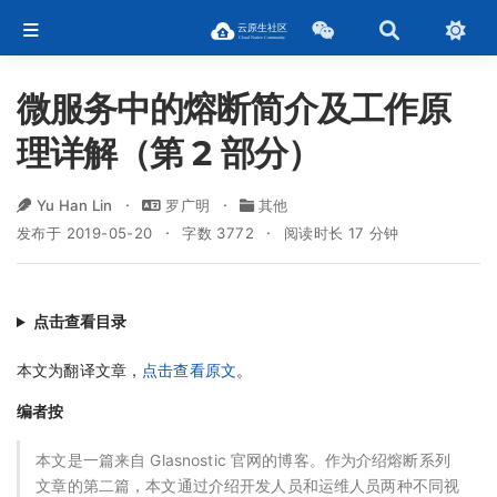
微服务中的熔断简介及工作原
理详解（第 2 部分）
Yu Han Lin
罗广明
其他
发布于 2019-05-20
字数 3772
阅读时长 17 分钟
点击查看目录
本文为翻译文章，
点击查看原文
。
编者按
本文是一篇来自 Glasnostic 官网的博客。作为介绍熔断系列
文章的第二篇，本文通过介绍开发人员和运维人员两种不同视