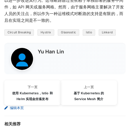
以进一步改进其行为。运维断路器过去依赖于单独部署的服务中间
件，如 API 网关或服务网格。然而，由于服务网格主要解决了开发
人员的关注点，所以作为一种运维模式对断路的支持是有限的，而
且在实现之间是不一致的。
Circuit Breaking
Hystrix
Glasnostic
Istio
Linkerd
Yu Han Lin
下一页
上一页
使用 Kubernetes，Istio 和
基于 Kubernetes 的
Helm 实现金丝雀发布
Service Mesh 简介
编辑本页
相关推荐