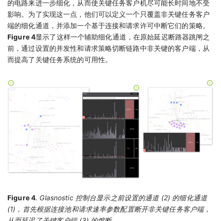
的电路来进一步细化，从而使关键任务客户机尽可能长时间地不受
影响。为了实现这一点，他们可以定义一个只覆盖非关键任务客户
端的细化通道，并添加一个基于连接和请求许可中断它们的策略。
Figure 4
显示了这样一个辅助细化通道，在原始延迟断路器跳闸之
前，通过设置的并发性和请求策略切断链路中非关键的客户端，从
而提高了关键任务系统的可用性。
Figure 4
.
Glasnostic 控制台显示之前设置的通道 (2) 的细化通道
(1)，首先根据连接池和请求速率参数配置断开非关键任务客户端，
从而延迟了关键客户端 (3) 的熔断。