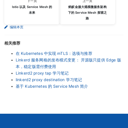
下一页
上一页
Istio 以及 Service Mesh 的
蚂蚁金服大规模微服务架构
未来
下的 Service Mesh 探索之
路
编辑本页
相关推荐
在 Kubernetes 中实现 mTLS：选项与推荐
Linkerd 服务网格的发布模式变更： 开源版只提供 Edge 版
本，稳定版需付费使用
Linkerd2 proxy tap 学习笔记
linkerd2 proxy destination 学习笔记
基于 Kubernetes 的 Service Mesh 简介