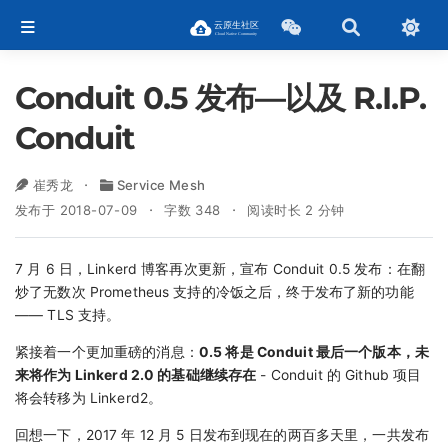
Conduit 0.5 发布—以及 R.I.P.
Conduit
崔秀龙
Service Mesh
发布于 2018-07-09
字数 348
阅读时长 2 分钟
7 月 6 日，Linkerd 博客再次更新，宣布 Conduit 0.5 发布：在翻
炒了无数次 Prometheus 支持的冷饭之后，终于发布了新的功能
—— TLS 支持。
紧接着一个更加重磅的消息：
0.5 将是 Conduit 最后一个版本，未
来将作为 Linkerd 2.0 的基础继续存在
- Conduit 的 Github 项目
将会转移为 Linkerd2。
回想一下，2017 年 12 月 5 日发布到现在的两百多天里，一共发布