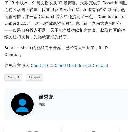
了 13 个版本、9 篇文档以及 12 篇博客。大致完成了 Conduit 问世
之初的承诺：轻量、快速以及 Service Mesh 该有的种种功能；然
而很可惜，第一篇 Conduit 博客中还提到了一点：“Conduit is not
Linkerd 2.0. ”。这一次“战略性转移”，也印证了之前大家的担心
——如果自身投入不足，又不能有效持续制造焦点、获取社区的持
续关注和支持，先驱就变成先烈了。
Service Mesh 的鏖战尚未开始，已经有人出局了，R.I.P.
Conduit。
详见官方博客
Conduit 0.5.0 and the future of Conduit
。
Conduit
Linkerd
崔秀龙
腾讯