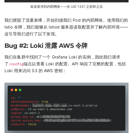
发送请求到内部网络——在 UID 1337 之前和之后
我们摆脱了流量束缚，开始扫描我们 Pod 的内部网络。使用我们的
Istio 令牌，我们能够从 Istiod 服务器读取配置并了解内部环境——
这引导我们进行了以下发现。
Bug #2: Loki 泄露 AWS 令牌
我们在集群中找到了一个 Grafana Loki 的实例，因此我们请求
了
/config
端点以查看 Loki 的配置。API 响应了完整的配置，包括
Loki 用来访问 S3 的 AWS 密钥：