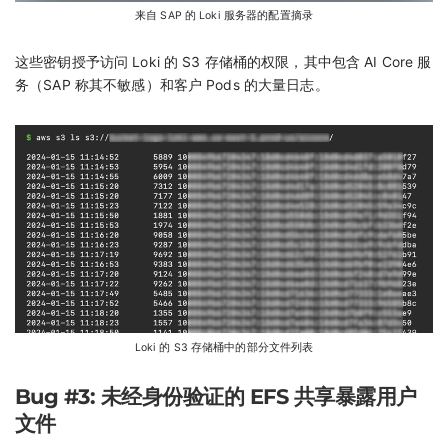
来自 SAP 的 Loki 服务器的配置摘录
这些密钥授予访问 Loki 的 S3 存储桶的权限，其中包含 AI Core 服
务（SAP 称其不敏感）和客户 Pods 的大量日志。
Loki 的 S3 存储桶中的部分文件列表
Bug #3: 未经身份验证的 EFS 共享暴露用户
文件