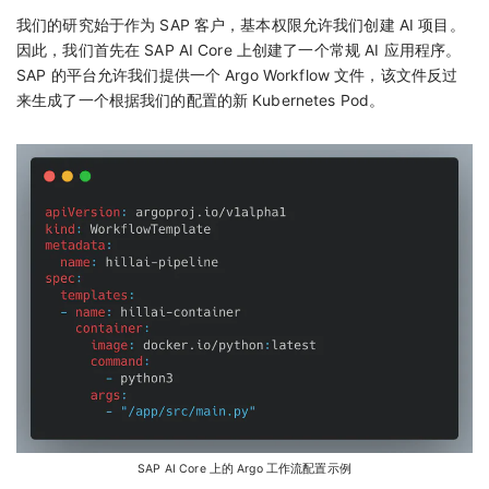
我们的研究始于作为 SAP 客户，基本权限允许我们创建 AI 项目。
因此，我们首先在 SAP AI Core 上创建了一个常规 AI 应用程序。
SAP 的平台允许我们提供一个 Argo Workflow 文件，该文件反过
来生成了一个根据我们的配置的新 Kubernetes Pod。
SAP AI Core 上的 Argo 工作流配置示例