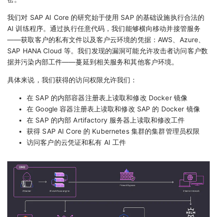
我们对 SAP AI Core 的研究始于使用 SAP 的基础设施执行合法的
AI 训练程序。通过执行任意代码，我们能够横向移动并接管服务
——获取客户的私有文件以及客户云环境的凭据：AWS、Azure、
SAP HANA Cloud 等。我们发现的漏洞可能允许攻击者访问客户数
据并污染内部工件——蔓延到相关服务和其他客户环境。
具体来说，我们获得的访问权限允许我们：
在 SAP 的内部容器注册表上读取和修改 Docker 镜像
在 Google 容器注册表上读取和修改 SAP 的 Docker 镜像
在 SAP 的内部 Artifactory 服务器上读取和修改工件
获得 SAP AI Core 的 Kubernetes 集群的集群管理员权限
访问客户的云凭证和私有 AI 工件