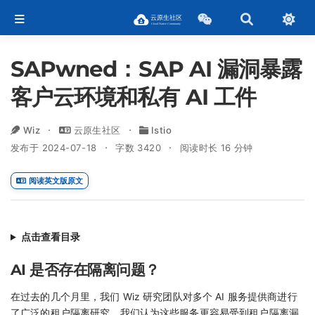
SAPwned：SAP AI 漏洞暴露
客户云环境和私有 AI 工件
Wiz
云原生社区
Istio
发布于 2024-07-18
字数 3420
阅读时长 16 分钟
阅读英文版原文
点击查看目录
AI 是否存在隔离问题？
在过去的几个月里，我们 Wiz 研究团队对多个 AI 服务提供商进行
了广泛的租户隔离研究。我们认为这些服务更容易受到租户隔离漏