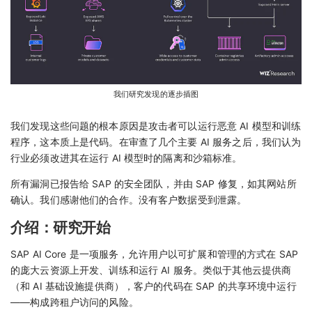
我们研究发现的逐步插图
我们发现这些问题的根本原因是攻击者可以运行恶意 AI 模型和训练
程序，这本质上是代码。在审查了几个主要 AI 服务之后，我们认为
行业必须改进其在运行 AI 模型时的隔离和沙箱标准。
所有漏洞已报告给 SAP 的安全团队，并由 SAP 修复，如其网站所
确认。我们感谢他们的合作。没有客户数据受到泄露。
介绍：研究开始
SAP AI Core 是一项服务，允许用户以可扩展和管理的方式在 SAP
的庞大云资源上开发、训练和运行 AI 服务。类似于其他云提供商
（和 AI 基础设施提供商），客户的代码在 SAP 的共享环境中运行
——构成跨租户访问的风险。