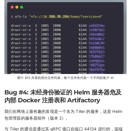
两个 EFS 共享的部分文件列表；每个文件夹代表一个不同的客户 ID
Bug #4: 未经身份验证的 Helm 服务器危及
内部 Docker 注册表和 Artifactory
我们在网络上最有趣的发现是一个名为 Tiller 的服务，这是 Helm
包管理器的服务器组件（版本 2）。
与 Tiller 的通信是通过其 gRPC 接口在端口 44134 进行的，该端