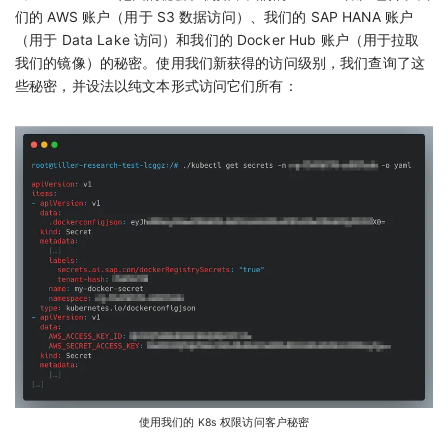
们的 AWS 账户（用于 S3 数据访问）、我们的 SAP HANA 账户
（用于 Data Lake 访问）和我们的 Docker Hub 账户（用于拉取
我们的镜像）的秘密。使用我们新获得的访问级别，我们查询了这
些秘密，并设法以纯文本形式访问它们所有：
使用我们的 K8s 权限访问客户秘密