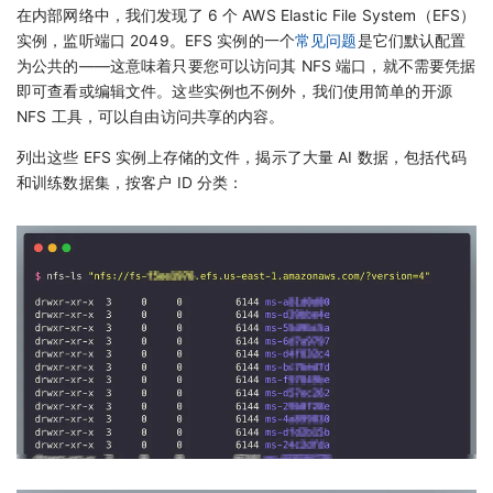
在内部网络中，我们发现了 6 个 AWS Elastic File System（EFS）
实例，监听端口 2049。EFS 实例的一个
常见问题
是它们默认配置
为公共的——这意味着只要您可以访问其 NFS 端口，就不需要凭据
即可查看或编辑文件。这些实例也不例外，我们使用简单的开源
NFS 工具，可以自由访问共享的内容。
列出这些 EFS 实例上存储的文件，揭示了大量 AI 数据，包括代码
和训练数据集，按客户 ID 分类：