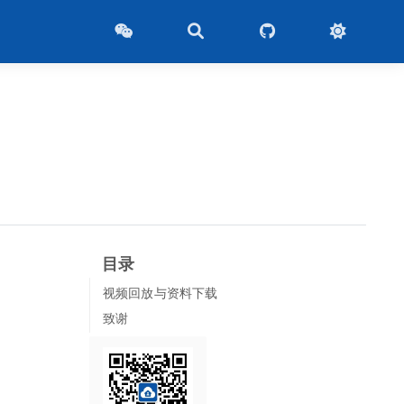
目录
视频回放与资料下载
致谢