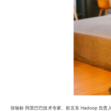
张瑜标 阿里巴巴技术专家、前京东 Hadoop 负责人、H