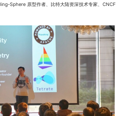
Sharding-Sphere 原型作者、比特大陆资深技术专家、CNCF