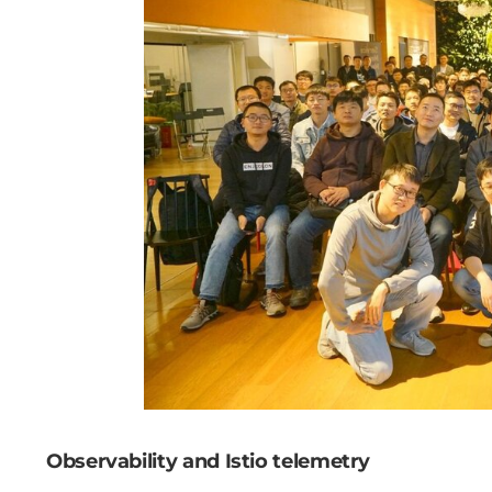
Observability and Istio telemetry