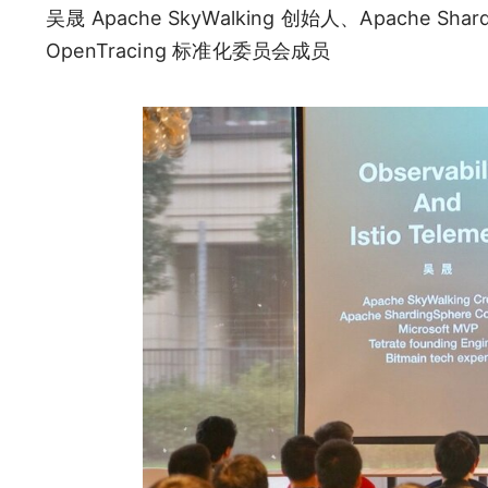
吴晟 Apache SkyWalking 创始人、Apache 
OpenTracing 标准化委员会成员