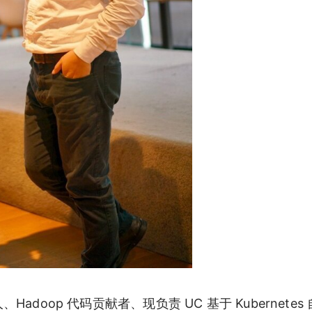
adoop 代码贡献者、现负责 UC 基于 Kubernetes