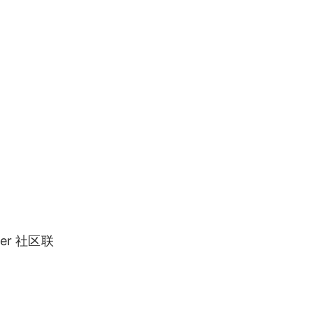
er 社区联