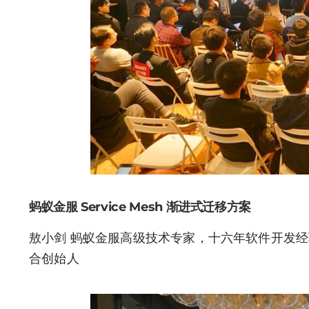
蚂蚁金服 Service Mesh 渐进式迁移方案
敖小剑 蚂蚁金服高级技术专家，十六年软件开发经验，微服务
合创始人