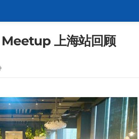
h Meetup 上海站回顾
钟