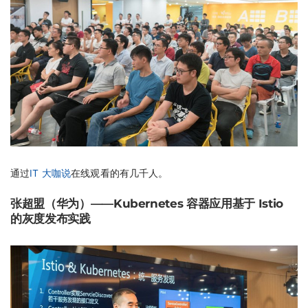
通过
IT 大咖说
在线观看的有几千人。
张超盟（华为）——Kubernetes 容器应用基于 Istio
的灰度发布实践