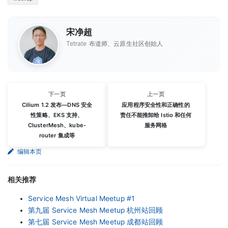
宋净超
Tetrate 布道师、云原生社区创始人
下一页
上一页
Cilium 1.2 发布—DNS 安全
应用程序安全性和正确性的
性策略、EKS 支持、
责任不能推卸给 Istio 和任何
ClusterMesh、kube-
服务网格
router 集成等
编辑本页
相关推荐
Service Mesh Virtual Meetup #1
第九届 Service Mesh Meetup 杭州站回顾
第七届 Service Mesh Meetup 成都站回顾