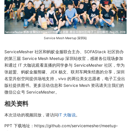
Service Mesh Meetup 深圳站
ServiceMesher 社区和蚂蚁金服联合主办、SOFAStack 社区协办
的第三届 Service Mesh Meetup 深圳站收官，感谢各位现场参加
和通过 IT 大咖说观看直播的同学参与 ServiceMesher 社区，华为
张超盟、蚂蚁金服熊啸、JEX 杨文、联邦车网朱经惠的分享，深圳
名堂共创空间提供场地支持，vivo 的两位美女志愿者，电子工业出
版社提供图书。更多活动信息和 Service Mesh 资讯请关注我们的
微信公众号 ServiceMesher。
相关资料
本次活动的视频回放，请访问
IT 大咖说
。
PPT 下载地址：https://github.com/servicemesher/meetup-