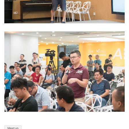
Meetup