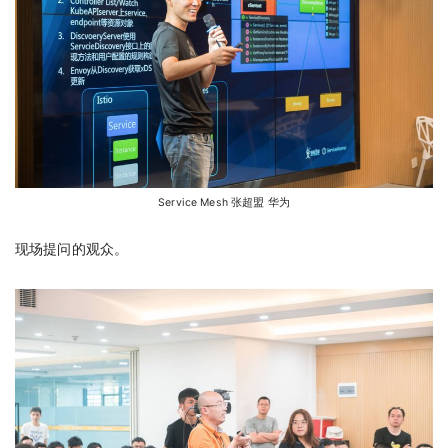
Service Mesh 张超盟 华为
现场提问的观众。