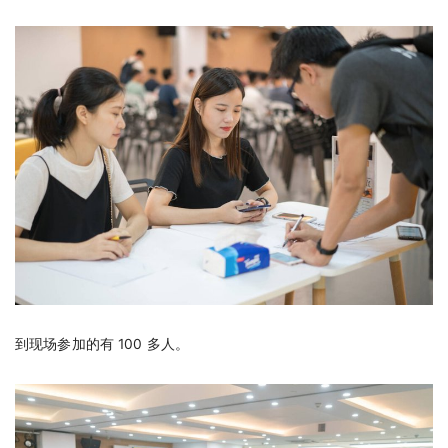
到现场参加的有 100 多人。