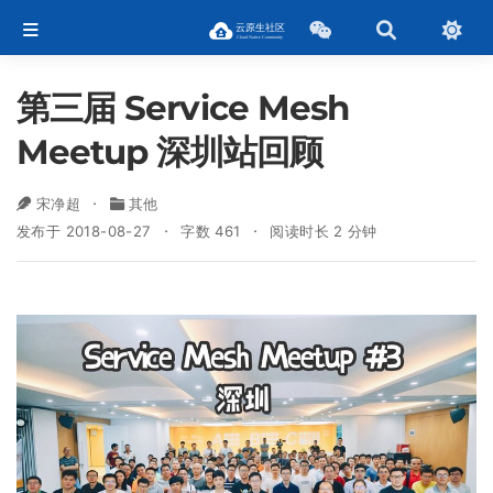
第三届 Service Mesh
Meetup 深圳站回顾
宋净超
其他
发布于 2018-08-27
字数 461
阅读时长 2 分钟