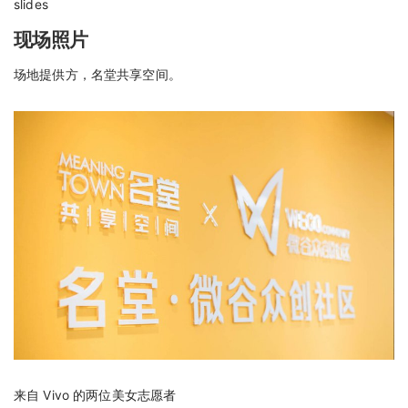
slides
现场照片
场地提供方，名堂共享空间。
来自 Vivo 的两位美女志愿者