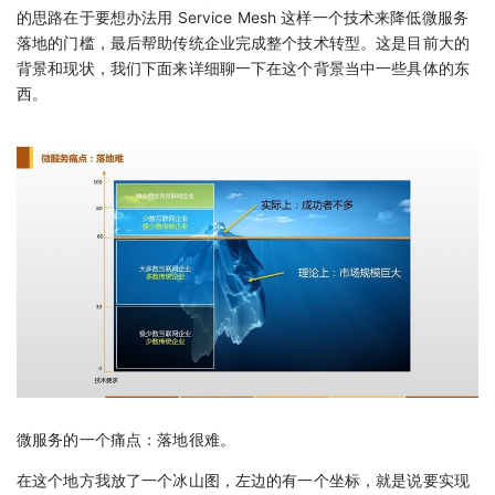
的思路在于要想办法用 Service Mesh 这样一个技术来降低微服务
落地的门槛，最后帮助传统企业完成整个技术转型。这是目前大的
背景和现状，我们下面来详细聊一下在这个背景当中一些具体的东
西。
微服务的一个痛点：落地很难。
在这个地方我放了一个冰山图，左边的有一个坐标，就是说要实现