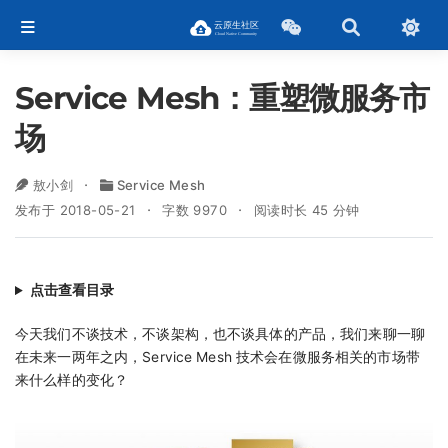
Service Mesh：重塑微服务市
场
敖小剑
Service Mesh
发布于 2018-05-21
字数 9970
阅读时长 45 分钟
点击查看目录
今天我们不谈技术，不谈架构，也不谈具体的产品，我们来聊一聊
在未来一两年之内，Service Mesh 技术会在微服务相关的市场带
来什么样的变化？