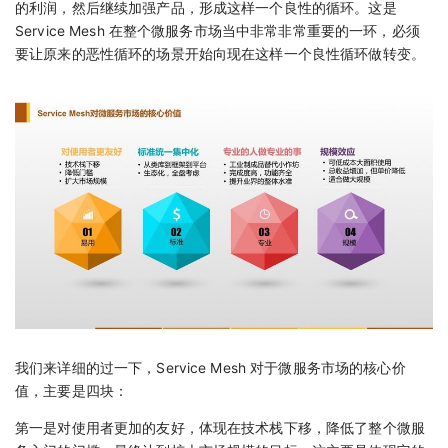
的利润，然后继续加强产品，形成这样一个良性的循环。这是
Service Mesh 在整个微服务市场当中非常非常重要的一环，必须
要让原来的恶性循环的场景开始向现在这样一个良性循环做转变。
我们来详细的过一下，Service Mesh 对于微服务市场的核心价
值，主要是四块：
第一是对使用者更加的友好，体现在技术栈下移，降低了整个微服