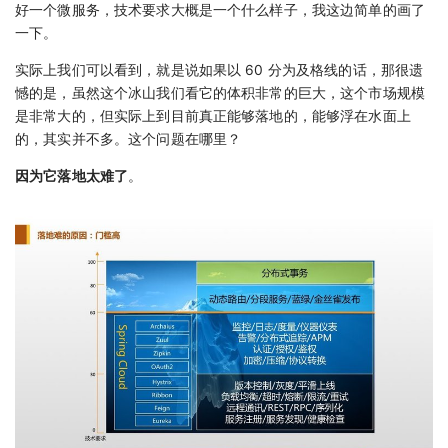
好一个微服务，技术要求大概是一个什么样子，我这边简单的画了
一下。
实际上我们可以看到，就是说如果以 60 分为及格线的话，那很遗
憾的是，虽然这个冰山我们看它的体积非常的巨大，这个市场规模
是非常大的，但实际上到目前真正能够落地的，能够浮在水面上
的，其实并不多。这个问题在哪里？
因为它落地太难了
。