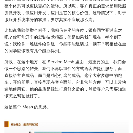
整个体系可以更快更好的运转。所以呢，客户真正的需求是用微服
务做开发，做应用开发，应用是它的核心价值。这种情况下，对于
微服务系统本身的掌握，要求其实不应该那么高。
比如说我随便举个例子，我相信在座的各位，很多同学开过车对
吧？你可能开车的驾驶技术很高，但是如果我们现在，举个例子
说：我给你一堆组件给你组，你能不能组装成一辆车？我相信在坐
的同学应该没有几个能办得到。
所以，在这个地方，在 Service Mesh 里面，最重要的是：我们会
做一个思路的转变。我们不再以组件的方式给客户提供服务，而且
直接给客户成品，而且是精心打磨的成品。这个大家梦想中的跑
车，开箱即用，直接呈现在客户面前。它非常的方便，可以非常快
速地使用它。他的品质是经过打磨好之后的，然后客户只需要知道
该怎么驾驶就好了。
这是整个 Mesh 的思路。