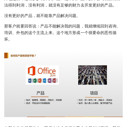
法得到利润，没有利润，就没有足够的财力去开发更好的产品。
没有更好的产品，就不能靠产品解决问题。
那客户就要回答说：产品不能解决我的问题，我就继续回到咨询、
培训、外包的这个主流上来。这个地方形成一个很要命的恶性循
坏。