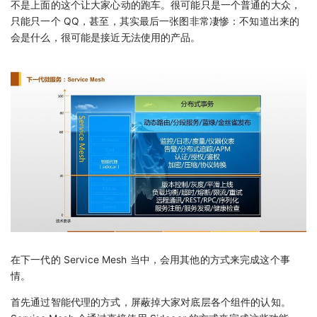
不是上面的这个让大家心动的跑车。很可能只是一个普通的大众，
只能只一个 QQ，甚至，其实最后一张图非常凄惨：不知道出来的
会是什么，很可能是接近无法使用的产品。
在下一代的 Service Mesh 当中，会用其他的方式来完成这个事
情。
首先通过智能代理的方式，屏蔽掉大家对底层各个组件的认知。