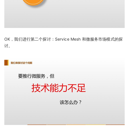
OK，我们进行第二个探讨：Service Mesh 和微服务市场模式的探
讨。