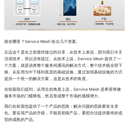
路在哪里？Service Mesh 给出几个答案。
左边这个是在之前曾经做过的分享，从技术上来说，因为我们今天
没讲技术，所以没有提过。从技术上说，Service Mesh 提供了一
个方案，就是说将整个服务间通讯的解决方式，整个技术栈全部下
移。从应用当中下移到底层的基础设施，通过加强基础设施的方式
提供一个统一的解决方案，这是从技术的角度。
在前面我们提到，从理念的角度上说，Service Mesh 是希望将微
服务市场的门槛降低，然后形成整个市场的规模增大。
我们在前面也提供了一个产品的思路：解决问题的思路要发生变
化。要实现产品的升级，不能卖初级产品，要想办法提供最终的成
型的成熟的产品。