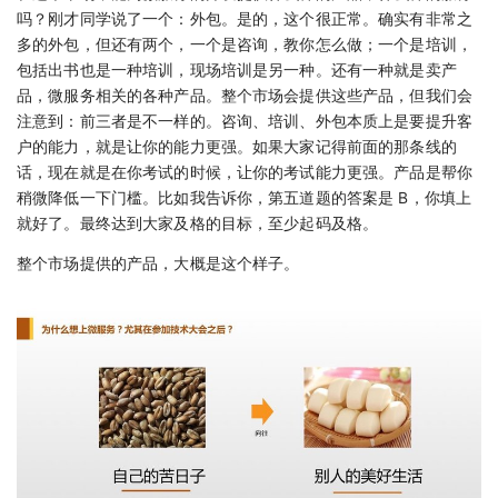
吗？刚才同学说了一个：外包。是的，这个很正常。确实有非常之
多的外包，但还有两个，一个是咨询，教你怎么做；一个是培训，
包括出书也是一种培训，现场培训是另一种。还有一种就是卖产
品，微服务相关的各种产品。整个市场会提供这些产品，但我们会
注意到：前三者是不一样的。咨询、培训、外包本质上是要提升客
户的能力，就是让你的能力更强。如果大家记得前面的那条线的
话，现在就是在你考试的时候，让你的考试能力更强。产品是帮你
稍微降低一下门槛。比如我告诉你，第五道题的答案是 B，你填上
就好了。最终达到大家及格的目标，至少起码及格。
整个市场提供的产品，大概是这个样子。