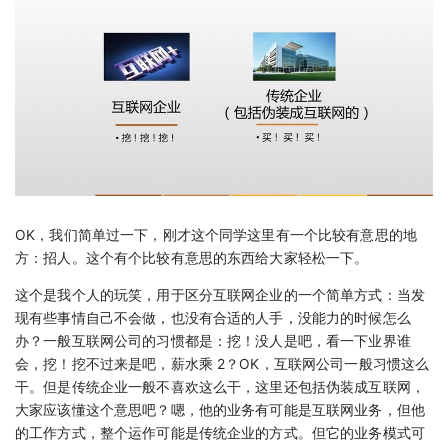
OK，我们简单过一下，刚才这个同学这里有一个比较有意思的地
方：招人。这个有个比较有意思的东西给大家轻松一下。
这个是我个人的玩笑，用于区分互联网企业的一个简单方式：当发
现有些事情自己不会做，也没有合适的人手，没能力的时候怎么
办？一般互联网公司的习惯都是：挖！没人是吧，看一下业界谁
会，挖！挖不过来是吧，薪水乘 2？OK，互联网公司一般习惯这么
干。但是传统企业一般不喜欢这么干，这里还包括伪装成互联网，
大家应该懂这个意思吧？嗯，他的业务有可能是互联网业务，但他
的工作方式，整个运作可能是传统企业的方式。但它的业务模式可