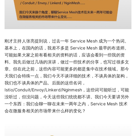
刚才主持人张亮提到说，过去一年 Service Mesh 成为一个热词。
基本上，在国内的话，我差不多是 Service Mesh 最早的布道师。
可能如果大家之前有看相关的资料的话，应该会看到一些我的资
料。我先后做过几场的演讲，做过一些技术的分享，也写过很多文
章。但在此之前，这些内容可能更多的都是集中在技术领域。那今
天我们会特殊一点，我们今天不谈详细的技术，不谈具体的架构，
我们也不谈具体的产品。后面的这些名词，
Istio/Conduit/Envoy/Linkerd/Nginmesh，这些词可能听过，可能
没听过，但没问题，今天这些我们统统都不讲。我们今天要讲另外
一个东西：我们会聊一聊在未来一两年之内，Service Mesh 技术
会在微服务相关的市场带来什么样的变化？