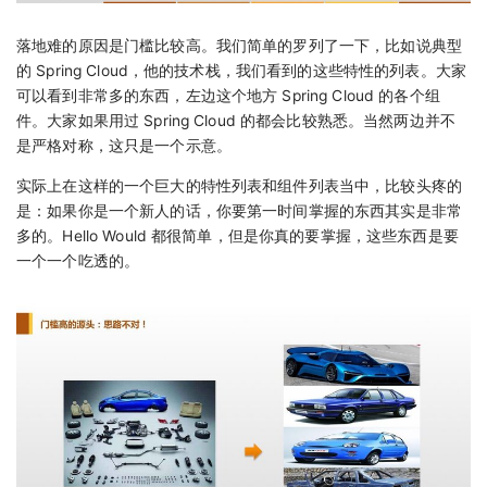
落地难的原因是门槛比较高。我们简单的罗列了一下，比如说典型
的 Spring Cloud，他的技术栈，我们看到的这些特性的列表。大家
可以看到非常多的东西，左边这个地方 Spring Cloud 的各个组
件。大家如果用过 Spring Cloud 的都会比较熟悉。当然两边并不
是严格对称，这只是一个示意。
实际上在这样的一个巨大的特性列表和组件列表当中，比较头疼的
是：如果你是一个新人的话，你要第一时间掌握的东西其实是非常
多的。Hello Would 都很简单，但是你真的要掌握，这些东西是要
一个一个吃透的。