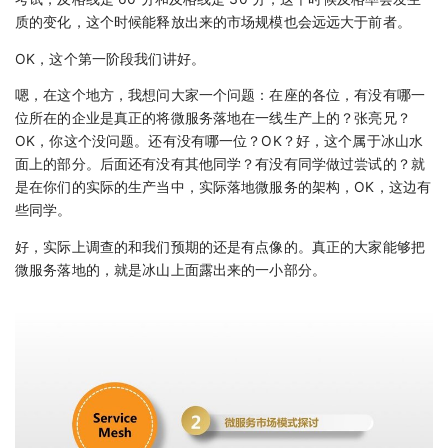
质的变化，这个时候能释放出来的市场规模也会远远大于前者。
OK，这个第一阶段我们讲好。
嗯，在这个地方，我想问大家一个问题：在座的各位，有没有哪一
位所在的企业是真正的将微服务落地在一线生产上的？张亮兄？
OK，你这个没问题。还有没有哪一位？OK？好，这个属于冰山水
面上的部分。后面还有没有其他同学？有没有同学做过尝试的？就
是在你们的实际的生产当中，实际落地微服务的架构，OK，这边有
些同学。
好，实际上调查的和我们预期的还是有点像的。真正的大家能够把
微服务落地的，就是冰山上面露出来的一小部分。