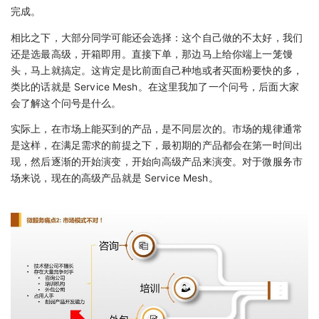
完成。
相比之下，大部分同学可能还会选择：这个自己做的不太好，我们
还是选最高级，开箱即用。直接下单，那边马上给你端上一笼馒
头，马上就搞定。这肯定是比前面自己种地或者买面粉要快的多，
类比的话就是 Service Mesh。在这里我加了一个问号，后面大家
会了解这个问号是什么。
实际上，在市场上能买到的产品，是不同层次的。市场的规律通常
是这样，在满足需求的前提之下，最初期的产品都会在第一时间出
现，然后逐渐的开始演变，开始向高级产品来演变。对于微服务市
场来说，现在的高级产品就是 Service Mesh。