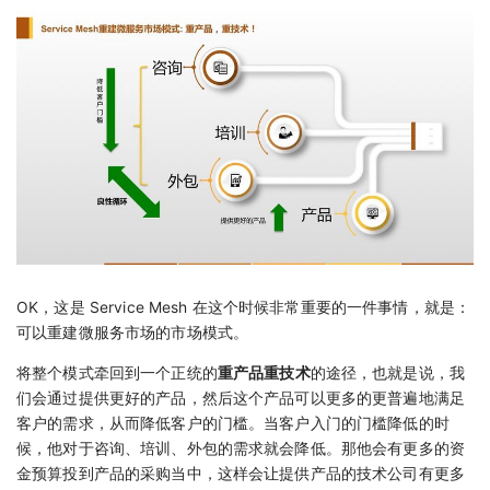
OK，这是 Service Mesh 在这个时候非常重要的一件事情，就是：
可以重建微服务市场的市场模式。
将整个模式牵回到一个正统的
重产品重技术
的途径，也就是说，我
们会通过提供更好的产品，然后这个产品可以更多的更普遍地满足
客户的需求，从而降低客户的门槛。当客户入门的门槛降低的时
候，他对于咨询、培训、外包的需求就会降低。那他会有更多的资
金预算投到产品的采购当中，这样会让提供产品的技术公司有更多