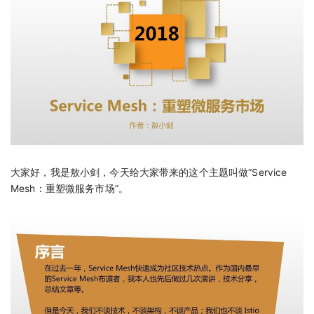
大家好，我是敖小剑，今天给大家带来的这个主题叫做“Service
Mesh：重塑微服务市场”。