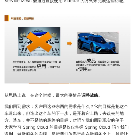
Service Mesh 会通过直接使用 Sidecar 的方式来完成这些功能。
从思路上说，在这个时候，最大的事情是
调整战略
。
我们回到需求：客户用这些东西的需求是什么？它的目标是把这个
车造出来，但造出这个车的下一步，是开着它上路，去该去的地
方。造车，并不是他的最终的目标，对吧？我们回到现实的例子，
大家学习 Spring Cloud 的目标是仅仅掌握 Spring Cloud 吗？我们
说到，做微服务的实现，是把我们体系架构在微服务之上，然后让