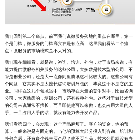
我们回到第二个痛点。前面我们说微服务落地的重点在哪里，第一
个是门槛，微服务的门槛高实在是有点高。这里我们看第二个痛
点：微服务的市场模式是不太对的。
我们现在细细看，就是说，咨询、培训、外包，对于市场来说，有
能力提供微服务相关服务的这些公司，大多数是技术型的公司。不
管是创业公司，还是大一点像阿里腾讯这种比较大的。这些公司有
个问题：它其实不是太擅长咨询培训外包的，毕竟这个不是它的主
业。同样在这几个领域当中，市场存在大量的竞争对手，比如咨询
公司，大家熟悉的，培训公司，还有各种外包。这些对于做技术型
的公司来说通常不擅长，而且即使他可以来做，也会占用大量的人
手。一旦占用人手的话，就没有能力去开发产品。
我们看第四个，会发现：这个产品麻烦了。客户的资金，他的预
算，一般来说是有固定的。当他的预算大部分投入到咨询、培训和
外包之后，还有多少钱来买产品？他不买产品，技术公司就没有办