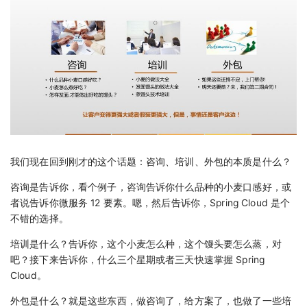
我们现在回到刚才的这个话题：咨询、培训、外包的本质是什么？
咨询是告诉你，看个例子，咨询告诉你什么品种的小麦口感好，或
者说告诉你微服务 12 要素。嗯，然后告诉你，Spring Cloud 是个
不错的选择。
培训是什么？告诉你，这个小麦怎么种，这个馒头要怎么蒸，对
吧？接下来告诉你，什么三个星期或者三天快速掌握 Spring
Cloud。
外包是什么？就是这些东西，做咨询了，给方案了，也做了一些培