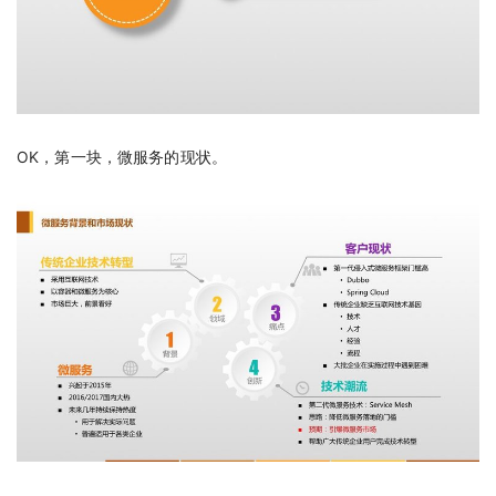
OK，第一块，微服务的现状。