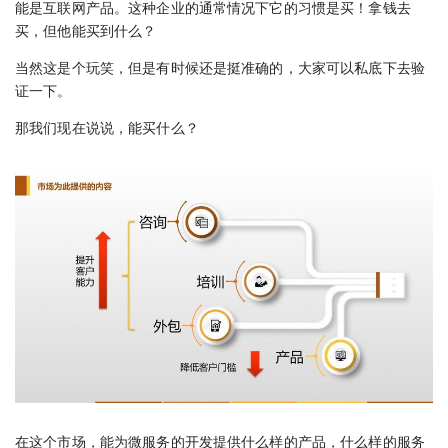
能是互联网产品。这种企业的通常情况下它的习惯是买！拿钱去
买，但他能买到什么？
当然这是个玩笑，但是有时候还是挺准确的，大家可以私底下去验
证一下。
那我们现在说说，能买什么？
在这个市场，能为微服务的开发提供什么样的产品，什么样的服务