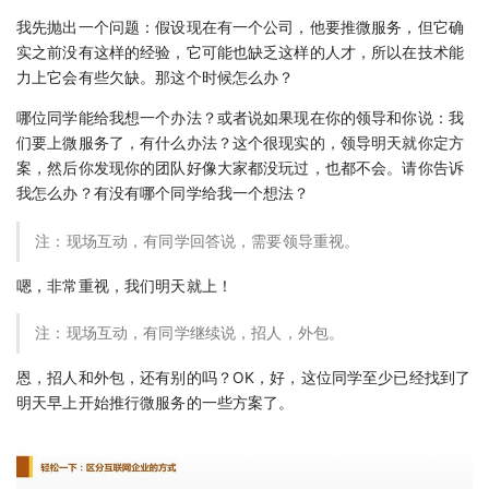
我先抛出一个问题：假设现在有一个公司，他要推微服务，但它确
实之前没有这样的经验，它可能也缺乏这样的人才，所以在技术能
力上它会有些欠缺。那这个时候怎么办？
哪位同学能给我想一个办法？或者说如果现在你的领导和你说：我
们要上微服务了，有什么办法？这个很现实的，领导明天就你定方
案，然后你发现你的团队好像大家都没玩过，也都不会。请你告诉
我怎么办？有没有哪个同学给我一个想法？
注：现场互动，有同学回答说，需要领导重视。
嗯，非常重视，我们明天就上！
注：现场互动，有同学继续说，招人，外包。
恩，招人和外包，还有别的吗？OK，好，这位同学至少已经找到了
明天早上开始推行微服务的一些方案了。