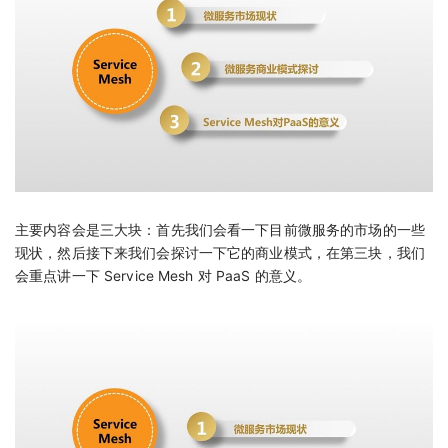
主要内容会是三大块：首先我们会看一下目前微服务的市场的一些
现状，然后接下来我们会探讨一下它的商业模式，在第三块，我们
会重点讲一下 Service Mesh 对 PaaS 的意义。