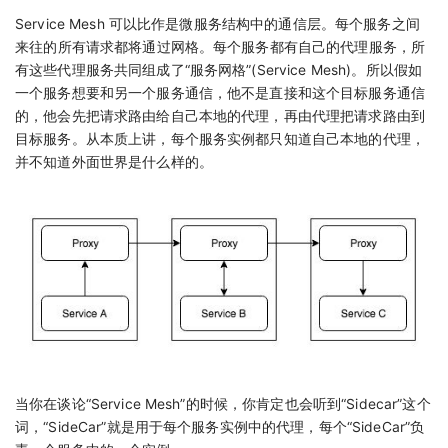
Service Mesh 可以比作是微服务结构中的通信层。每个服务之间
来往的所有请求都将通过网格。每个服务都有自己的代理服务，所
有这些代理服务共同组成了“服务网格”(Service Mesh)。所以假如
一个服务想要和另一个服务通信，他不是直接和这个目标服务通信
的，他会先把请求路由给自己本地的代理，再由代理把请求路由到
目标服务。从本质上讲，每个服务实例都只知道自己本地的代理，
并不知道外面世界是什么样的。
当你在谈论“Service Mesh”的时候，你肯定也会听到“Sidecar”这个
词，“SideCar”就是用于每个服务实例中的代理，每个“SideCar”负