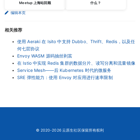
Meetup 上海站回顾
什么？
编辑本页
相关推荐
使用 Aeraki 在 Isito 中支持 Dubbo、Thrift、Redis，以及任
何七层协议
Envoy WASM 源码抽丝剥茧
在 Istio 中实现 Redis 集群的数据分片、读写分离和流量镜像
Service Mesh——后 Kubernetes 时代的微服务
SRE 弹性能力：使用 Envoy 对应用进行速率限制
© 2020-2026 云原生社区保留所有权利