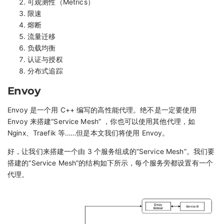
可观测性（Metrics）
限速
熔断
流量迁移
负载均衡
认证与授权
分布式追踪
Envoy
Envoy 是一个用 C++ 编写的高性能代理。绝不是一定要使用
Envoy 来搭建“Service Mesh” ，你也可以使用其他代理，如
Nginx、Traefik 等……但是本文我们将使用 Envoy。
好，让我们来搭建一个由 3 个服务组成的“Service Mesh”。我们要
搭建的“Service Mesh”的结构如下所示，每个服务旁都设置有一个
代理。