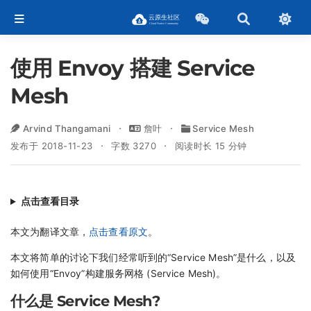
使用 Envoy 搭建 Service
Mesh
Arvind Thangamani
詹叶
Service Mesh
发布于 2018-11-23
字数 3270
阅读时长 15 分钟
点击查看目录
本文为翻译文章，
点击查看原文
。
本文将简单的讨论下我们经常听到的“Service Mesh”是什么，以及
如何使用“Envoy”构建服务网格 (Service Mesh)。
什么是 Service Mesh?