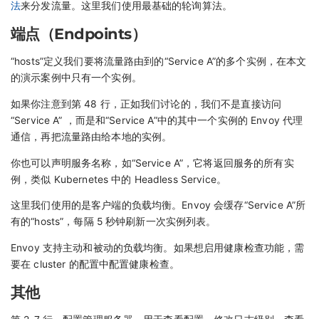
法
来分发流量。这里我们使用最基础的轮询算法。
端点（Endpoints）
“hosts”定义我们要将流量路由到的“Service A”的多个实例，在本文
的演示案例中只有一个实例。
如果你注意到第 48 行，正如我们讨论的，我们不是直接访问
“Service A” ，而是和“Service A”中的其中一个实例的 Envoy 代理
通信，再把流量路由给本地的实例。
你也可以声明服务名称，如“Service A”，它将返回服务的所有实
例，类似 Kubernetes 中的 Headless Service。
这里我们使用的是客户端的负载均衡。Envoy 会缓存“Service A”所
有的“hosts”，每隔 5 秒钟刷新一次实例列表。
Envoy 支持主动和被动的负载均衡。如果想启用健康检查功能，需
要在 cluster 的配置中配置健康检查。
其他