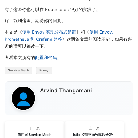
有了这些你也可以在 Kubernetes 很好的实践了。
好，就到这里。期待你的回复。
本文是《
使用 Envoy 实现分布式追踪
》和《
使用 Envoy、
Prometheus 和 Grafana 监控
》这两篇文章的阅读基础，如果有兴
趣的话可以都读一下。
查看本文所有的
配置和代码
。
Service Mesh
Envoy
Arvind Thangamani
下一页
上一页
第四届 Service Mesh
Istio 控制平面故障后会发生