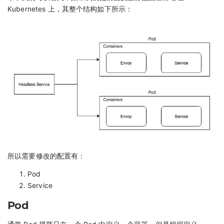
Kubernetes 上，其整个结构如下所示：
所以需要修改的配置有：
Pod
Service
Pod