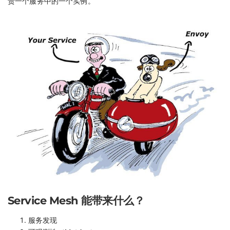
责一个服务中的一个实例。
Service Mesh 能带来什么？
服务发现