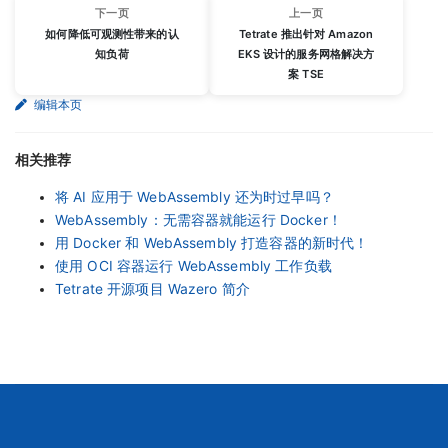
下一页
上一页
如何降低可观测性带来的认
Tetrate 推出针对 Amazon
知负荷
EKS 设计的服务网格解决方
案 TSE
编辑本页
相关推荐
将 AI 应用于 WebAssembly 还为时过早吗？
WebAssembly：无需容器就能运行 Docker！
用 Docker 和 WebAssembly 打造容器的新时代！
使用 OCI 容器运行 WebAssembly 工作负载
Tetrate 开源项目 Wazero 简介