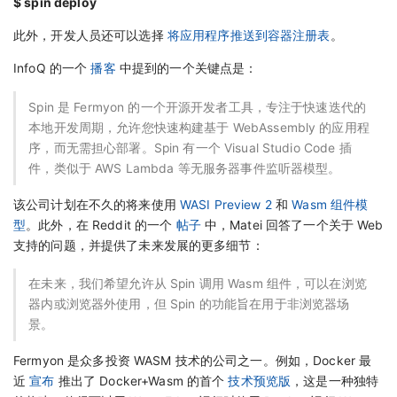
$ spin deploy
此外，开发人员还可以选择
将应用程序推送到容器注册表
。
InfoQ 的一个
播客
中提到的一个关键点是：
Spin 是 Fermyon 的一个开源开发者工具，专注于快速迭代的
本地开发周期，允许您快速构建基于 WebAssembly 的应用程
序，而无需担心部署。Spin 有一个 Visual Studio Code 插
件，类似于 AWS Lambda 等无服务器事件监听器模型。
该公司计划在不久的将来使用
WASI Preview 2
和
Wasm 组件模
型
。此外，在 Reddit 的一个
帖子
中，Matei 回答了一个关于 Web
支持的问题，并提供了未来发展的更多细节：
在未来，我们希望允许从 Spin 调用 Wasm 组件，可以在浏览
器内或浏览器外使用，但 Spin 的功能旨在用于非浏览器场
景。
Fermyon 是众多投资 WASM 技术的公司之一。例如，Docker 最
近
宣布
推出了 Docker+Wasm 的首个
技术预览版
，这是一种独特