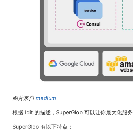
图片来自
medium
根据 Idit 的描述，SuperGloo 可以让你最
SuperGloo 有以下特点：