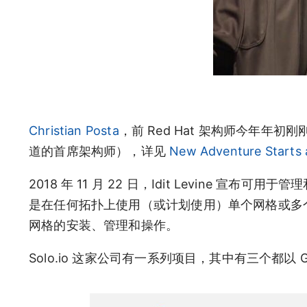
Christian Posta
，前 Red Hat 架构师今年年初
道的首席架构师），详见
New Adventure Starts a
2018 年 11 月 22 日，Idit Levine 宣
是在任何拓扑上使用（或计划使用）单个网格或多个网
网格的安装、管理和操作。
Solo.io 这家公司有一系列项目，其中有三个都以 Glo