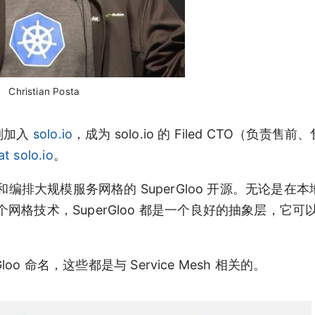
Christian Posta
刚刚加入
solo.io
，成为 solo.io 的 Filed CTO（负责售
t solo.io
。
布可用于管理和编排大规模服务网格的 SuperGloo 开源。无论是
格技术，SuperGloo 都是一个良好的抽象层，它可
o 命名，这些都是与 Service Mesh 相关的。