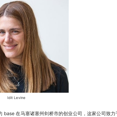
Idit Levine
 base 在马塞诸塞州剑桥市的创业公司，这家公司致力