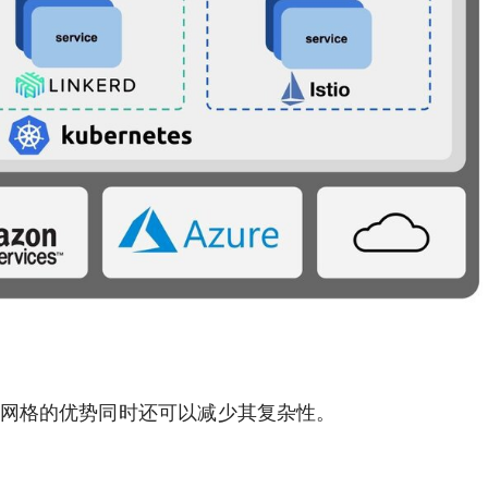
大化服务网格的优势同时还可以减少其复杂性。