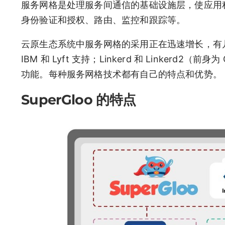
服务网格是处理服务间通信的基础设施层，使应用
身份验证和授权、路由、监控和跟踪等。
云原生态系统中服务网格的采用正在迅速增长，有
IBM 和 Lyft 支持；Linkerd 和 Linkerd2（前身为
功能。每种服务网格技术都有自己的特点和优势。
SuperGloo 的特点