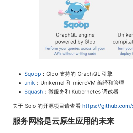
Sqoop
：Gloo 支持的 GraphQL 引擎
unik
：Unikernel 和 microVM 编译和管理
Squash
：微服务和 Kubernetes 调试器
关于 Solo 的开源项目请查看
https://github.com/
服务网格是云原生应用的未来