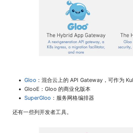
Gloo
：混合云上的 API Gateway，可作为 Kuberne
GlooE：Gloo 的商业化版本
SuperGloo
：服务网格编排器
还有一些列开发者工具。