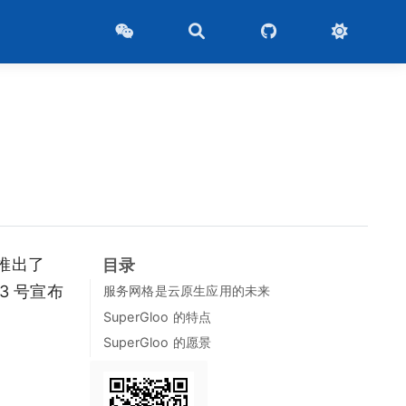
月推出了
目录
 3 号宣布
服务网格是云原生应用的未来
SuperGloo 的特点
SuperGloo 的愿景