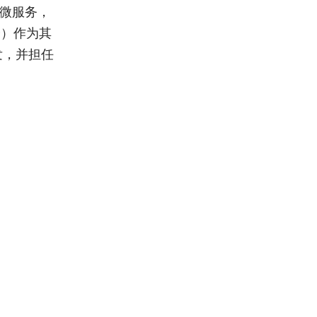
，微服务，
部分）作为其
开发，并担任