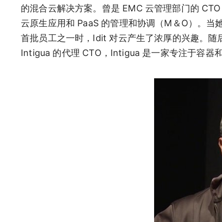
的混合云解决方案。曾是 EMC 云管理部门的 CT
云原生应用和 PaaS 的管理和协调（M＆O）。当她加入
首批员工之一时，Idit 对云产生了浓厚的兴趣。随后，
Intigua 的代理 CTO，Intigua 是一家专注