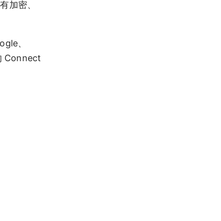
能有加密、
ogle、
 Connect