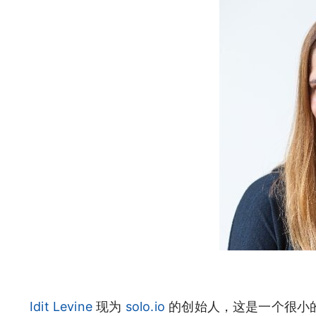
Idit Levine
现为
solo.io
的创始人，这是一个很小的