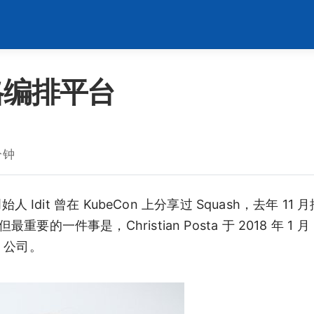
网格编排平台
分钟
Idit 曾在 KubeCon 上分享过 Squash，去年 11 
的一件事是，Christian Posta 于 2018 年 1 月
T 公司。