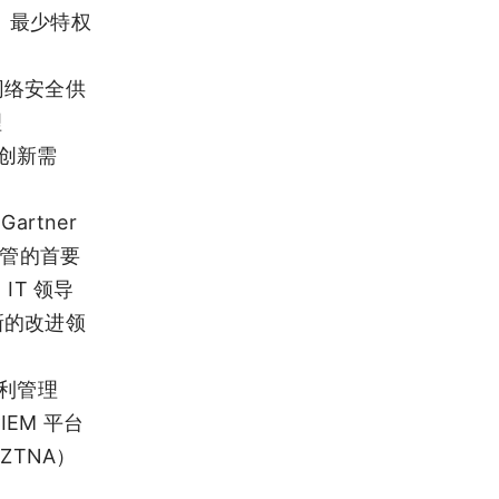
、最少特权
网络安全供
理
和创新需
rtner
高管的首要
T 领导
新的改进领
权利管理
EM 平台
ZTNA）