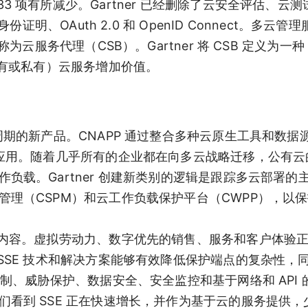
年的 33 项有所减少。Gartner 已经删除了云安全评估、云
、OAuth 2.0 和 OpenID Connect。多云管理
务代理（CSB）。Gartner 将 CSB 定义为一种 
有或私有）云服务增加价值。
周期的新产品。CNAPP 通过整合多种云原生工具和数据
生应用。随着几乎所有的企业都在向多云战略迁移，公有云
负载。Gartner 创建新类别的逻辑是跟踪多云部署的
（CSPM）和云工作负载保护平台（CWPP），以保护其
新内容。虚拟劳动力、数字优先的销售、服务和客户体验
SSE 技术和解决方案能够有效降低保护端点的复杂性，
制、威胁保护、数据安全、安全监控和基于网络和 API 
看到 SSE 正在快速增长，并作为基于云的服务提供，