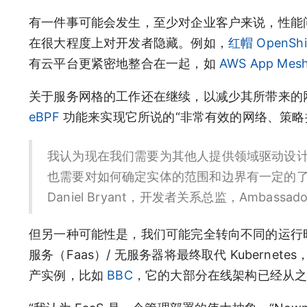
有一件事可能会发生，至少对企业客户来说，性能
在很大程度上对开发者隐藏。例如，
红帽 OpenShi
有云平台更紧密地整合在一起，如
AWS App Mes
关于服务网格的工作还在继续，以减少其所带来的
eBPF
功能来实现它所说的“非常有效的网络、策略
我认为现在我们需要为其他人提供领域驱动设计
也需要对如何确定实体的范围和边界有一定的了解
Daniel Bryant，开发者关系总监，Ambassador
但另一种可能性是，我们可能完全转向不同的运行
服务（Faas）/ 无服务器将最终取代 Kubern
产实例，比如
BBC
，它的大部分在线架构已经从之前