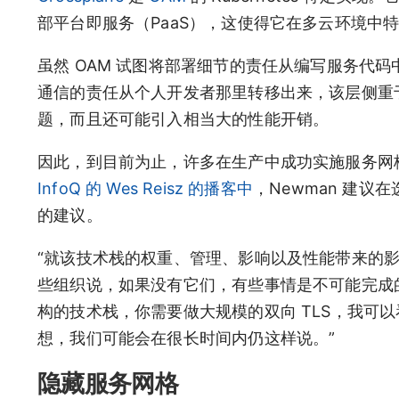
部平台即服务（PaaS），这使得它在多云环境中
虽然 OAM 试图将部署细节的责任从编写服务代
通信的责任从个人开发者那里转移出来，该层侧重
题，而且还可能引入相当大的性能开销。
因此，到目前为止，许多在生产中成功实施服务网
InfoQ 的 Wes Reisz 的播客中
，Newman 建议在
的建议。
“就该技术栈的权重、管理、影响以及性能带来的影响
些组织说，如果没有它们，有些事情是不可能完成
构的技术栈，你需要做大规模的双向 TLS，我可
想，我们可能会在很长时间内仍这样说。”
隐藏服务网格