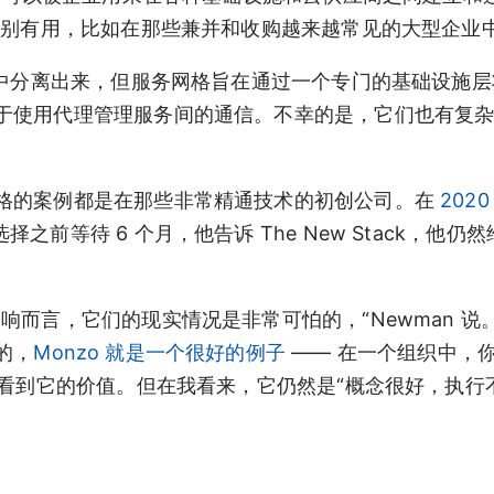
特别有用，比如在那些兼并和收购越来越常见的大型企业
码中分离出来，但服务网格旨在通过一个专门的基础设施
于使用代理管理服务间的通信。不幸的是，它们也有复
格的案例都是在那些非常精通技术的初创公司。在
202
选择之前等待 6 个月，他告诉 The New Stack，他仍
而言，它们的现实情况是非常可怕的，“Newman 说
的，
Monzo 就是一个很好的例子
—— 在一个组织中，
以看到它的价值。但在我看来，它仍然是“概念很好，执行