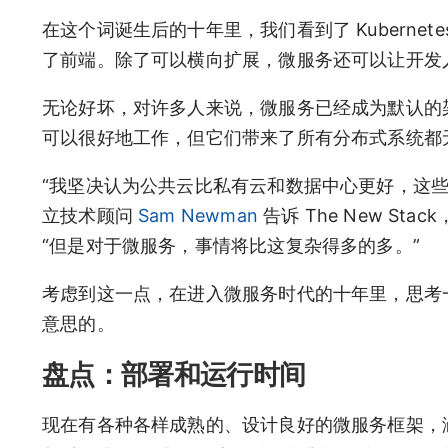
在这个词诞生后的十年里，我们看到了 Kubern
了前端。除了可以横向扩展，微服务还可以让开发
无论好坏，对许多人来说，微服务已经成为默认的
可以很好地工作，但它们带来了所有分布式系统都
“我坚决认为公共云比私有云和数据中心更好，这
立技术顾问
Sam Newman
告诉 The New Stac
“但是对于微服务，事情将比这复杂得多的多。”
考虑到这一点，在进入微服务时代的十年里，思考
意思的。
盘点：部署和运行时间
现在有各种各样成熟的、设计良好的微服务框架，涵