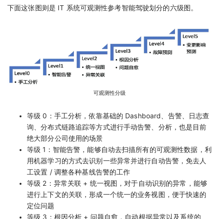
下面这张图则是 IT 系统可观测性参考智能驾驶划分的六级图。
可观测性分级
等级 0：手工分析，依靠基础的 Dashboard、告警、日志查
询、分布式链路追踪等方式进行手动告警、分析，也是目前
绝大部分公司使用的场景
等级 1：智能告警，能够自动去扫描所有的可观测性数据，利
用机器学习的方式去识别一些异常并进行自动告警，免去人
工设置 / 调整各种基线告警的工作
等级 2：异常关联 + 统一视图，对于自动识别的异常，能够
进行上下文的关联，形成一个统一的业务视图，便于快速的
定位问题
等级 3：根因分析 + 问题自愈，自动根据异常以及系统的