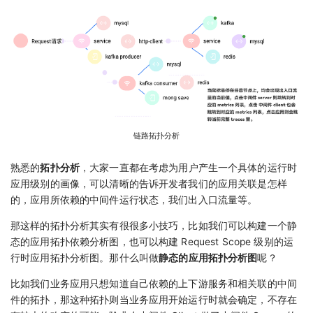
链路拓扑分析
熟悉的
拓扑分析
，大家一直都在考虑为用户产生一个具体的运行时
应用级别的画像，可以清晰的告诉开发者我们的应用关联是怎样
的，应用所依赖的中间件运行状态，我们出入口流量等。
那这样的拓扑分析其实有很很多小技巧，比如我们可以构建一个静
态的应用拓扑依赖分析图，也可以构建 Request Scope 级别的运
行时应用拓扑分析图。那什么叫做
静态的应用拓扑分析图
呢？
比如我们业务应用只想知道自己依赖的上下游服务和相关联的中间
件的拓扑，那这种拓扑则当业务应用开始运行时就会确定，不存在