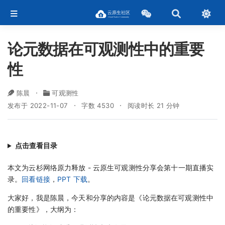
论元数据在可观测性中的重要
性
陈晨
可观测性
发布于 2022-11-07
字数 4530
阅读时长 21 分钟
点击查看目录
本文为云杉网络原力释放 - 云原生可观测性分享会第十一期直播实
录。
回看链接
，
PPT 下载
。
大家好，我是陈晨，今天和分享的内容是《论元数据在可观测性中
的重要性》，大纲为：