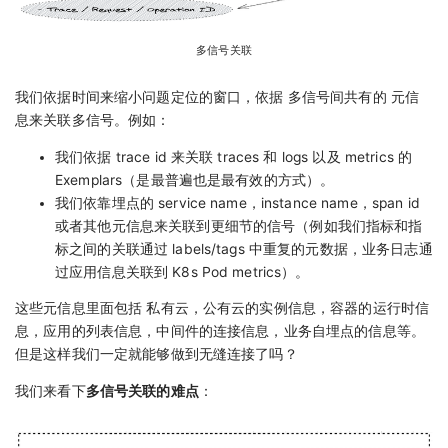
多信号关联
我们依据时间来缩小问题定位的窗口，依据 多信号间共有的 元信
息来关联多信号。例如：
我们依据 trace id 来关联 traces 和 logs 以及 metrics 的
Exemplars（是最普遍也是最有效的方式）。
我们依靠埋点的 service name，instance name，span id
或者其他元信息来关联到更细节的信号（例如我们指标和指
标之间的关联通过 labels/tags 中重复的元数据，业务日志通
过应用信息关联到 K8s Pod metrics）。
这些元信息里面包括 私有云，公有云的实例信息，容器的运行时信
息，应用的列表信息，中间件的连接信息，业务自埋点的信息等。
但是这样我们一定就能够做到无缝连接了吗？
我们来看下
多信号关联的难点
：