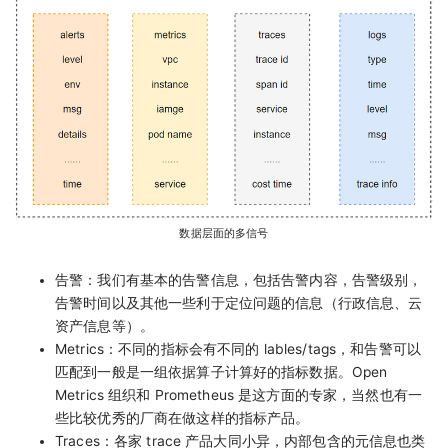
数据层面的多信号
告警：我们有基本的告警信息，包括告警内容，告警级别，
告警时间以及其他一些利于定位问题的信息（行政信息、云
资产信息等）。
Metrics：不同的指标会有不同的 lables/tags，和告警可以
匹配到一般是一组依据算子计算好的指标数据。Open
Metrics 组织和 Prometheus 是这方面的专家，当然也有一
些比较优秀的厂商在做这样的指标产品。
Traces：各家 trace 产品大同小异，内部包含的元信息也类