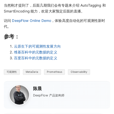
当然刚才提到了，后面几期我们会有专题来介绍 AutoTagging 和
SmartEncoding 能力，欢迎大家预定后面的直播。
访问
DeepFlow Online Demo
，体验高度自动化的可观测性新时
代。
参考：
云原生下的可观测性发展方向
维基百科中的元数据的定义
百度百科中的元数据的定义
可观测性
MetaData
Prometheus
Observability
陈晨
DeepFlow 产品架构师