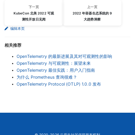
下一页
上一页
KubeCon 北美 2022 可观
2022 年容器生态系统的 9
测性开放日见闻
大趋势洞察
编辑本页
相关推荐
OpenTelemetry 的最新进展及其对可观测性的影响
OpenTelemetry 与可观测性：展望未来
OpenTelemetry 最佳实践：用户入门指南
为什么 Prometheus 查询很难？
OpenTelemetry Protocol (OTLP) 1.0.0 发布
© 2020-2026 云原生社区保留所有权利