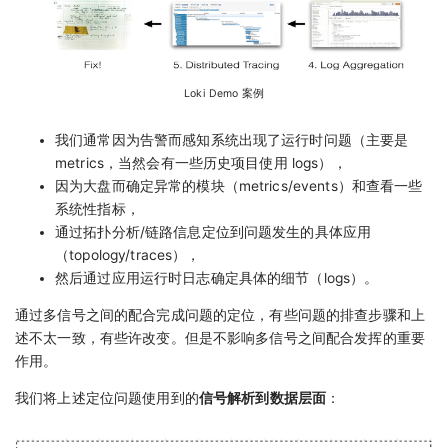
Loki Demo 案例
我们通常因为告警而感知系统出现了运行时问题（主要是
metrics，当然会有一些历史项目使用 logs），
因为大盘而确定异常的模块（metrics/events）和查看一些
系统性指标，
通过拓扑分析/链路信息定位到问题发生的具体应用
（topology/traces），
然后通过应用运行时日志确定具体的细节（logs）。
通过多信号之间的配合完成问题的定位，有些问题的排查步骤和上
述不太一致，有些许改变。但是不影响多信号之间配合发挥的重要
作用。
我们将上述定位问题使用到的
信号解析到数据层面
：