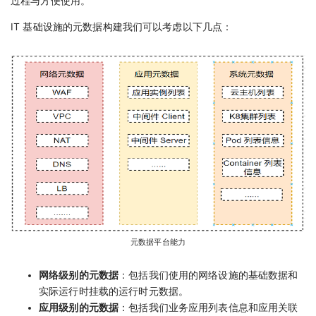
过程与方便使用。
IT 基础设施的元数据构建我们可以考虑以下几点：
元数据平台能力
网络级别的元数据
：包括我们使用的网络设施的基础数据和
实际运行时挂载的运行时元数据。
应用级别的元数据
：包括我们业务应用列表信息和应用关联