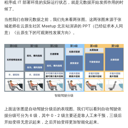
程序或 IT 部署环境的实际运行状态，就是元数据开始发挥作用的时
候了。
当然我们在聊元数据之前，我们先来看两张图。这两张图来源于张
城老师在云原生社区 Meetup 北京站演讲的 PPT（已经征求本人同
意）《云原生下的可观测性发展方向》。
智能驾驶分级
上面这张图是自动驾驶分级后的表现图。我们可以看到自动驾驶依
据分级可分为 6 级，其中 0 - 2 级主要还是靠人工来干预，三级后
开始变得无意识起来，之后开始变得更加智能化起来。