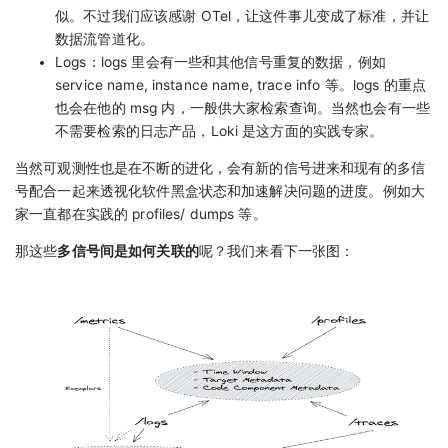
似。不过我们应该感谢 OTel，让这件事儿变成了标准，并让
数据流管道化。
Logs：logs 里会有一些和其他信号重复的数据，例如
service name, instance name, trace info 等。logs 的重点
也会在他的 msg 内，一般供大家检索查询。当然也会有一些
不需要检索的日志产品，Loki 是这方面的实践专家。
当然可观测性也是在不断的进化，会有新的信号进来和现有的多信
号配合一起来透视化软件黑盒状态和加速解决问题的进度。例如大
家一直都在实践的 profiles/ dumps 等。
那这些
多信号间是如何关联的
呢？我们来看下一张图：