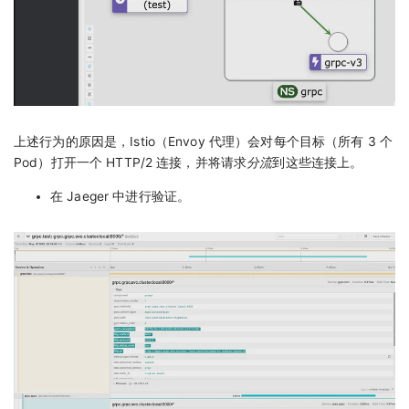
上述行为的原因是，Istio（Envoy 代理）会对每个目标（所有 3 个
Pod）打开一个 HTTP/2 连接，并将请求
分流
到这些连接上。
在 Jaeger 中进行验证。