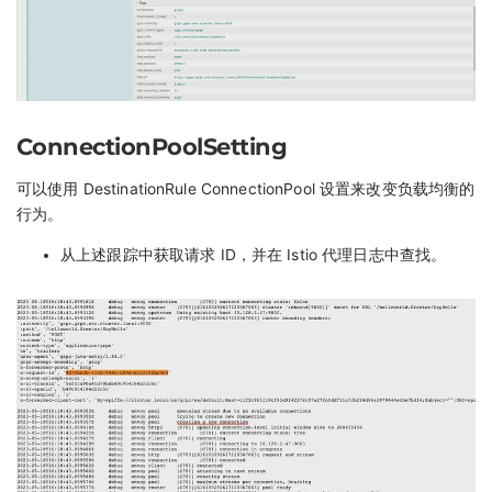
ConnectionPoolSetting
可以使用 DestinationRule ConnectionPool 设置来改变负载均衡的
行为。
从上述跟踪中获取请求 ID，并在 Istio 代理日志中查找。