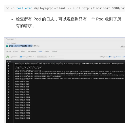
oc -n 
test
exec
检查所有 Pod 的日志，可以观察到只有一个 Pod 收到了所
有的请求。