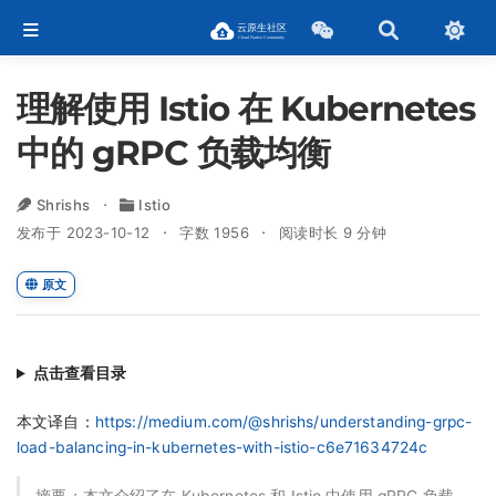
理解使用 Istio 在 Kubernetes
中的 gRPC 负载均衡
Shrishs
Istio
发布于 2023-10-12
字数 1956
阅读时长 9 分钟
原文
点击查看目录
本文译自：
https://medium.com/@shrishs/understanding-grpc-
load-balancing-in-kubernetes-with-istio-c6e71634724c
摘要：本文介绍了在 Kubernetes 和 Istio 中使用 gRPC 负载