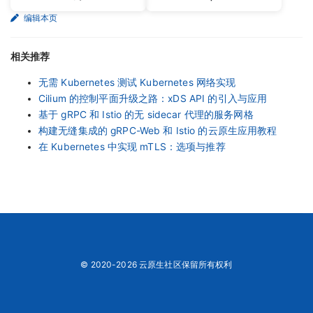
编辑本页
相关推荐
无需 Kubernetes 测试 Kubernetes 网络实现
Cilium 的控制平面升级之路：xDS API 的引入与应用
基于 gRPC 和 Istio 的无 sidecar 代理的服务网格
构建无缝集成的 gRPC-Web 和 Istio 的云原生应用教程
在 Kubernetes 中实现 mTLS：选项与推荐
© 2020-2026 云原生社区保留所有权利