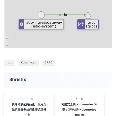
Istio
Kubernetes
GRPC
Shrishs
下一页
上一页
软件堆栈的商品化：应用为
构建安全的 Kubernetes 环
先的云服务如何改变游戏规
境：OWASP Kubernetes
则
Top 10