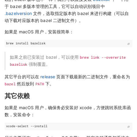
于 bazel 多版本管理的工具，它可以自动识别项目中
.bazelversion
文件，选取指定版本的 bazel 来进行构建（可以自
动下载对应版本的 bazel 二进制文件）。
如果是 macOS 用户，安装很简单：
如果之前已安装过 bazel，可以使用
brew link --overwrite
bazelisk
强制覆盖。
其它平台的可以在
release
页面下载最新的二进制文件，重命名为
bazel
然后放到
PATH
下。
其它依赖
如果是 macOS 用户，确保务必安装好 xcode，方便跳转系统库函
数，安装命令：