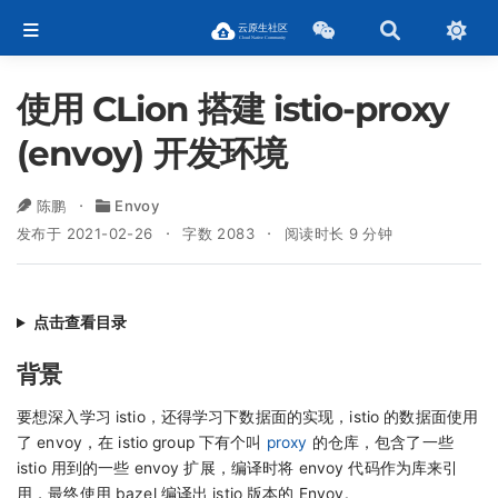
使用 CLion 搭建 istio-proxy
(envoy) 开发环境
陈鹏
Envoy
发布于 2021-02-26
字数 2083
阅读时长 9 分钟
点击查看目录
背景
要想深入学习 istio，还得学习下数据面的实现，istio 的数据面使用
了 envoy，在 istio group 下有个叫
proxy
的仓库，包含了一些
istio 用到的一些 envoy 扩展，编译时将 envoy 代码作为库来引
用，最终使用 bazel 编译出 istio 版本的 Envoy。