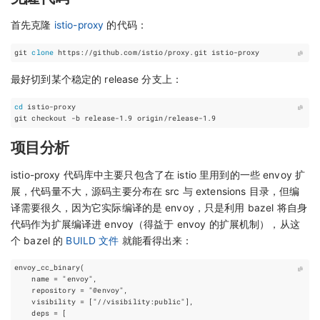
首先克隆
istio-proxy
的代码：
git 
clone
最好切到某个稳定的 release 分支上：
cd
项目分析
istio-proxy 代码库中主要只包含了在 istio 里用到的一些 envoy 扩
展，代码量不大，源码主要分布在 src 与 extensions 目录，但编
译需要很久，因为它实际编译的是 envoy，只是利用 bazel 将自身
代码作为扩展编译进 envoy（得益于 envoy 的扩展机制），从这
个 bazel 的
BUILD 文件
就能看得出来：