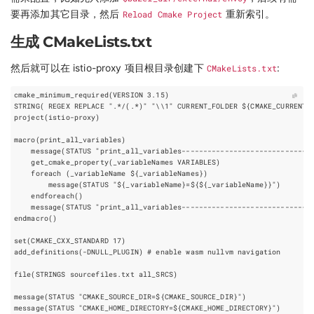
要再添加其它目录，然后
Reload Cmake Project
重新索引。
生成 CMakeLists.txt
然后就可以在 istio-proxy 项目根目录创建下
CMakeLists.txt
: