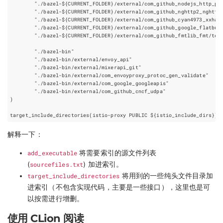
解释一下：
add_executable
将需要索引的源文件列表
(
sourcefiles.txt
) 加进索引。
target_include_directories
将用到的一些纯头文件目录加
进索引（不包含实现代码，主要是一些接口），这里也是可
以按需进行增删。
使用 CLion 阅读