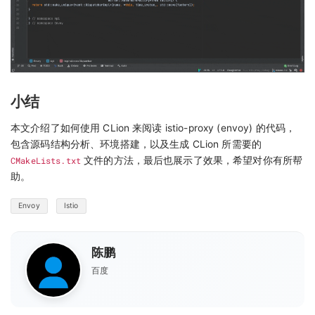
小结
本文介绍了如何使用 CLion 来阅读 istio-proxy (envoy) 的代码，
包含源码结构分析、环境搭建，以及生成 CLion 所需要的
CMakeLists.txt
文件的方法，最后也展示了效果，希望对你有所帮
助。
Envoy
Istio
陈鹏
百度