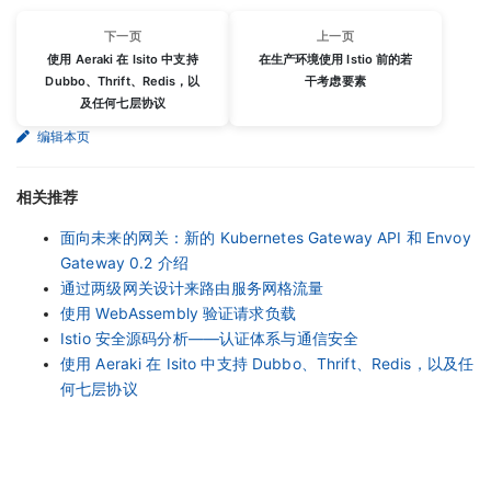
下一页
上一页
使用 Aeraki 在 Isito 中支持
在生产环境使用 Istio 前的若
Dubbo、Thrift、Redis，以
干考虑要素
及任何七层协议
编辑本页
相关推荐
面向未来的网关：新的 Kubernetes Gateway API 和 Envoy
Gateway 0.2 介绍
通过两级网关设计来路由服务网格流量
使用 WebAssembly 验证请求负载
Istio 安全源码分析——认证体系与通信安全
使用 Aeraki 在 Isito 中支持 Dubbo、Thrift、Redis，以及任
何七层协议