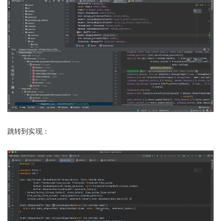
跳转到实现：