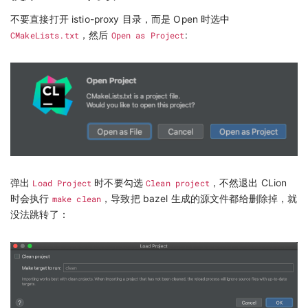
不要直接打开 istio-proxy 目录，而是 Open 时选中
CMakeLists.txt
，然后
Open as Project
:
弹出
Load Project
时不要勾选
Clean project
，不然退出 CLion
时会执行
make clean
，导致把 bazel 生成的源文件都给删除掉，就
没法跳转了：