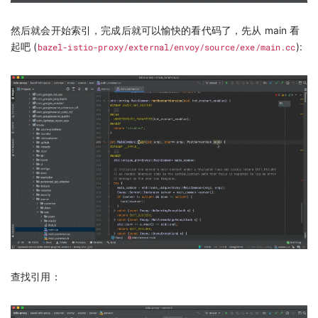
然后就会开始索引，完成后就可以愉快的看代码了，先从 main 看
起吧 (
bazel-istio-proxy/external/envoy/source/exe/main.cc
):
查找引用：