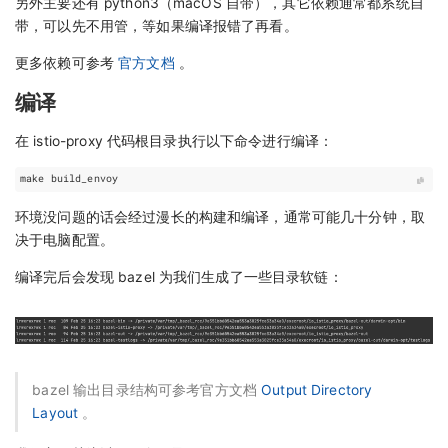
另外主要还有 python3（macOS 自带），其它依赖通常都系统自
带，可以先不用管，等如果编译报错了再看。
更多依赖可参考
官方文档
。
编译
在 istio-proxy 代码根目录执行以下命令进行编译：
环境没问题的话会经过漫长的构建和编译，通常可能几十分钟，取
决于电脑配置。
编译完后会发现 bazel 为我们生成了一些目录软链：
bazel 输出目录结构可参考官方文档
Output Directory
Layout
。