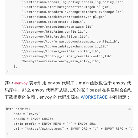
其中
@envoy
表示引用 envoy 代码库，main 函数也位于 envoy 代
码库中。那么 envoy 代码库从哪儿来的呢？bazel 在构建时会自动
下载指定的依赖，envoy 的代码来源在
WORKSPACE
中有指定：