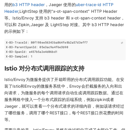
用的
b3 HTTP header
，Jaeger 使用的
uber-trace-id HTTP
Header
,LightStep 使用的"x-ot-span-context" HTTP Header
等。Istio/Envoy 支持 b3 header 和 x-ot-span-context header，
可以和 Zipkin,Jaeger 及 LightStep 对接。其中 b3 HTTP header
的示例如下：
Istio 对分布式调用跟踪的支持
Istio/Envoy为微服务提供了开箱即用的分布式调用跟踪功能。在安
装了Istio和Envoy的微服务系统中，Envoy会拦截服务的入向和出
向请求，为微服务的每个调用请求自动生成调用跟踪数据。通过在
服务网格中接入一个分布式跟踪的后端系统，例如zipkin或者
Jaeger，就可以查看一个分布式请求的详细内容，例如该请求经过
了哪些服务，调用了哪个REST接口，每个REST接口所花费的时间
等。