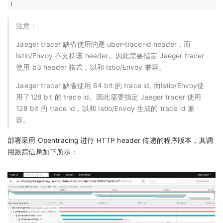
}
注意：
Jaeger tracer 缺省使用的是 uber-trace-id header，而
Istio/Envoy 不支持该 header。因此需要指定 Jaeger tracer
使用 b3 header 格式，以和 Istio/Envoy 兼容。
Jaeger tracer 缺省使用 64 bit 的 trace id, 而Istio/Envoy使
用了128 bit 的 trace id。因此需要指定 Jaeger tracer 使用
128 bit 的 trace id，以和 Istio/Envoy 生成的 trace id 兼
容。
部署采用 Opentracing 进行 HTTP header 传递的程序版本，其调
用跟踪信息如下所示：