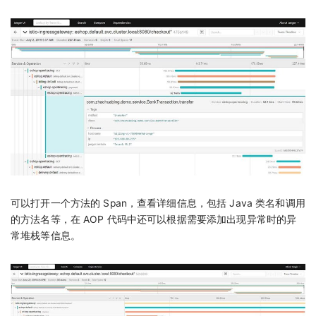
可以打开一个方法的 Span，查看详细信息，包括 Java 类名和调用
的方法名等，在 AOP 代码中还可以根据需要添加出现异常时的异
常堆栈等信息。