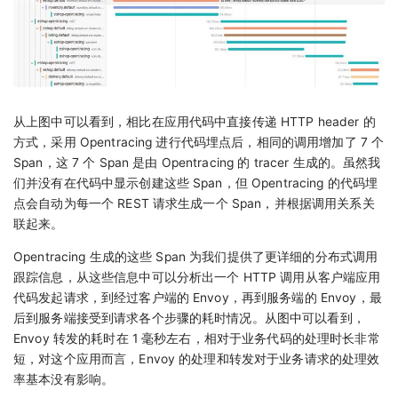
从上图中可以看到，相比在应用代码中直接传递 HTTP header 的
方式，采用 Opentracing 进行代码埋点后，相同的调用增加了 7 个
Span，这 7 个 Span 是由 Opentracing 的 tracer 生成的。虽然我
们并没有在代码中显示创建这些 Span，但 Opentracing 的代码埋
点会自动为每一个 REST 请求生成一个 Span，并根据调用关系关
联起来。
Opentracing 生成的这些 Span 为我们提供了更详细的分布式调用
跟踪信息，从这些信息中可以分析出一个 HTTP 调用从客户端应用
代码发起请求，到经过客户端的 Envoy，再到服务端的 Envoy，最
后到服务端接受到请求各个步骤的耗时情况。从图中可以看到，
Envoy 转发的耗时在 1 毫秒左右，相对于业务代码的处理时长非常
短，对这个应用而言，Envoy 的处理和转发对于业务请求的处理效
率基本没有影响。