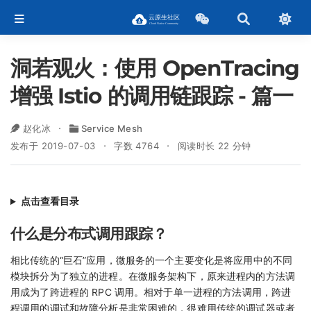
洞若观火：使用 OpenTracing
增强 Istio 的调用链跟踪 - 篇一
赵化冰
Service Mesh
发布于 2019-07-03
字数 4764
阅读时长 22 分钟
点击查看目录
什么是分布式调用跟踪？
相比传统的“巨石”应用，微服务的一个主要变化是将应用中的不同
模块拆分为了独立的进程。在微服务架构下，原来进程内的方法调
用成为了跨进程的 RPC 调用。相对于单一进程的方法调用，跨进
程调用的调试和故障分析是非常困难的，很难用传统的调试器或者