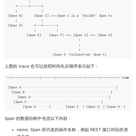
上图的 trace 也可以按照时间先后顺序表示如下：
Span 的数据结构中包含以下内容：
name: Span 所代表的操作名称，例如 REST 接口对应的资