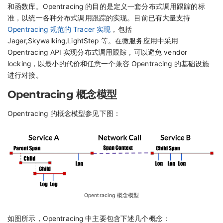
和函数库。Opentracing 的目的是定义一套分布式调用跟踪的标
准，以统一各种分布式调用跟踪的实现。目前已有大量支持
Opentracing 规范的 Tracer 实现
，包括
Jager,Skywalking,LightStep 等。在微服务应用中采用
Opentracing API 实现分布式调用跟踪，可以避免 vendor
locking，以最小的代价和任意一个兼容 Opentracing 的基础设施
进行对接。
Opentracing 概念模型
Opentracing 的概念模型参见下图：
Opentracing 概念模型
如图所示，Opentracing 中主要包含下述几个概念：