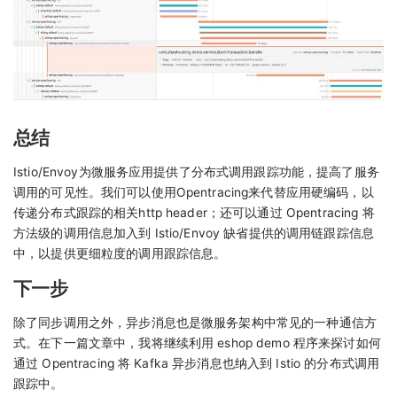
总结
Istio/Envoy为微服务应用提供了分布式调用跟踪功能，提高了服务
调用的可见性。我们可以使用Opentracing来代替应用硬编码，以
传递分布式跟踪的相关http header；还可以通过 Opentracing 将
方法级的调用信息加入到 Istio/Envoy 缺省提供的调用链跟踪信息
中，以提供更细粒度的调用跟踪信息。
下一步
除了同步调用之外，异步消息也是微服务架构中常见的一种通信方
式。在下一篇文章中，我将继续利用 eshop demo 程序来探讨如何
通过 Opentracing 将 Kafka 异步消息也纳入到 Istio 的分布式调用
跟踪中。