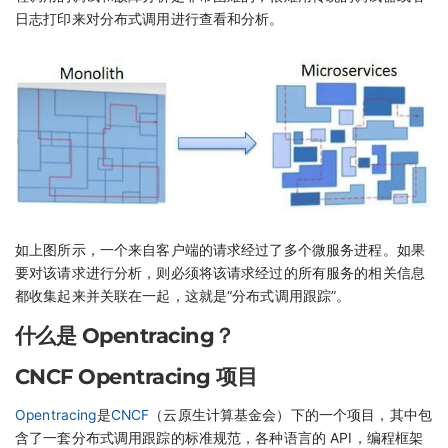
日志打印来对分布式调用进行查看和分析。
如上图所示，一个来自客户端的请求经过了多个微服务进程。如果
要对该请求进行分析，则必须将该请求经过的所有服务的相关信息
都收集起来并关联在一起，这就是“分布式调用跟踪”。
什么是 Opentracing？
CNCF Opentracing 项目
Opentracing
是
CNCF
（云原生计算基金会）下的一个项目，其中包
含了一套分布式调用跟踪的标准规范，各种语言的 API，编程框架