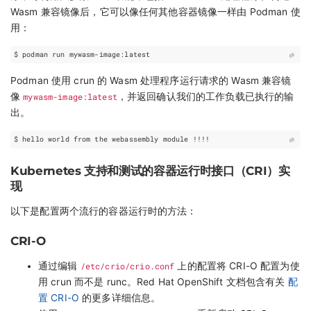
Wasm 兼容镜像后，它可以像任何其他容器镜像一样由 Podman 使
用：
Podman 使用 crun 的 Wasm 处理程序运行请求的 Wasm 兼容镜
像
mywasm-image:latest
，并返回确认我们的工作负载已执行的输
出。
Kubernetes 支持和测试的容器运行时接口（CRI）实
现
以下是配置两个流行的容器运行时的方法：
CRI-O
通过编辑
/etc/crio/crio.conf
上的配置将 CRI-O 配置为使
用 crun 而不是 runc。Red Hat OpenShift 文档包含有关
配
置 CRI-O
的更多详细信息。