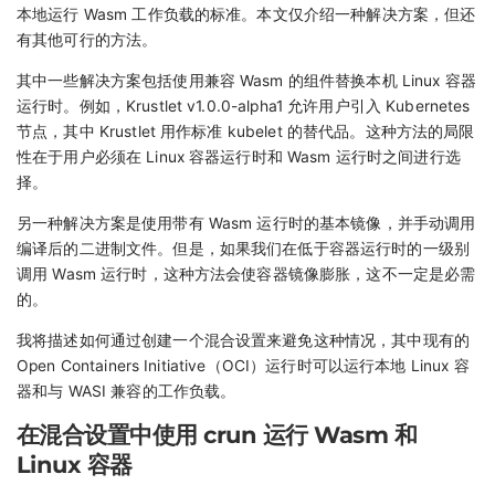
本地运行 Wasm 工作负载的标准。本文仅介绍一种解决方案，但还
有其他可行的方法。
其中一些解决方案包括使用兼容 Wasm 的组件替换本机 Linux 容器
运行时。例如，Krustlet v1.0.0-alpha1 允许用户引入 Kubernetes
节点，其中 Krustlet 用作标准 kubelet 的替代品。这种方法的局限
性在于用户必须在 Linux 容器运行时和 Wasm 运行时之间进行选
择。
另一种解决方案是使用带有 Wasm 运行时的基本镜像，并手动调用
编译后的二进制文件。但是，如果我们在低于容器运行时的一级别
调用 Wasm 运行时，这种方法会使容器镜像膨胀，这不一定是必需
的。
我将描述如何通过创建一个混合设置来避免这种情况，其中现有的
Open Containers Initiative（OCI）运行时可以运行本地 Linux 容
器和与 WASI 兼容的工作负载。
在混合设置中使用 crun 运行 Wasm 和
Linux 容器