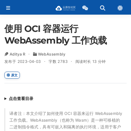
使用 OCI 容器运行
WebAssembly 工作负载
Aditya R
WebAssembly
发布于 2023-04-03
字数 2783
阅读时长 13 分钟
原文
点击查看目录
译者注：本文介绍了如何使用 OCI 容器来运行 WebAssembly
工作负载。WebAssembly（也称为 Wasm）是一种可移植的
二进制指令格式，具有可嵌入和隔离的执行环境，适用于客户