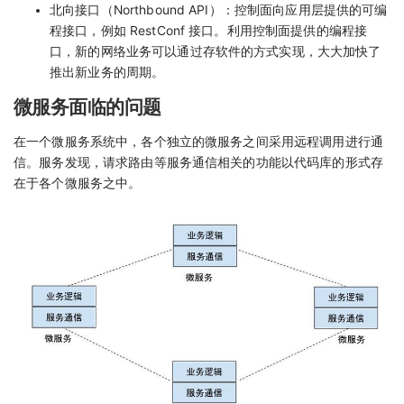
北向接口（Northbound API）：控制面向应用层提供的可编
程接口，例如 RestConf 接口。利用控制面提供的编程接
口，新的网络业务可以通过存软件的方式实现，大大加快了
推出新业务的周期。
微服务面临的问题
在一个微服务系统中，各个独立的微服务之间采用远程调用进行通
信。服务发现，请求路由等服务通信相关的功能以代码库的形式存
在于各个微服务之中。