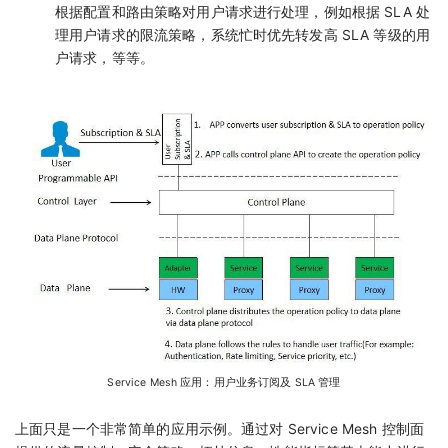
根据配置和路由策略对用户请求进行处理，例如根据 SLA 处
理用户请求的限流策略，系统忙时优先转发高 SLA 等级的用
户请求，等等。
Service Mesh 应用：用户业务订阅及 SLA 管理
上面只是一个非常简单的应用示例。通过对 Service Mesh 控制面