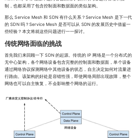
制，也都采用了包含控制面和数据面的类似架构。
那么 Service Mesh 和 SDN 有什么关系？Service Mesh 是下一代
的 SDN 吗？Service Mesh 是否可以从 SDN 的发展历史中借鉴一
些经验？本文将就这些问题进行一一探讨。
传统网络面临的挑战
首先我们来回顾一下 SDN 的起源。传统的 IP 网络是一个分布式的
无中心架构，各个网络设备包含完整的控制面和数据面，单个设备
通过网络协议探测网络中其他设备的状态，自主决定如何对流量进
行路由。该架构的好处是容错性强，即使网络局部出现故障，整个
网络也可以自主恢复，不会影响整个网络的运行。