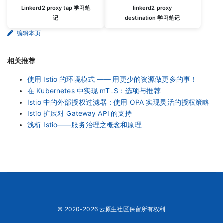
Linkerd2 proxy tap 学习笔
linkerd2 proxy
记
destination 学习笔记
编辑本页
相关推荐
使用 Istio 的环境模式 —— 用更少的资源做更多的事！
在 Kubernetes 中实现 mTLS：选项与推荐
Istio 中的外部授权过滤器：使用 OPA 实现灵活的授权策略
Istio 扩展对 Gateway API 的支持
浅析 Istio——服务治理之概念和原理
© 2020-2026 云原生社区保留所有权利