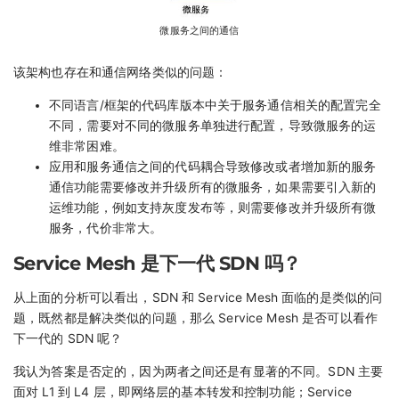
微服务之间的通信
该架构也存在和通信网络类似的问题：
不同语言/框架的代码库版本中关于服务通信相关的配置完全
不同，需要对不同的微服务单独进行配置，导致微服务的运
维非常困难。
应用和服务通信之间的代码耦合导致修改或者增加新的服务
通信功能需要修改并升级所有的微服务，如果需要引入新的
运维功能，例如支持灰度发布等，则需要修改并升级所有微
服务，代价非常大。
Service Mesh 是下一代 SDN 吗？
从上面的分析可以看出，SDN 和 Service Mesh 面临的是类似的问
题，既然都是解决类似的问题，那么 Service Mesh 是否可以看作
下一代的 SDN 呢？
我认为答案是否定的，因为两者之间还是有显著的不同。SDN 主要
面对 L1 到 L4 层，即网络层的基本转发和控制功能；Service