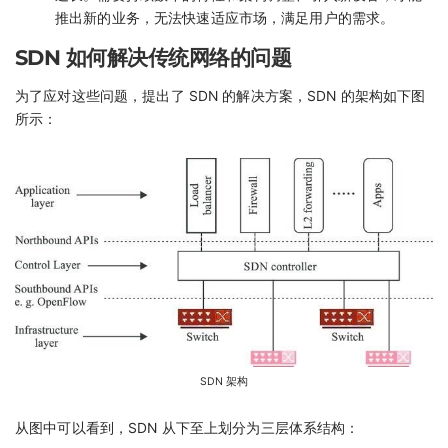
推出新的业务，无法快速适应市场，满足用户的需求。
SDN 如何解决传统网络的问题
为了应对这些问题，提出了 SDN 的解决方案，SDN 的架构如下图
所示：
SDN 架构
从图中可以看到，SDN 从下至上划分为三层体系结构：