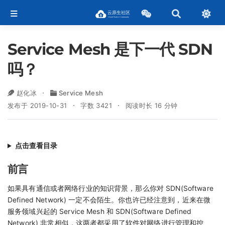
Service Mesh 是下一代 SDN
吗？
赵化冰
Service Mesh
发布于 2019-10-31
字数 3421
阅读时长 16 分钟
点击查看目录
前言
如果具有通信或者网络行业的知识背景，那么你对 SDN(Software
Defined Network) 一定不会陌生。你也许已经注意到，近来在微
服务领域兴起的 Service Mesh 和 SDN(Software Defined
Network) 非常相似，这两者都采用了软件对网络进行管理和控