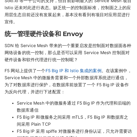
Solo.io 等一干公司的支持，但目前影响最大的 Service Mesh 项目
Istio 还未对此进行表态。缺乏统一的控制面标准，控制面之上的应
用层生态目前还没有发展起来，基本没有看到有项目对应用层进行
宣传。
统一管理硬件设备和 Envoy
SDN 给 Service Mesh 带来的一个重要启发是控制面对数据面各种
网络设备的统一控制，那么是否可以采用 Service Mesh 控制面对
硬件设备和软件代理进行统一控制呢？
F5 网站上提供了一个
F5 Big IP 和 Istio 集成的案例
。在该案例中，
Service Mesh 中的微服务需要和一个外部数据库系统进行通信，
为了对数据库进行保护，在数据库前放置了一个 F5 Big IP 设备作
为反向代理，并进行下述配置：
Service Mesh 中的微服务通过 F5 Big IP 作为代理和后端的
数据库通信
F5 Big IP 和微服务之间采用 mTLS，F5 Big IP 和数据库之
间采用 Plain TCP
F5 Big IP 采用 spiffe 对微服务进行身份认证，只允许需要访