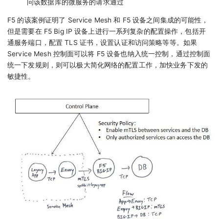
问该数据库的微服务的请求通过
F5 的该案例证明了 Service Mesh 和 F5 设备之间集成的可能性，
但是需要在 F5 Big IP 设备上进行一系列复杂的配置操作，包括开
通服务端口，配置 TLS 证书，设置认证和访问策略等等。如果
Service Mesh 控制面可以将 F5 设备也纳入统一控制，通过控制面
统一下发规则，则可以极大简化网络的配置工作，加快业务下发的
敏捷性。