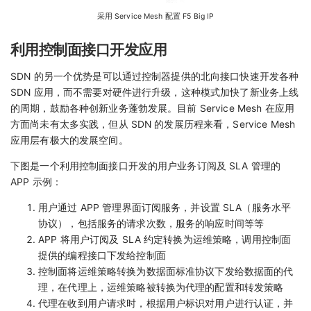
采用 Service Mesh 配置 F5 Big IP
利用控制面接口开发应用
SDN 的另一个优势是可以通过控制器提供的北向接口快速开发各种
SDN 应用，而不需要对硬件进行升级，这种模式加快了新业务上线
的周期，鼓励各种创新业务蓬勃发展。目前 Service Mesh 在应用
方面尚未有太多实践，但从 SDN 的发展历程来看，Service Mesh
应用层有极大的发展空间。
下图是一个利用控制面接口开发的用户业务订阅及 SLA 管理的
APP 示例：
用户通过 APP 管理界面订阅服务，并设置 SLA（服务水平
协议），包括服务的请求次数，服务的响应时间等等
APP 将用户订阅及 SLA 约定转换为运维策略，调用控制面
提供的编程接口下发给控制面
控制面将运维策略转换为数据面标准协议下发给数据面的代
理，在代理上，运维策略被转换为代理的配置和转发策略
代理在收到用户请求时，根据用户标识对用户进行认证，并