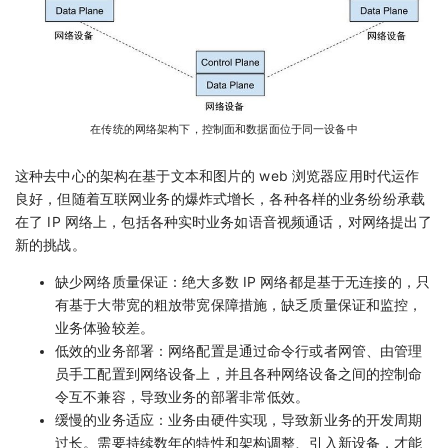
在传统的网络架构下，控制面和数据面位于同一设备中
这种去中心的架构在基于文本和图片的 web 浏览器应用时代运作
良好，但随着互联网业务的爆炸式增长，各种各样的业务纷纷承载
在了 IP 网络上，包括各种实时业务如语音视频通话，对网络提出了
新的挑战。
缺少网络质量保证：绝大多数 IP 网络都是基于无连接的，只
有基于大带宽的粗放带宽保障措施，缺乏质量保证和监控，
业务体验较差。
低效的业务部署：网络配置是通过命令行或者网管、由管理
员手工配置到网络设备上，并且各种网络设备之间的控制命
令互不兼容，导致业务的部署非常低效。
缓慢的业务适应：业务由硬件实现，导致新业务的开发周期
过长。需要持续数年的特性和架构调整、引入新设备，才能