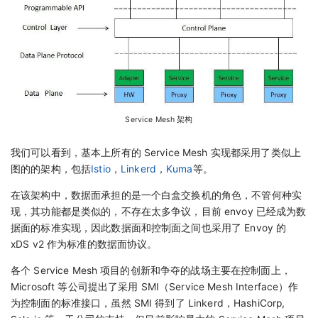
Service Mesh 架构
我们可以看到，基本上所有的 Service Mesh 实现都采用了类似上
图的的架构，包括
Istio
，
Linkerd
，
Kuma
等。
在该架构中，数据面承担的是一个白盒交换机的角色，不管何种实
现，其功能都是类似的，不存在太多争议，目前 envoy 已经成为数
据面的标准实现，因此数据面和控制面之间也采用了 Envoy 的
xDS v2 作为标准的数据面协议。
各个 Service Mesh 项目的创新和争夺的战场主要在控制面上，
Microsoft 等公司提出了采用 SMI（Service Mesh Interface）作
为控制面的标准接口，虽然 SMI 得到了 Linkerd，HashiCorp,