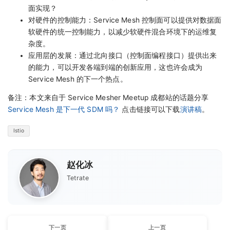
面实现？
对硬件的控制能力：Service Mesh 控制面可以提供对数据面
软硬件的统一控制能力，以减少软硬件混合环境下的运维复
杂度。
应用层的发展：通过北向接口（控制面编程接口）提供出来
的能力，可以开发各端到端的创新应用，这也许会成为
Service Mesh 的下一个热点。
备注：本文来自于 Service Mesher Meetup 成都站的话题分享
Service Mesh 是下一代 SDM 吗？
点击链接可以下载
演讲稿
。
Istio
赵化冰
Tetrate
下一页
上一页