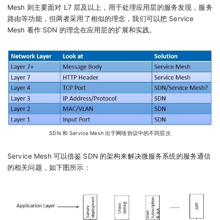
Mesh 则主要面对 L7 层及以上，用于处理应用层的服务发现，服务
路由等功能，但两者采用了相似的理念，我们可以把 Service
Mesh 看作 SDN 的理念在应用层的扩展和实践。
SDN 和 Service Mesh 出于网络协议中的不同层次
Service Mesh 可以借鉴 SDN 的架构来解决微服务系统的服务通信
的相关问题，如下图所示：